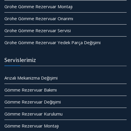
Grohe Gömme Rezervuar Montajı
Grohe Gömme Rezervuar Onarımı
Grohe Gömme Rezervuar Servisi
Grohe Gömme Rezervuar Yedek Parça Değişimi
Servislerimiz
Arızalı Mekanizma Değişimi
Gömme Rezervuar Bakımı
Gömme Rezervuar Değişimi
Gömme Rezervuar Kurulumu
Gömme Rezervuar Montajı