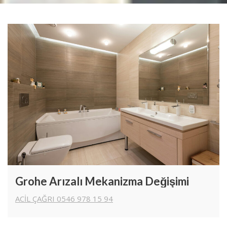
Grohe Arızalı Mekanizma Değişimi
ACİL ÇAĞRI 0546 978 15 94