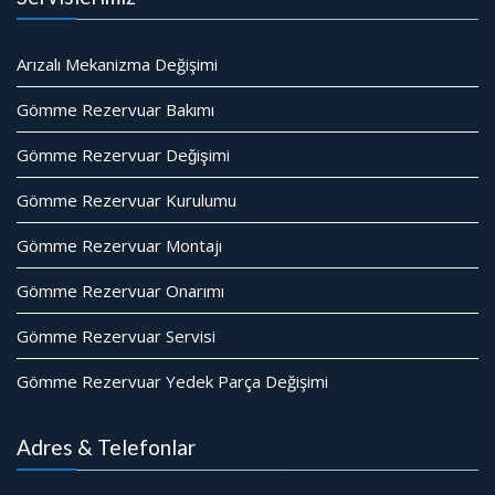
Arızalı Mekanizma Değişimi
Gömme Rezervuar Bakımı
Gömme Rezervuar Değişimi
Gömme Rezervuar Kurulumu
Gömme Rezervuar Montajı
Gömme Rezervuar Onarımı
Gömme Rezervuar Servisi
Gömme Rezervuar Yedek Parça Değişimi
Adres & Telefonlar