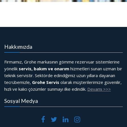
Hakkımızda
Firmamız, Grohe markasının gömme rezervuar sistemlerine
yönelik
servis, bakım ve onarım
hizmetleri sunan uzman bir
teknik servistir. Sektörde edindiğimiz uzun yıllara dayanan
tecrübemizle,
Grohe Servis
olarak müşterilerimize güvenilir,
hızlı ve kalıcı çözümler sunmayı ilke edindik.
Devamı >>>
Sosyal Medya