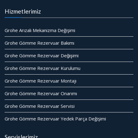
Hizmetlerimiz
Grohe Arızalı Mekanizma Değişimi
Grohe Gömme Rezervuar Bakımı
Grohe Gömme Rezervuar Değişimi
Grohe Gömme Rezervuar Kurulumu
Grohe Gömme Rezervuar Montajı
Grohe Gömme Rezervuar Onarımı
Grohe Gömme Rezervuar Servisi
Grohe Gömme Rezervuar Yedek Parça Değişimi
Servislerimiz