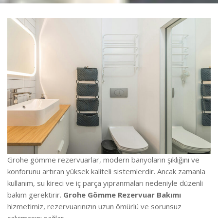
Grohe gömme rezervuarlar, modern banyoların şıklığını ve
konforunu artıran yüksek kaliteli sistemlerdir. Ancak zamanla
kullanım, su kireci ve iç parça yıpranmaları nedeniyle düzenli
bakım gerektirir.
Grohe Gömme Rezervuar Bakımı
hizmetimiz, rezervuarınızın uzun ömürlü ve sorunsuz