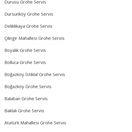
Durusu Grohe Servis
Dursunköy Grohe Servis
Deliklikaya Grohe Servis
Çilingir Mahallesi Grohe Servis
Boyalık Grohe Servis
Bolluca Grohe Servis
Boğazköy İstiklal Grohe Servis
Boğazköy Grohe Servis
Balaban Grohe Servis
Baklalı Grohe Servis
Atatürk Mahallesi Grohe Servis