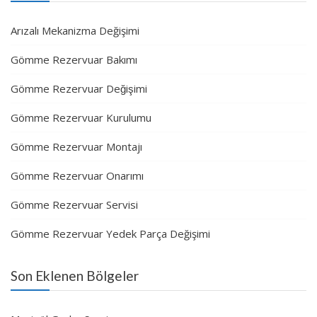
Arızalı Mekanizma Değişimi
Gömme Rezervuar Bakımı
Gömme Rezervuar Değişimi
Gömme Rezervuar Kurulumu
Gömme Rezervuar Montajı
Gömme Rezervuar Onarımı
Gömme Rezervuar Servisi
Gömme Rezervuar Yedek Parça Değişimi
Son Eklenen Bölgeler