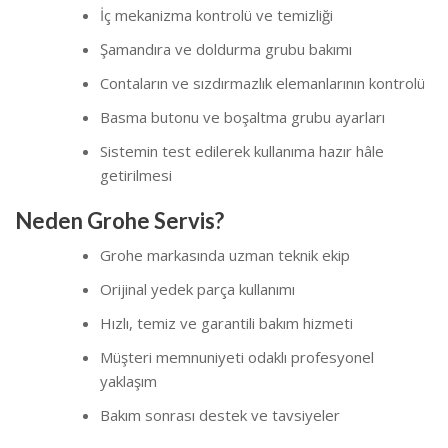
İç mekanizma kontrolü ve temizliği
Şamandıra ve doldurma grubu bakımı
Contaların ve sızdırmazlık elemanlarının kontrolü
Basma butonu ve boşaltma grubu ayarları
Sistemin test edilerek kullanıma hazır hâle
getirilmesi
Neden Grohe Servis?
Grohe markasında uzman teknik ekip
Orijinal yedek parça kullanımı
Hızlı, temiz ve garantili bakım hizmeti
Müşteri memnuniyeti odaklı profesyonel
yaklaşım
Bakım sonrası destek ve tavsiyeler