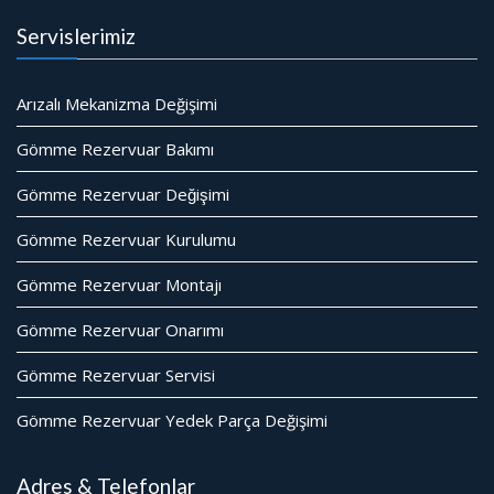
Servislerimiz
Arızalı Mekanizma Değişimi
Gömme Rezervuar Bakımı
Gömme Rezervuar Değişimi
Gömme Rezervuar Kurulumu
Gömme Rezervuar Montajı
Gömme Rezervuar Onarımı
Gömme Rezervuar Servisi
Gömme Rezervuar Yedek Parça Değişimi
Adres & Telefonlar