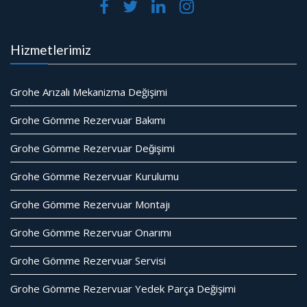
Hizmetlerimiz
Grohe Arızalı Mekanizma Değişimi
Grohe Gömme Rezervuar Bakımı
Grohe Gömme Rezervuar Değişimi
Grohe Gömme Rezervuar Kurulumu
Grohe Gömme Rezervuar Montajı
Grohe Gömme Rezervuar Onarımı
Grohe Gömme Rezervuar Servisi
Grohe Gömme Rezervuar Yedek Parça Değişimi