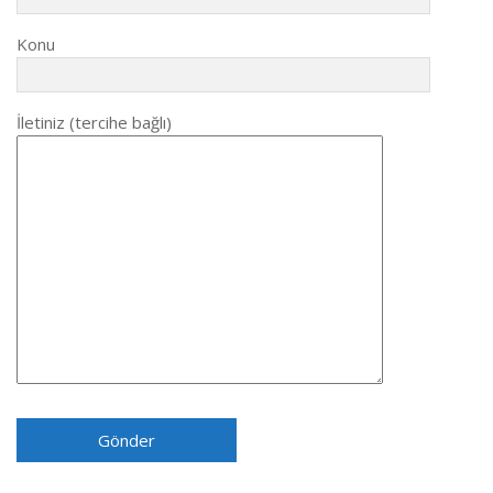
Konu
İletiniz (tercihe bağlı)