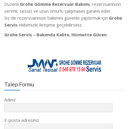
Düzenli
Grohe Gömme Rezervuar Bakımı
, rezervuarınızın
verimli, sessiz ve uzun ömürlü çalışmasını garanti eder.
Siz de rezervuarınızın bakımını güvenle yaptırmak için
Grohe
Servis
ekibimizle iletişime geçebilirsiniz.
Grohe Servis – Bakımda Kalite, Hizmette Güven.
Talep Formu
Adınız
E-posta adresiniz