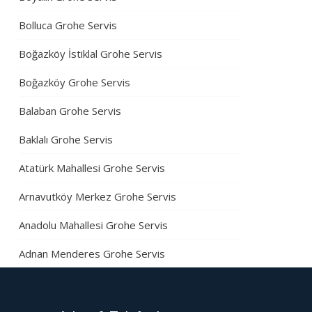
Bolluca Grohe Servis
Boğazköy İstiklal Grohe Servis
Boğazköy Grohe Servis
Balaban Grohe Servis
Baklalı Grohe Servis
Atatürk Mahallesi Grohe Servis
Arnavutköy Merkez Grohe Servis
Anadolu Mahallesi Grohe Servis
Adnan Menderes Grohe Servis