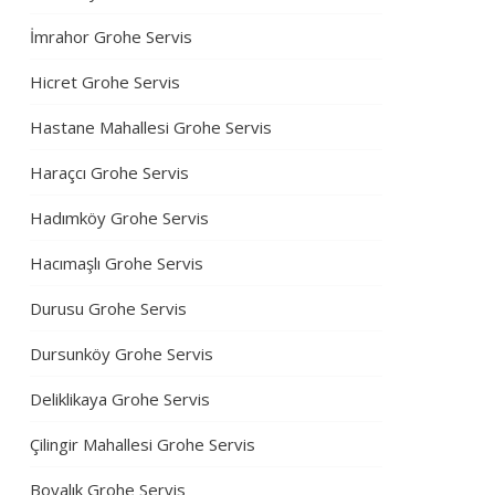
İmrahor Grohe Servis
Hicret Grohe Servis
Hastane Mahallesi Grohe Servis
Haraçcı Grohe Servis
Hadımköy Grohe Servis
Hacımaşlı Grohe Servis
Durusu Grohe Servis
Dursunköy Grohe Servis
Deliklikaya Grohe Servis
Çilingir Mahallesi Grohe Servis
Boyalık Grohe Servis