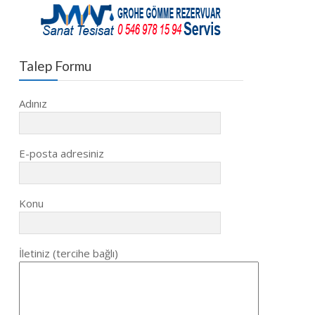
Talep Formu
Adınız
E-posta adresiniz
Konu
İletiniz (tercihe bağlı)