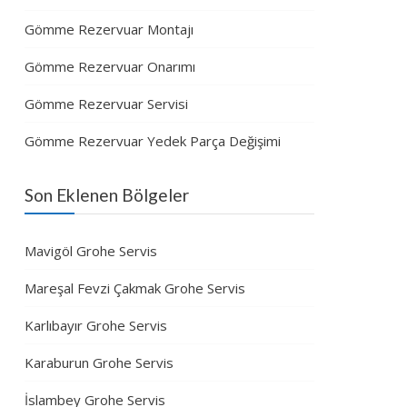
Gömme Rezervuar Montajı
Gömme Rezervuar Onarımı
Gömme Rezervuar Servisi
Gömme Rezervuar Yedek Parça Değişimi
Son Eklenen Bölgeler
Mavigöl Grohe Servis
Mareşal Fevzi Çakmak Grohe Servis
Karlıbayır Grohe Servis
Karaburun Grohe Servis
İslambey Grohe Servis