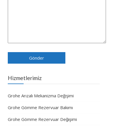
Hizmetlerimiz
Grohe Arızalı Mekanizma Değişimi
Grohe Gömme Rezervuar Bakımı
Grohe Gömme Rezervuar Değişimi