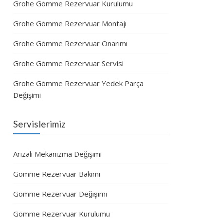
Grohe Gömme Rezervuar Kurulumu
Grohe Gömme Rezervuar Montajı
Grohe Gömme Rezervuar Onarımı
Grohe Gömme Rezervuar Servisi
Grohe Gömme Rezervuar Yedek Parça
Değişimi
Servislerimiz
Arızalı Mekanizma Değişimi
Gömme Rezervuar Bakımı
Gömme Rezervuar Değişimi
Gömme Rezervuar Kurulumu