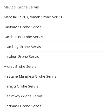
Mavigöl Grohe Servis
Mareşal Fevzi Çakmak Grohe Servis
Karlıbayır Grohe Servis
Karaburun Grohe Servis
İslambey Grohe Servis
İmrahor Grohe Servis
Hicret Grohe Servis
Hastane Mahallesi Grohe Servis
Haraçcı Grohe Servis
Hadımköy Grohe Servis
Hacımaşlı Grohe Servis