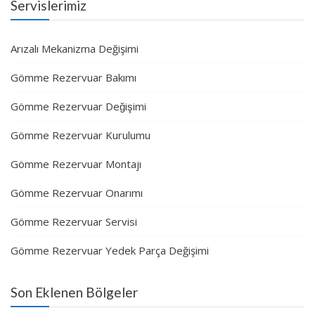
Servislerimiz
Arızalı Mekanizma Değişimi
Gömme Rezervuar Bakımı
Gömme Rezervuar Değişimi
Gömme Rezervuar Kurulumu
Gömme Rezervuar Montajı
Gömme Rezervuar Onarımı
Gömme Rezervuar Servisi
Gömme Rezervuar Yedek Parça Değişimi
Son Eklenen Bölgeler