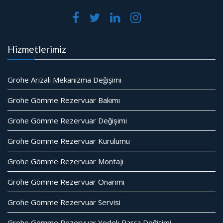
Hizmetlerimiz
Grohe Arızalı Mekanizma Değişimi
Grohe Gömme Rezervuar Bakımı
Grohe Gömme Rezervuar Değişimi
Grohe Gömme Rezervuar Kurulumu
Grohe Gömme Rezervuar Montajı
Grohe Gömme Rezervuar Onarımı
Grohe Gömme Rezervuar Servisi
Grohe Gömme Rezervuar Yedek Parça Değişimi