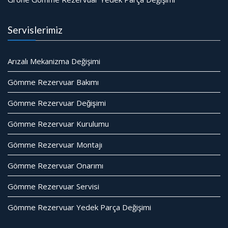
Servislerimiz
Arızalı Mekanizma Değişimi
Gömme Rezervuar Bakımı
Gömme Rezervuar Değişimi
Gömme Rezervuar Kurulumu
Gömme Rezervuar Montajı
Gömme Rezervuar Onarımı
Gömme Rezervuar Servisi
Gömme Rezervuar Yedek Parça Değişimi