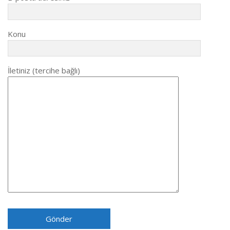
Konu
İletiniz (tercihe bağlı)