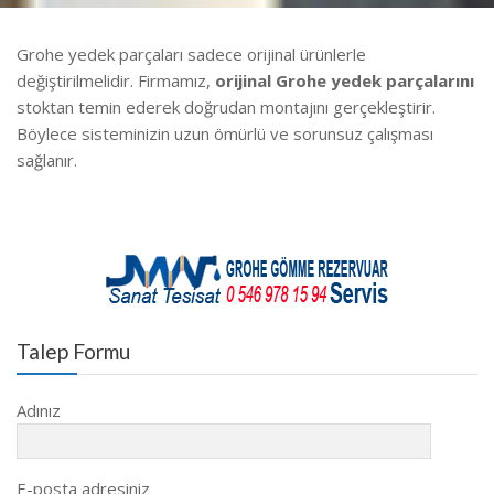
Grohe yedek parçaları sadece orijinal ürünlerle
değiştirilmelidir. Firmamız,
orijinal Grohe yedek parçalarını
stoktan temin ederek doğrudan montajını gerçekleştirir.
Böylece sisteminizin uzun ömürlü ve sorunsuz çalışması
sağlanır.
Talep Formu
Adınız
E-posta adresiniz