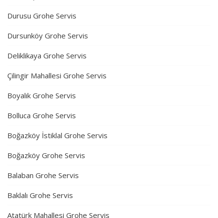
Durusu Grohe Servis
Dursunköy Grohe Servis
Deliklikaya Grohe Servis
Çilingir Mahallesi Grohe Servis
Boyalık Grohe Servis
Bolluca Grohe Servis
Boğazköy İstiklal Grohe Servis
Boğazköy Grohe Servis
Balaban Grohe Servis
Baklalı Grohe Servis
Atatürk Mahallesi Grohe Servis