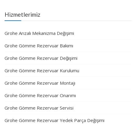
Hizmetlerimiz
Grohe Arızalı Mekanizma Değişimi
Grohe Gömme Rezervuar Bakımı
Grohe Gömme Rezervuar Değişimi
Grohe Gömme Rezervuar Kurulumu
Grohe Gömme Rezervuar Montajı
Grohe Gömme Rezervuar Onarımı
Grohe Gömme Rezervuar Servisi
Grohe Gömme Rezervuar Yedek Parça Değişimi