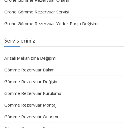
Grohe Gömme Rezervuar Onarımı
Grohe Gömme Rezervuar Servisi
Grohe Gömme Rezervuar Yedek Parça Değişimi
Servislerimiz
Arızalı Mekanizma Değişimi
Gömme Rezervuar Bakımı
Gömme Rezervuar Değişimi
Gömme Rezervuar Kurulumu
Gömme Rezervuar Montajı
Gömme Rezervuar Onarımı