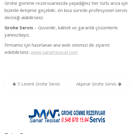
Grohe gömme rezervuarınızda yaşadığınız her türlü arıza için
bizimle iletişime geçebilir, en kısa sürede profesyonel servis
desteği alabilirsiniz.
Grohe Servis
– Güvenilir, kaliteli ve garantili çözümlerle
yanınızdayız.
Firmamız için hazırlanan ana web sitemizi de ziyaret
edebilirsiniz.
www.sanattesisat.com
Yazı
5 Levent Grohe Servis
Akpınar Grohe Servis
gezinmesi