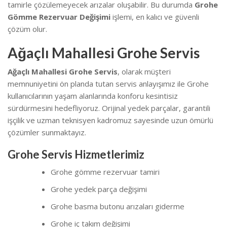
tamirle çözülemeyecek arızalar oluşabilir. Bu durumda
Grohe
Gömme Rezervuar Değişimi
işlemi, en kalıcı ve güvenli
çözüm olur.
Ağaçlı Mahallesi Grohe Servis
Ağaçlı Mahallesi Grohe Servis
, olarak müşteri
memnuniyetini ön planda tutan servis anlayışımız ile Grohe
kullanıcılarının yaşam alanlarında konforu kesintisiz
sürdürmesini hedefliyoruz. Orijinal yedek parçalar, garantili
işçilik ve uzman teknisyen kadromuz sayesinde uzun ömürlü
çözümler sunmaktayız.
Grohe Servis Hizmetlerimiz
Grohe gömme rezervuar tamiri
Grohe yedek parça değişimi
Grohe basma butonu arızaları giderme
Grohe iç takım değişimi