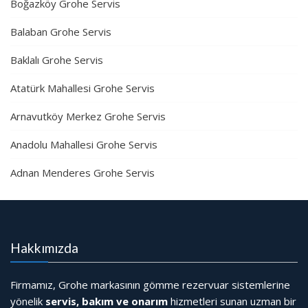
Boğazköy Grohe Servis
Balaban Grohe Servis
Baklalı Grohe Servis
Atatürk Mahallesi Grohe Servis
Arnavutköy Merkez Grohe Servis
Anadolu Mahallesi Grohe Servis
Adnan Menderes Grohe Servis
Hakkımızda
Firmamız, Grohe markasının gömme rezervuar sistemlerine
yönelik
servis, bakım ve onarım
hizmetleri sunan uzman bir