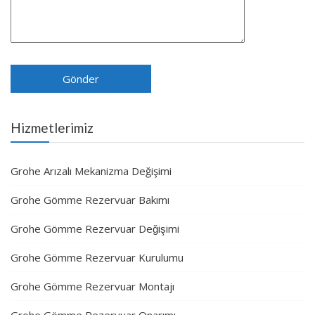
Hizmetlerimiz
Grohe Arızalı Mekanizma Değişimi
Grohe Gömme Rezervuar Bakımı
Grohe Gömme Rezervuar Değişimi
Grohe Gömme Rezervuar Kurulumu
Grohe Gömme Rezervuar Montajı