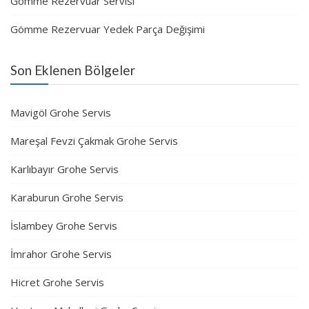
Gömme Rezervuar Servisi
Gömme Rezervuar Yedek Parça Değişimi
Son Eklenen Bölgeler
Mavigöl Grohe Servis
Mareşal Fevzi Çakmak Grohe Servis
Karlıbayır Grohe Servis
Karaburun Grohe Servis
İslambey Grohe Servis
İmrahor Grohe Servis
Hicret Grohe Servis