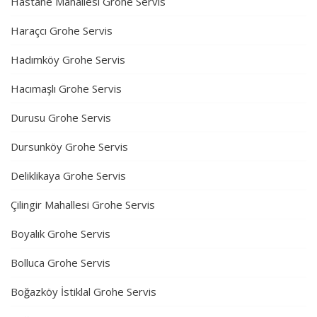
Hastane Mahallesi Grohe Servis
Haraçcı Grohe Servis
Hadımköy Grohe Servis
Hacımaşlı Grohe Servis
Durusu Grohe Servis
Dursunköy Grohe Servis
Deliklikaya Grohe Servis
Çilingir Mahallesi Grohe Servis
Boyalık Grohe Servis
Bolluca Grohe Servis
Boğazköy İstiklal Grohe Servis