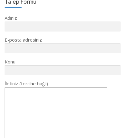
Talep Formu
Adınız
E-posta adresiniz
Konu
İletiniz (tercihe bağlı)