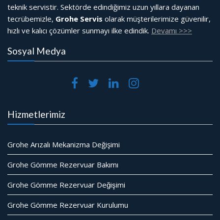
teknik servistir. Sektörde edindiğimiz uzun yıllara dayanan
tecrübemizle,
Grohe Servis
olarak müşterilerimize güvenilir,
hızlı ve kalıcı çözümler sunmayı ilke edindik.
Devamı >>>
Sosyal Medya
Hizmetlerimiz
Grohe Arızalı Mekanizma Değişimi
Grohe Gömme Rezervuar Bakımı
Grohe Gömme Rezervuar Değişimi
Grohe Gömme Rezervuar Kurulumu