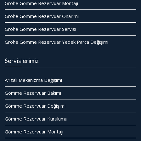
Grohe Gömme Rezervuar Montajı
Grohe Gömme Rezervuar Onarımı
Grohe Gömme Rezervuar Servisi
Grohe Gömme Rezervuar Yedek Parça Değişimi
Servislerimiz
Arızalı Mekanizma Değişimi
Gömme Rezervuar Bakımı
Gömme Rezervuar Değişimi
Gömme Rezervuar Kurulumu
Gömme Rezervuar Montajı