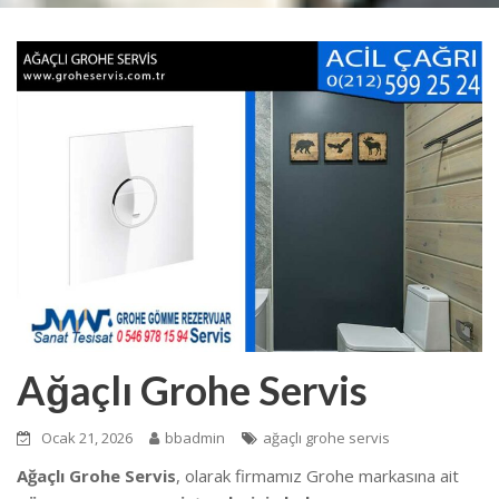
Ağaçlı Grohe Servis
Ocak 21, 2026
bbadmin
ağaçlı grohe servis
Ağaçlı Grohe Servis
, olarak firmamız Grohe markasına ait