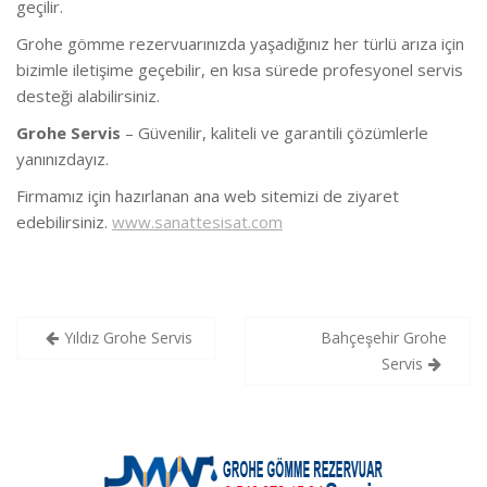
geçilir.
Grohe gömme rezervuarınızda yaşadığınız her türlü arıza için
bizimle iletişime geçebilir, en kısa sürede profesyonel servis
desteği alabilirsiniz.
Grohe Servis
– Güvenilir, kaliteli ve garantili çözümlerle
yanınızdayız.
Firmamız için hazırlanan ana web sitemizi de ziyaret
edebilirsiniz.
www.sanattesisat.com
Yazı
Yıldız Grohe Servis
Bahçeşehir Grohe
gezinmesi
Servis