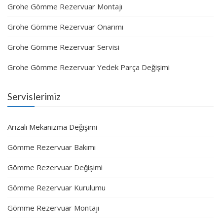
Grohe Gömme Rezervuar Montajı
Grohe Gömme Rezervuar Onarımı
Grohe Gömme Rezervuar Servisi
Grohe Gömme Rezervuar Yedek Parça Değişimi
Servislerimiz
Arızalı Mekanizma Değişimi
Gömme Rezervuar Bakımı
Gömme Rezervuar Değişimi
Gömme Rezervuar Kurulumu
Gömme Rezervuar Montajı