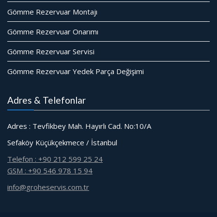
Gömme Rezervuar Montajı
Gömme Rezervuar Onarımı
Gömme Rezervuar Servisi
Gömme Rezervuar Yedek Parça Değişimi
Adres & Telefonlar
Adres : Tevfikbey Mah. Hayırlı Cad. No:10/A
Sefaköy Küçükçekmece / İstanbul
Telefon : +90 212 599 25 24
GSM : +90 546 978 15 94
info@groheservis.com.tr