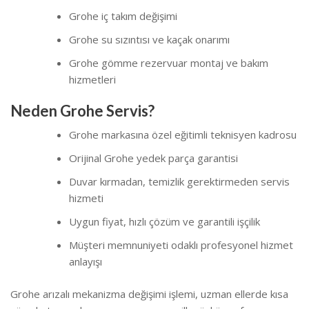
Grohe iç takım değişimi
Grohe su sızıntısı ve kaçak onarımı
Grohe gömme rezervuar montaj ve bakım
hizmetleri
Neden Grohe Servis?
Grohe markasına özel eğitimli teknisyen kadrosu
Orijinal Grohe yedek parça garantisi
Duvar kırmadan, temizlik gerektirmeden servis
hizmeti
Uygun fiyat, hızlı çözüm ve garantili işçilik
Müşteri memnuniyeti odaklı profesyonel hizmet
anlayışı
Grohe arızalı mekanizma değişimi işlemi, uzman ellerde kısa