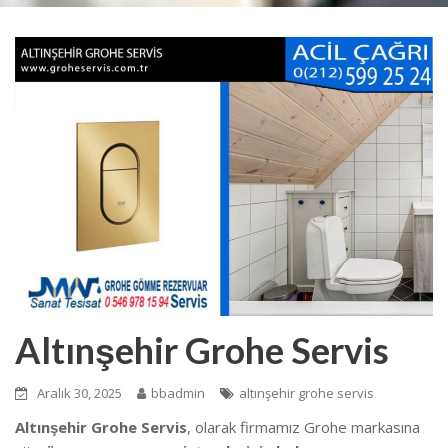
Altınşehir Grohe Servis
Aralık 30, 2025
bbadmin
altınşehir grohe servis
Altınşehir Grohe Servis
, olarak firmamız Grohe markasına