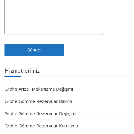
Hizmetlerimiz
Grohe Arızalı Mekanizma Değişimi
Grohe Gömme Rezervuar Bakımı
Grohe Gömme Rezervuar Değişimi
Grohe Gömme Rezervuar Kurulumu