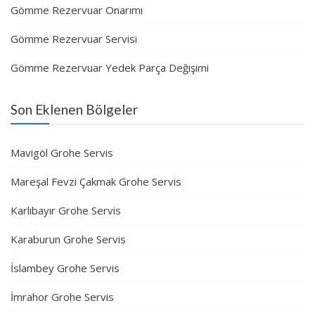
Gömme Rezervuar Onarımı
Gömme Rezervuar Servisi
Gömme Rezervuar Yedek Parça Değişimi
Son Eklenen Bölgeler
Mavigöl Grohe Servis
Mareşal Fevzi Çakmak Grohe Servis
Karlıbayır Grohe Servis
Karaburun Grohe Servis
İslambey Grohe Servis
İmrahor Grohe Servis