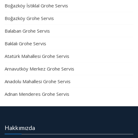
Boğazköy İstiklal Grohe Servis
Boğazköy Grohe Servis
Balaban Grohe Servis
Baklalı Grohe Servis
Atatürk Mahallesi Grohe Servis
Arnavutköy Merkez Grohe Servis
Anadolu Mahallesi Grohe Servis
Adnan Menderes Grohe Servis
Hakkımızda