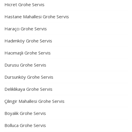
Hicret Grohe Servis
Hastane Mahallesi Grohe Servis
Haraçcı Grohe Servis
Hadımköy Grohe Servis
Hacımaşlı Grohe Servis
Durusu Grohe Servis
Dursunköy Grohe Servis
Deliklikaya Grohe Servis
Çilingir Mahallesi Grohe Servis
Boyalık Grohe Servis
Bolluca Grohe Servis