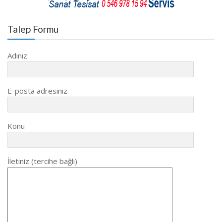
Talep Formu
Adınız
E-posta adresiniz
Konu
İletiniz (tercihe bağlı)