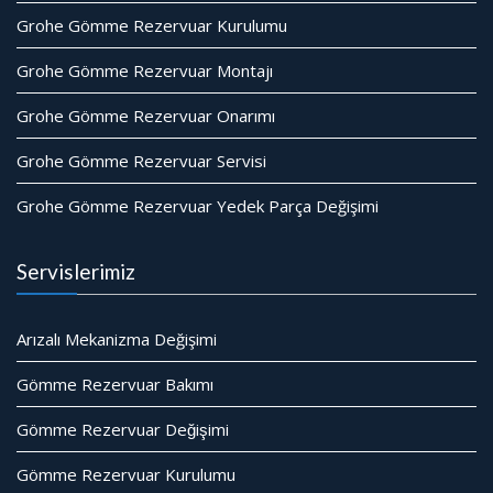
Grohe Gömme Rezervuar Kurulumu
Grohe Gömme Rezervuar Montajı
Grohe Gömme Rezervuar Onarımı
Grohe Gömme Rezervuar Servisi
Grohe Gömme Rezervuar Yedek Parça Değişimi
Servislerimiz
Arızalı Mekanizma Değişimi
Gömme Rezervuar Bakımı
Gömme Rezervuar Değişimi
Gömme Rezervuar Kurulumu