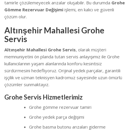
tamirle çözülemeyecek arızalar oluşabilir. Bu durumda
Grohe
Gömme Rezervuar Değişimi
işlemi, en kalıcı ve güvenli
çözüm olur.
Altınşehir Mahallesi Grohe
Servis
Altınşehir Mahallesi Grohe Servis
, olarak müşteri
memnuniyetini ön planda tutan servis anlayışımız ile Grohe
kullanıcılarının yaşam alanlarında konforu kesintisiz
sürdürmesini hedefliyoruz. Orijinal yedek parçalar, garantili
işçilik ve uzman teknisyen kadromuz sayesinde uzun ömürlü
çözümler sunmaktayız.
Grohe Servis Hizmetlerimiz
Grohe gömme rezervuar tamiri
Grohe yedek parça değişimi
Grohe basma butonu arızaları giderme