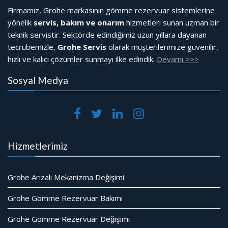
Firmamız, Grohe markasının gömme rezervuar sistemlerine
yönelik
servis, bakım ve onarım
hizmetleri sunan uzman bir
teknik servistir. Sektörde edindiğimiz uzun yıllara dayanan
tecrübemizle,
Grohe Servis
olarak müşterilerimize güvenilir,
hızlı ve kalıcı çözümler sunmayı ilke edindik.
Devamı >>>
Sosyal Medya
Hizmetlerimiz
Grohe Arızalı Mekanizma Değişimi
Grohe Gömme Rezervuar Bakımı
Grohe Gömme Rezervuar Değişimi