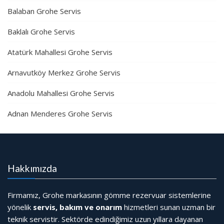
Balaban Grohe Servis
Baklalı Grohe Servis
Atatürk Mahallesi Grohe Servis
Arnavutköy Merkez Grohe Servis
Anadolu Mahallesi Grohe Servis
Adnan Menderes Grohe Servis
Hakkımızda
Firmamız, Grohe markasının gömme rezervuar sistemlerine
yönelik
servis, bakım ve onarım
hizmetleri sunan uzman bir
teknik servistir. Sektörde edindiğimiz uzun yıllara dayanan