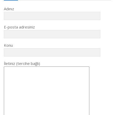
Adınız
E-posta adresiniz
Konu
İletiniz (tercihe bağlı)