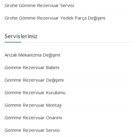
Grohe Gömme Rezervuar Servisi
Grohe Gömme Rezervuar Yedek Parça Değişimi
Servislerimiz
Arızalı Mekanizma Değişimi
Gömme Rezervuar Bakımı
Gömme Rezervuar Değişimi
Gömme Rezervuar Kurulumu
Gömme Rezervuar Montajı
Gömme Rezervuar Onarımı
Gömme Rezervuar Servisi