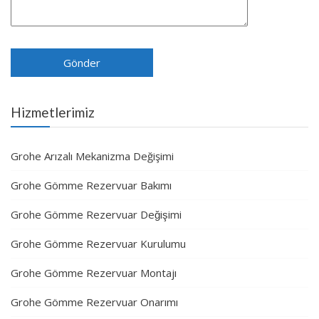
Hizmetlerimiz
Grohe Arızalı Mekanizma Değişimi
Grohe Gömme Rezervuar Bakımı
Grohe Gömme Rezervuar Değişimi
Grohe Gömme Rezervuar Kurulumu
Grohe Gömme Rezervuar Montajı
Grohe Gömme Rezervuar Onarımı