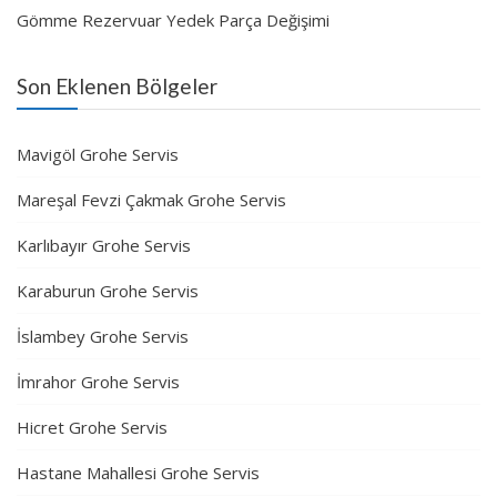
Gömme Rezervuar Yedek Parça Değişimi
Son Eklenen Bölgeler
Mavigöl Grohe Servis
Mareşal Fevzi Çakmak Grohe Servis
Karlıbayır Grohe Servis
Karaburun Grohe Servis
İslambey Grohe Servis
İmrahor Grohe Servis
Hicret Grohe Servis
Hastane Mahallesi Grohe Servis