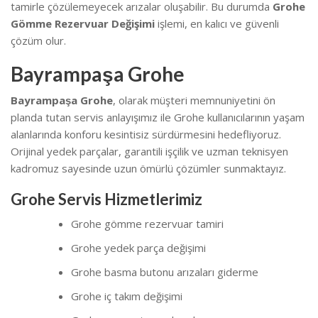
tamirle çözülemeyecek arızalar oluşabilir. Bu durumda
Grohe
Gömme Rezervuar Değişimi
işlemi, en kalıcı ve güvenli
çözüm olur.
Bayrampaşa Grohe
Bayrampaşa Grohe
, olarak müşteri memnuniyetini ön
planda tutan servis anlayışımız ile Grohe kullanıcılarının yaşam
alanlarında konforu kesintisiz sürdürmesini hedefliyoruz.
Orijinal yedek parçalar, garantili işçilik ve uzman teknisyen
kadromuz sayesinde uzun ömürlü çözümler sunmaktayız.
Grohe Servis Hizmetlerimiz
Grohe gömme rezervuar tamiri
Grohe yedek parça değişimi
Grohe basma butonu arızaları giderme
Grohe iç takım değişimi