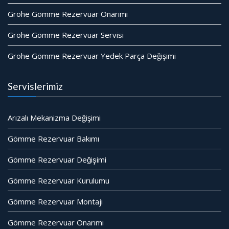
Grohe Gömme Rezervuar Onarımı
Grohe Gömme Rezervuar Servisi
Grohe Gömme Rezervuar Yedek Parça Değişimi
Servislerimiz
Arızalı Mekanizma Değişimi
Gömme Rezervuar Bakımı
Gömme Rezervuar Değişimi
Gömme Rezervuar Kurulumu
Gömme Rezervuar Montajı
Gömme Rezervuar Onarımı