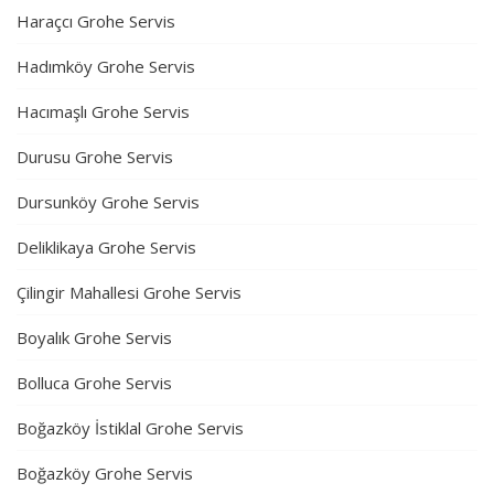
Haraçcı Grohe Servis
Hadımköy Grohe Servis
Hacımaşlı Grohe Servis
Durusu Grohe Servis
Dursunköy Grohe Servis
Deliklikaya Grohe Servis
Çilingir Mahallesi Grohe Servis
Boyalık Grohe Servis
Bolluca Grohe Servis
Boğazköy İstiklal Grohe Servis
Boğazköy Grohe Servis