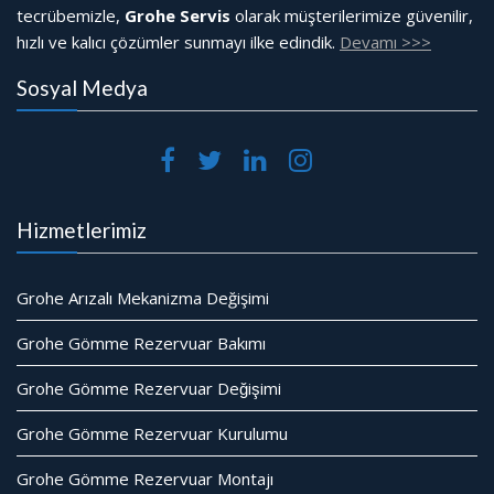
tecrübemizle,
Grohe Servis
olarak müşterilerimize güvenilir,
hızlı ve kalıcı çözümler sunmayı ilke edindik.
Devamı >>>
Sosyal Medya
Hizmetlerimiz
Grohe Arızalı Mekanizma Değişimi
Grohe Gömme Rezervuar Bakımı
Grohe Gömme Rezervuar Değişimi
Grohe Gömme Rezervuar Kurulumu
Grohe Gömme Rezervuar Montajı