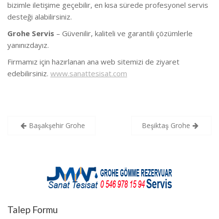
bizimle iletişime geçebilir, en kısa sürede profesyonel servis
desteği alabilirsiniz.
Grohe Servis
– Güvenilir, kaliteli ve garantili çözümlerle
yanınızdayız.
Firmamız için hazırlanan ana web sitemizi de ziyaret
edebilirsiniz.
www.sanattesisat.com
Yazı
Başakşehir Grohe
Beşiktaş Grohe
gezinmesi
Talep Formu