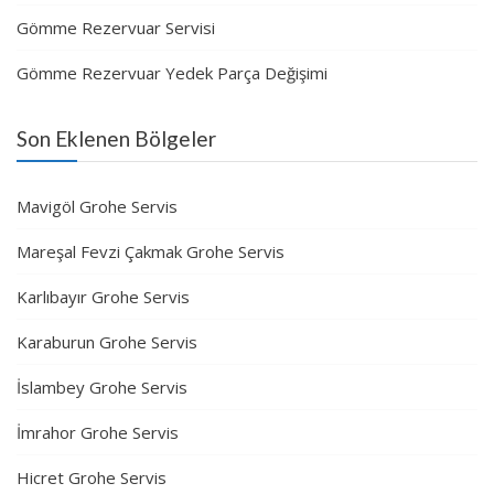
Gömme Rezervuar Servisi
Gömme Rezervuar Yedek Parça Değişimi
Son Eklenen Bölgeler
Mavigöl Grohe Servis
Mareşal Fevzi Çakmak Grohe Servis
Karlıbayır Grohe Servis
Karaburun Grohe Servis
İslambey Grohe Servis
İmrahor Grohe Servis
Hicret Grohe Servis