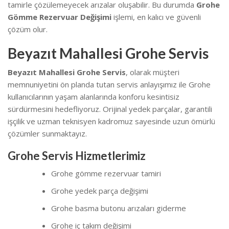
tamirle çözülemeyecek arızalar oluşabilir. Bu durumda
Grohe
Gömme Rezervuar Değişimi
işlemi, en kalıcı ve güvenli
çözüm olur.
Beyazıt Mahallesi Grohe Servis
Beyazıt Mahallesi Grohe Servis
, olarak müşteri
memnuniyetini ön planda tutan servis anlayışımız ile Grohe
kullanıcılarının yaşam alanlarında konforu kesintisiz
sürdürmesini hedefliyoruz. Orijinal yedek parçalar, garantili
işçilik ve uzman teknisyen kadromuz sayesinde uzun ömürlü
çözümler sunmaktayız.
Grohe Servis Hizmetlerimiz
Grohe gömme rezervuar tamiri
Grohe yedek parça değişimi
Grohe basma butonu arızaları giderme
Grohe iç takım değişimi