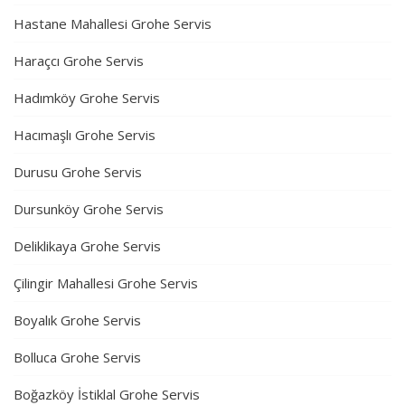
Hastane Mahallesi Grohe Servis
Haraçcı Grohe Servis
Hadımköy Grohe Servis
Hacımaşlı Grohe Servis
Durusu Grohe Servis
Dursunköy Grohe Servis
Deliklikaya Grohe Servis
Çilingir Mahallesi Grohe Servis
Boyalık Grohe Servis
Bolluca Grohe Servis
Boğazköy İstiklal Grohe Servis