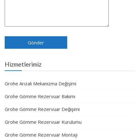
Hizmetlerimiz
Grohe Arızalı Mekanizma Değişimi
Grohe Gömme Rezervuar Bakımı
Grohe Gömme Rezervuar Değişimi
Grohe Gömme Rezervuar Kurulumu
Grohe Gömme Rezervuar Montajı