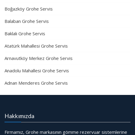
Boğazköy Grohe Servis
Balaban Grohe Servis
Baklalı Grohe Servis
Atatürk Mahallesi Grohe Servis
Arnavutköy Merkez Grohe Servis
Anadolu Mahallesi Grohe Servis
Adnan Menderes Grohe Servis
Hakkımızda
Firmamız, Grohe markasının gömme rezervuar sistemlerine