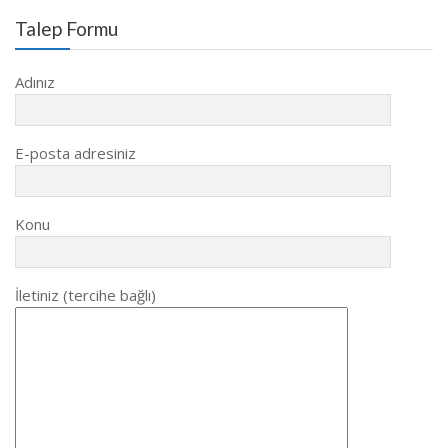
Talep Formu
Adınız
E-posta adresiniz
Konu
İletiniz (tercihe bağlı)