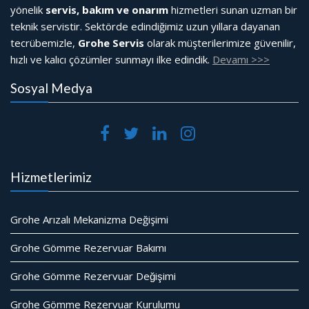
yönelik
servis, bakım ve onarım
hizmetleri sunan uzman bir
teknik servistir. Sektörde edindiğimiz uzun yıllara dayanan
tecrübemizle,
Grohe Servis
olarak müşterilerimize güvenilir,
hızlı ve kalıcı çözümler sunmayı ilke edindik.
Devamı >>>
Sosyal Medya
Hizmetlerimiz
Grohe Arızalı Mekanizma Değişimi
Grohe Gömme Rezervuar Bakımı
Grohe Gömme Rezervuar Değişimi
Grohe Gömme Rezervuar Kurulumu