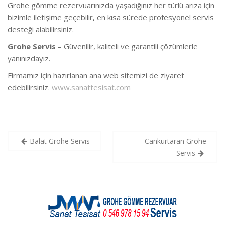
Grohe gömme rezervuarınızda yaşadığınız her türlü arıza için
bizimle iletişime geçebilir, en kısa sürede profesyonel servis
desteği alabilirsiniz.
Grohe Servis
– Güvenilir, kaliteli ve garantili çözümlerle
yanınızdayız.
Firmamız için hazırlanan ana web sitemizi de ziyaret
edebilirsiniz.
www.sanattesisat.com
Yazı
Balat Grohe Servis
Cankurtaran Grohe
gezinmesi
Servis