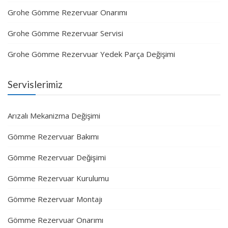
Grohe Gömme Rezervuar Onarımı
Grohe Gömme Rezervuar Servisi
Grohe Gömme Rezervuar Yedek Parça Değişimi
Servislerimiz
Arızalı Mekanizma Değişimi
Gömme Rezervuar Bakımı
Gömme Rezervuar Değişimi
Gömme Rezervuar Kurulumu
Gömme Rezervuar Montajı
Gömme Rezervuar Onarımı