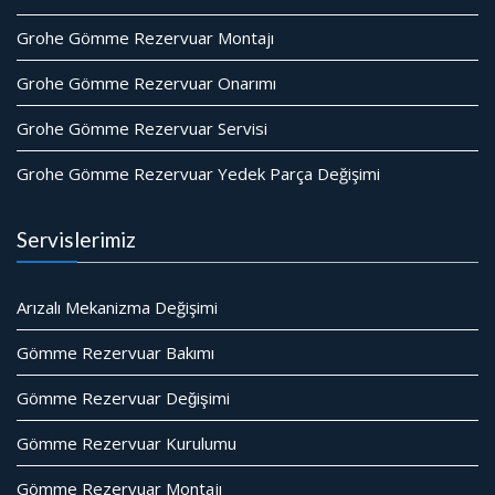
Grohe Gömme Rezervuar Montajı
Grohe Gömme Rezervuar Onarımı
Grohe Gömme Rezervuar Servisi
Grohe Gömme Rezervuar Yedek Parça Değişimi
Servislerimiz
Arızalı Mekanizma Değişimi
Gömme Rezervuar Bakımı
Gömme Rezervuar Değişimi
Gömme Rezervuar Kurulumu
Gömme Rezervuar Montajı