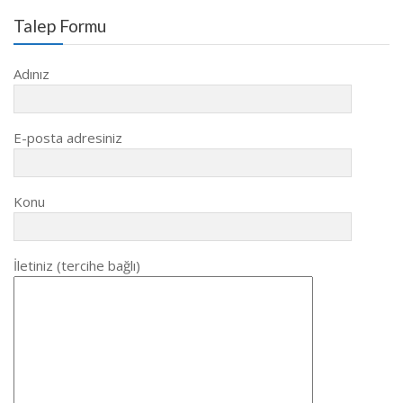
Talep Formu
Adınız
E-posta adresiniz
Konu
İletiniz (tercihe bağlı)