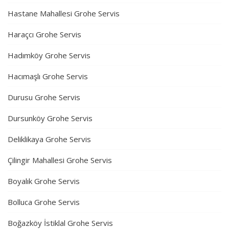
Hastane Mahallesi Grohe Servis
Haraçcı Grohe Servis
Hadımköy Grohe Servis
Hacımaşlı Grohe Servis
Durusu Grohe Servis
Dursunköy Grohe Servis
Deliklikaya Grohe Servis
Çilingir Mahallesi Grohe Servis
Boyalık Grohe Servis
Bolluca Grohe Servis
Boğazköy İstiklal Grohe Servis