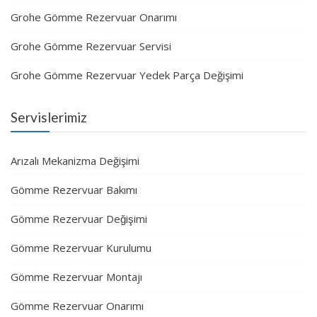
Grohe Gömme Rezervuar Onarımı
Grohe Gömme Rezervuar Servisi
Grohe Gömme Rezervuar Yedek Parça Değişimi
Servislerimiz
Arızalı Mekanizma Değişimi
Gömme Rezervuar Bakımı
Gömme Rezervuar Değişimi
Gömme Rezervuar Kurulumu
Gömme Rezervuar Montajı
Gömme Rezervuar Onarımı