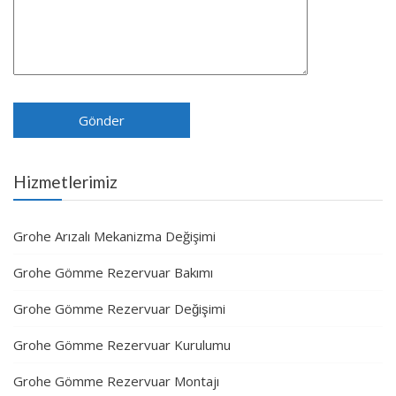
Hizmetlerimiz
Grohe Arızalı Mekanizma Değişimi
Grohe Gömme Rezervuar Bakımı
Grohe Gömme Rezervuar Değişimi
Grohe Gömme Rezervuar Kurulumu
Grohe Gömme Rezervuar Montajı