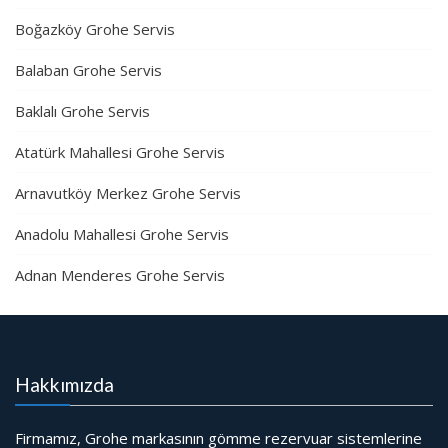
Boğazköy Grohe Servis
Balaban Grohe Servis
Baklalı Grohe Servis
Atatürk Mahallesi Grohe Servis
Arnavutköy Merkez Grohe Servis
Anadolu Mahallesi Grohe Servis
Adnan Menderes Grohe Servis
Hakkımızda
Firmamız, Grohe markasının gömme rezervuar sistemlerine