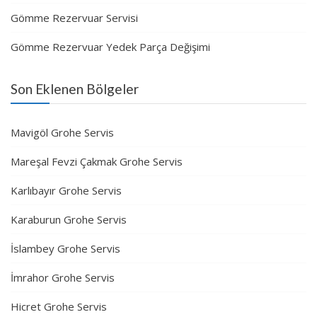
Gömme Rezervuar Servisi
Gömme Rezervuar Yedek Parça Değişimi
Son Eklenen Bölgeler
Mavigöl Grohe Servis
Mareşal Fevzi Çakmak Grohe Servis
Karlıbayır Grohe Servis
Karaburun Grohe Servis
İslambey Grohe Servis
İmrahor Grohe Servis
Hicret Grohe Servis