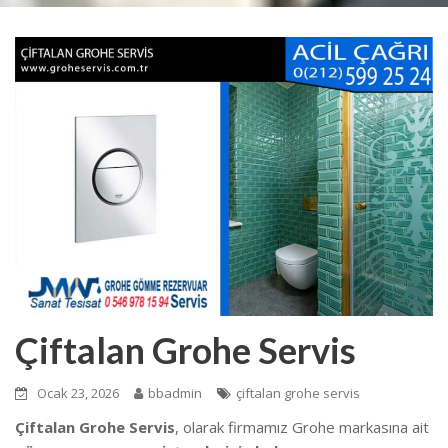
Çiftalan Grohe Servis
Ocak 23, 2026
bbadmin
çiftalan grohe servis
Çiftalan Grohe Servis
, olarak firmamız Grohe markasına ait