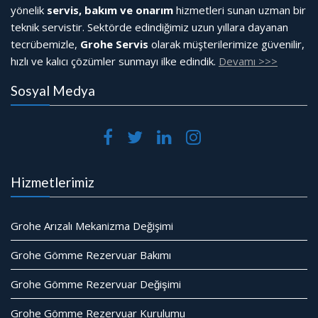
yönelik
servis, bakım ve onarım
hizmetleri sunan uzman bir
teknik servistir. Sektörde edindiğimiz uzun yıllara dayanan
tecrübemizle,
Grohe Servis
olarak müşterilerimize güvenilir,
hızlı ve kalıcı çözümler sunmayı ilke edindik.
Devamı >>>
Sosyal Medya
Hizmetlerimiz
Grohe Arızalı Mekanizma Değişimi
Grohe Gömme Rezervuar Bakımı
Grohe Gömme Rezervuar Değişimi
Grohe Gömme Rezervuar Kurulumu