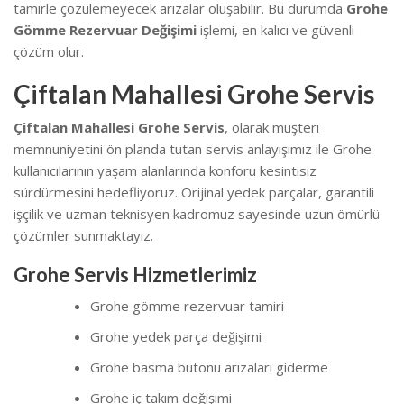
tamirle çözülemeyecek arızalar oluşabilir. Bu durumda
Grohe
Gömme Rezervuar Değişimi
işlemi, en kalıcı ve güvenli
çözüm olur.
Çiftalan Mahallesi Grohe Servis
Çiftalan Mahallesi Grohe Servis
, olarak müşteri
memnuniyetini ön planda tutan servis anlayışımız ile Grohe
kullanıcılarının yaşam alanlarında konforu kesintisiz
sürdürmesini hedefliyoruz. Orijinal yedek parçalar, garantili
işçilik ve uzman teknisyen kadromuz sayesinde uzun ömürlü
çözümler sunmaktayız.
Grohe Servis Hizmetlerimiz
Grohe gömme rezervuar tamiri
Grohe yedek parça değişimi
Grohe basma butonu arızaları giderme
Grohe iç takım değişimi