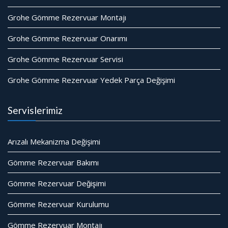
Grohe Gömme Rezervuar Montajı
Grohe Gömme Rezervuar Onarımı
Grohe Gömme Rezervuar Servisi
Grohe Gömme Rezervuar Yedek Parça Değişimi
Servislerimiz
Arızalı Mekanizma Değişimi
Gömme Rezervuar Bakımı
Gömme Rezervuar Değişimi
Gömme Rezervuar Kurulumu
Gömme Rezervuar Montajı