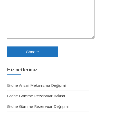
Hizmetlerimiz
Grohe Arızalı Mekanizma Değişimi
Grohe Gömme Rezervuar Bakımı
Grohe Gömme Rezervuar Değişimi