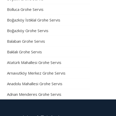
Bolluca Grohe Servis
Boğazköy İstiklal Grohe Servis
Boğazköy Grohe Servis
Balaban Grohe Servis
Baklalı Grohe Servis
Atatürk Mahallesi Grohe Servis
Arnavutköy Merkez Grohe Servis
Anadolu Mahallesi Grohe Servis
Adnan Menderes Grohe Servis