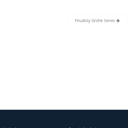
Firuzköy Grohe Servis