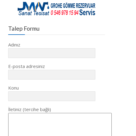
Talep Formu
Adınız
E-posta adresiniz
Konu
İletiniz (tercihe bağlı)