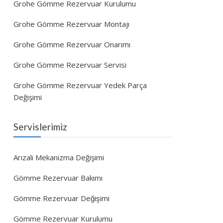
Grohe Gömme Rezervuar Kurulumu
Grohe Gömme Rezervuar Montajı
Grohe Gömme Rezervuar Onarımı
Grohe Gömme Rezervuar Servisi
Grohe Gömme Rezervuar Yedek Parça
Değişimi
Servislerimiz
Arızalı Mekanizma Değişimi
Gömme Rezervuar Bakımı
Gömme Rezervuar Değişimi
Gömme Rezervuar Kurulumu