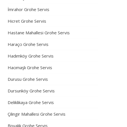
İmrahor Grohe Servis
Hicret Grohe Servis
Hastane Mahallesi Grohe Servis
Haraçcı Grohe Servis
Hadımköy Grohe Servis
Hacımaşlı Grohe Servis
Durusu Grohe Servis
Dursunköy Grohe Servis
Deliklikaya Grohe Servis
Çilingir Mahallesi Grohe Servis
Boyalık Grohe Servis