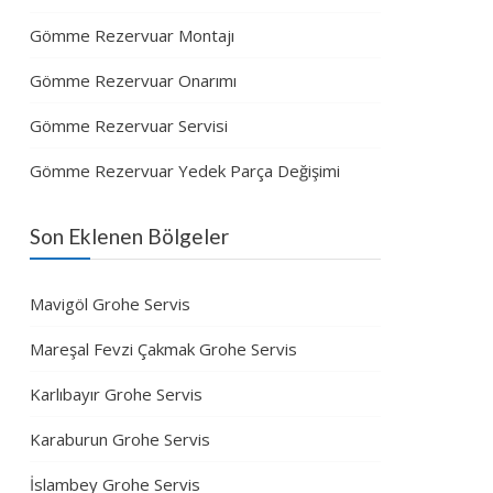
Gömme Rezervuar Montajı
Gömme Rezervuar Onarımı
Gömme Rezervuar Servisi
Gömme Rezervuar Yedek Parça Değişimi
Son Eklenen Bölgeler
Mavigöl Grohe Servis
Mareşal Fevzi Çakmak Grohe Servis
Karlıbayır Grohe Servis
Karaburun Grohe Servis
İslambey Grohe Servis