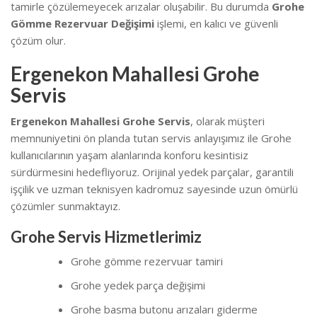
tamirle çözülemeyecek arızalar oluşabilir. Bu durumda
Grohe
Gömme Rezervuar Değişimi
işlemi, en kalıcı ve güvenli
çözüm olur.
Ergenekon Mahallesi Grohe
Servis
Ergenekon Mahallesi Grohe Servis
, olarak müşteri
memnuniyetini ön planda tutan servis anlayışımız ile Grohe
kullanıcılarının yaşam alanlarında konforu kesintisiz
sürdürmesini hedefliyoruz. Orijinal yedek parçalar, garantili
işçilik ve uzman teknisyen kadromuz sayesinde uzun ömürlü
çözümler sunmaktayız.
Grohe Servis Hizmetlerimiz
Grohe gömme rezervuar tamiri
Grohe yedek parça değişimi
Grohe basma butonu arızaları giderme