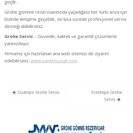
geçilir.
Grohe gömme rezervuarınızda yaşadığınız her türlü arıza için
bizimle iletişime geçebilir, en kısa sürede profesyonel servis
desteği alabilirsiniz.
Grohe Servis
– Güvenilir, kaliteli ve garantili çözümlerle
yanınızdayız.
Firmamız için hazırlanan ana web sitemizi de ziyaret
edebilirsiniz.
www.sanattesisat.com
Yazı
Duatepe Grohe Servis
Esentepe Grohe
gezinmesi
Servis