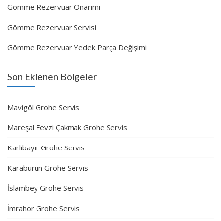
Gömme Rezervuar Onarımı
Gömme Rezervuar Servisi
Gömme Rezervuar Yedek Parça Değişimi
Son Eklenen Bölgeler
Mavigöl Grohe Servis
Mareşal Fevzi Çakmak Grohe Servis
Karlıbayır Grohe Servis
Karaburun Grohe Servis
İslambey Grohe Servis
İmrahor Grohe Servis