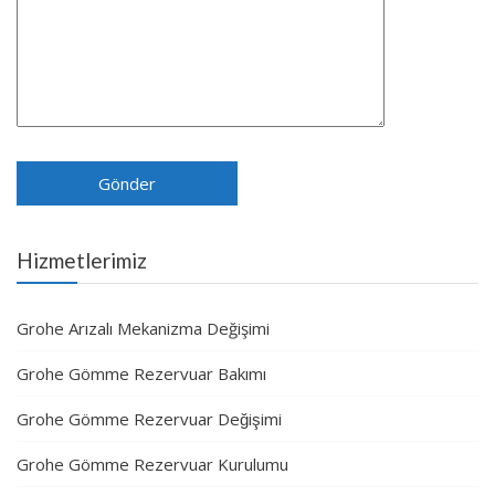
Hizmetlerimiz
Grohe Arızalı Mekanizma Değişimi
Grohe Gömme Rezervuar Bakımı
Grohe Gömme Rezervuar Değişimi
Grohe Gömme Rezervuar Kurulumu