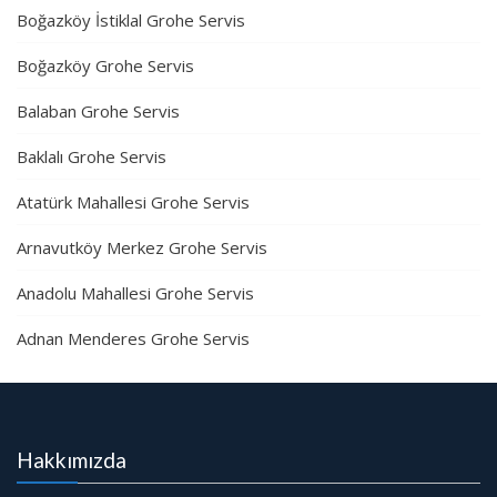
Boğazköy İstiklal Grohe Servis
Boğazköy Grohe Servis
Balaban Grohe Servis
Baklalı Grohe Servis
Atatürk Mahallesi Grohe Servis
Arnavutköy Merkez Grohe Servis
Anadolu Mahallesi Grohe Servis
Adnan Menderes Grohe Servis
Hakkımızda