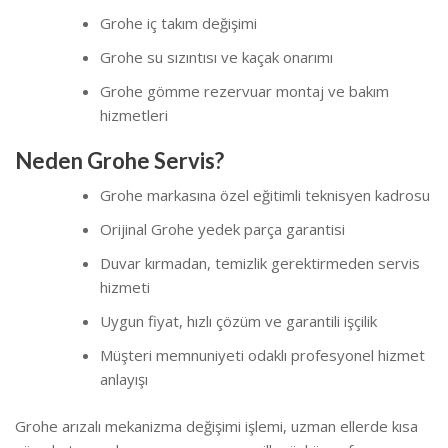
Grohe iç takım değişimi
Grohe su sızıntısı ve kaçak onarımı
Grohe gömme rezervuar montaj ve bakım
hizmetleri
Neden Grohe Servis?
Grohe markasına özel eğitimli teknisyen kadrosu
Orijinal Grohe yedek parça garantisi
Duvar kırmadan, temizlik gerektirmeden servis
hizmeti
Uygun fiyat, hızlı çözüm ve garantili işçilik
Müşteri memnuniyeti odaklı profesyonel hizmet
anlayışı
Grohe arızalı mekanizma değişimi işlemi, uzman ellerde kısa