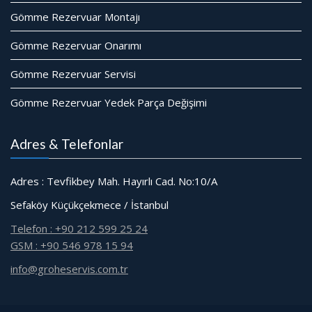
Gömme Rezervuar Montajı
Gömme Rezervuar Onarımı
Gömme Rezervuar Servisi
Gömme Rezervuar Yedek Parça Değişimi
Adres & Telefonlar
Adres : Tevfikbey Mah. Hayırlı Cad. No:10/A
Sefaköy Küçükçekmece / İstanbul
Telefon : +90 212 599 25 24
GSM : +90 546 978 15 94
info@groheservis.com.tr