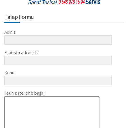
Talep Formu
Adınız
E-posta adresiniz
Konu
İletiniz (tercihe bağlı)