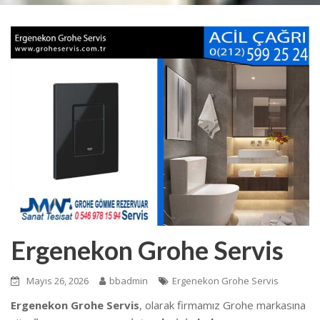
Ergenekon Grohe Servis
Mayıs 26, 2026
bbadmin
Ergenekon Grohe Servis
Ergenekon Grohe Servis
, olarak firmamız Grohe markasına