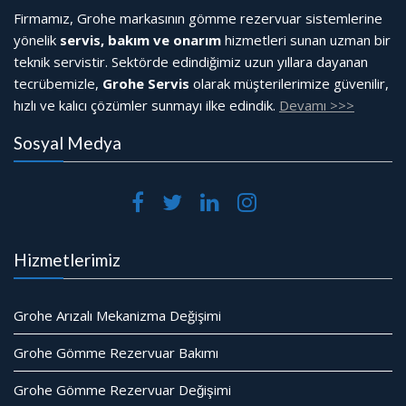
Firmamız, Grohe markasının gömme rezervuar sistemlerine
yönelik
servis, bakım ve onarım
hizmetleri sunan uzman bir
teknik servistir. Sektörde edindiğimiz uzun yıllara dayanan
tecrübemizle,
Grohe Servis
olarak müşterilerimize güvenilir,
hızlı ve kalıcı çözümler sunmayı ilke edindik.
Devamı >>>
Sosyal Medya
Hizmetlerimiz
Grohe Arızalı Mekanizma Değişimi
Grohe Gömme Rezervuar Bakımı
Grohe Gömme Rezervuar Değişimi