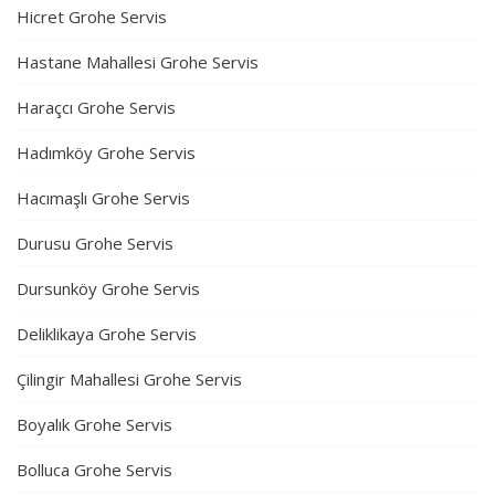
Hicret Grohe Servis
Hastane Mahallesi Grohe Servis
Haraçcı Grohe Servis
Hadımköy Grohe Servis
Hacımaşlı Grohe Servis
Durusu Grohe Servis
Dursunköy Grohe Servis
Deliklikaya Grohe Servis
Çilingir Mahallesi Grohe Servis
Boyalık Grohe Servis
Bolluca Grohe Servis