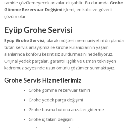
tamirle çözülemeyecek arızalar oluşabilir. Bu durumda
Grohe
Gömme Rezervuar Değişimi
işlemi, en kalıcı ve güvenli
çözüm olur.
Eyüp Grohe Servisi
Eyüp Grohe Servisi
, olarak müşteri memnuniyetini ön planda
tutan servis anlayışımız ile Grohe kullanıcılarının yaşam
alanlarında konforu kesintisiz sürdürmesini hedefliyoruz.
Orijinal yedek parçalar, garantili işçilik ve uzman teknisyen
kadromuz sayesinde uzun ömürlü çözümler sunmaktayız.
Grohe Servis Hizmetlerimiz
Grohe gömme rezervuar tamiri
Grohe yedek parça değişimi
Grohe basma butonu arızaları giderme
Grohe iç takım değişimi