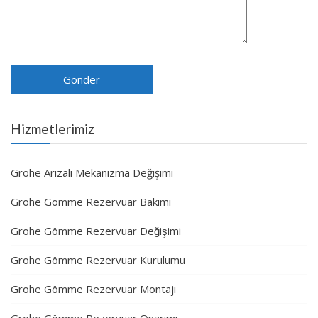
Hizmetlerimiz
Grohe Arızalı Mekanizma Değişimi
Grohe Gömme Rezervuar Bakımı
Grohe Gömme Rezervuar Değişimi
Grohe Gömme Rezervuar Kurulumu
Grohe Gömme Rezervuar Montajı