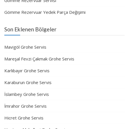
Gömme Rezervuar Servisi
Gömme Rezervuar Yedek Parça Değişimi
Son Eklenen Bölgeler
Mavigöl Grohe Servis
Mareşal Fevzi Çakmak Grohe Servis
Karlıbayır Grohe Servis
Karaburun Grohe Servis
İslambey Grohe Servis
İmrahor Grohe Servis
Hicret Grohe Servis