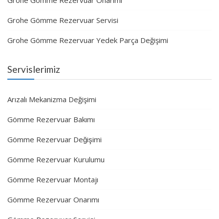
Grohe Gömme Rezervuar Onarımı
Grohe Gömme Rezervuar Servisi
Grohe Gömme Rezervuar Yedek Parça Değişimi
Servislerimiz
Arızalı Mekanizma Değişimi
Gömme Rezervuar Bakımı
Gömme Rezervuar Değişimi
Gömme Rezervuar Kurulumu
Gömme Rezervuar Montajı
Gömme Rezervuar Onarımı