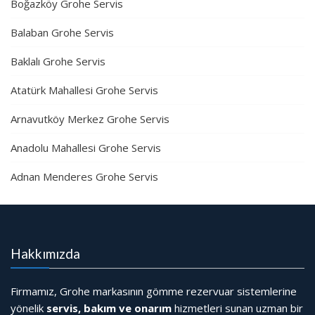
Boğazköy Grohe Servis
Balaban Grohe Servis
Baklalı Grohe Servis
Atatürk Mahallesi Grohe Servis
Arnavutköy Merkez Grohe Servis
Anadolu Mahallesi Grohe Servis
Adnan Menderes Grohe Servis
Hakkımızda
Firmamız, Grohe markasının gömme rezervuar sistemlerine
yönelik
servis, bakım ve onarım
hizmetleri sunan uzman bir