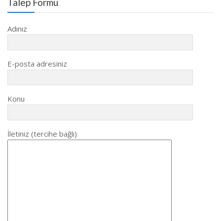
Talep Formu
Adınız
E-posta adresiniz
Konu
İletiniz (tercihe bağlı)