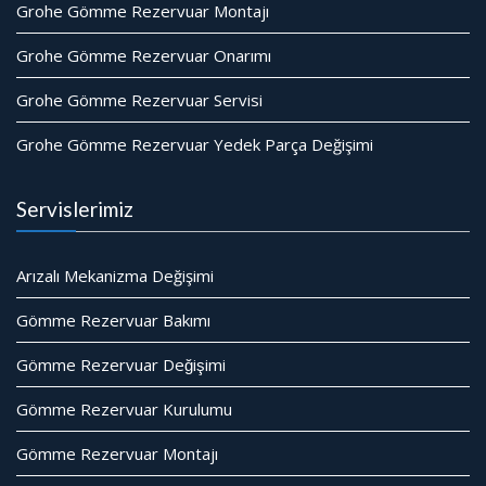
Grohe Gömme Rezervuar Montajı
Grohe Gömme Rezervuar Onarımı
Grohe Gömme Rezervuar Servisi
Grohe Gömme Rezervuar Yedek Parça Değişimi
Servislerimiz
Arızalı Mekanizma Değişimi
Gömme Rezervuar Bakımı
Gömme Rezervuar Değişimi
Gömme Rezervuar Kurulumu
Gömme Rezervuar Montajı