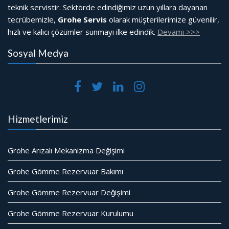
teknik servistir. Sektörde edindiğimiz uzun yıllara dayanan
tecrübemizle,
Grohe Servis
olarak müşterilerimize güvenilir,
hızlı ve kalıcı çözümler sunmayı ilke edindik.
Devamı >>>
Sosyal Medya
Hizmetlerimiz
Grohe Arızalı Mekanizma Değişimi
Grohe Gömme Rezervuar Bakımı
Grohe Gömme Rezervuar Değişimi
Grohe Gömme Rezervuar Kurulumu