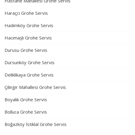
Hastane Mahallesi Grohe Servis
Haraçcı Grohe Servis
Hadımköy Grohe Servis
Hacımaşlı Grohe Servis
Durusu Grohe Servis
Dursunköy Grohe Servis
Deliklikaya Grohe Servis
Çilingir Mahallesi Grohe Servis
Boyalık Grohe Servis
Bolluca Grohe Servis
Boğazköy İstiklal Grohe Servis