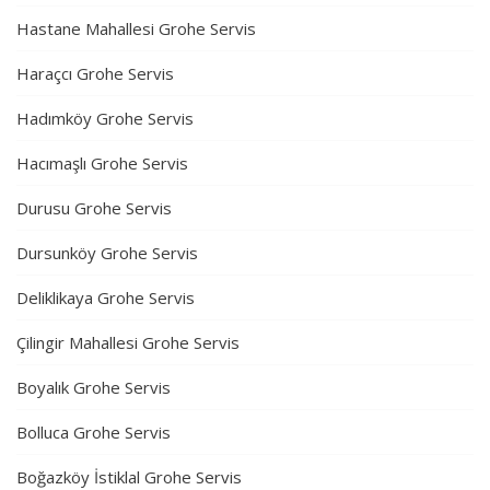
Hastane Mahallesi Grohe Servis
Haraçcı Grohe Servis
Hadımköy Grohe Servis
Hacımaşlı Grohe Servis
Durusu Grohe Servis
Dursunköy Grohe Servis
Deliklikaya Grohe Servis
Çilingir Mahallesi Grohe Servis
Boyalık Grohe Servis
Bolluca Grohe Servis
Boğazköy İstiklal Grohe Servis