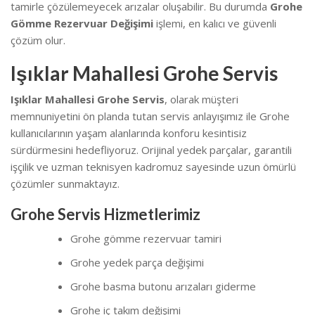
tamirle çözülemeyecek arızalar oluşabilir. Bu durumda
Grohe
Gömme Rezervuar Değişimi
işlemi, en kalıcı ve güvenli
çözüm olur.
Işıklar Mahallesi Grohe Servis
Işıklar Mahallesi Grohe Servis
, olarak müşteri
memnuniyetini ön planda tutan servis anlayışımız ile Grohe
kullanıcılarının yaşam alanlarında konforu kesintisiz
sürdürmesini hedefliyoruz. Orijinal yedek parçalar, garantili
işçilik ve uzman teknisyen kadromuz sayesinde uzun ömürlü
çözümler sunmaktayız.
Grohe Servis Hizmetlerimiz
Grohe gömme rezervuar tamiri
Grohe yedek parça değişimi
Grohe basma butonu arızaları giderme
Grohe iç takım değişimi