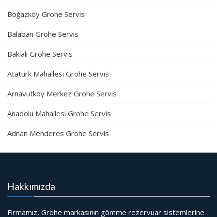
Boğazköy Grohe Servis
Balaban Grohe Servis
Baklalı Grohe Servis
Atatürk Mahallesi Grohe Servis
Arnavutköy Merkez Grohe Servis
Anadolu Mahallesi Grohe Servis
Adnan Menderes Grohe Servis
Hakkımızda
Firmamız, Grohe markasının gömme rezervuar sistemlerine