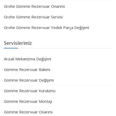
Grohe Gömme Rezervuar Onarımı
Grohe Gömme Rezervuar Servisi
Grohe Gömme Rezervuar Yedek Parça Değişimi
Servislerimiz
Arızalı Mekanizma Değişimi
Gömme Rezervuar Bakımı
Gömme Rezervuar Değişimi
Gömme Rezervuar Kurulumu
Gömme Rezervuar Montajı
Gömme Rezervuar Onarımı