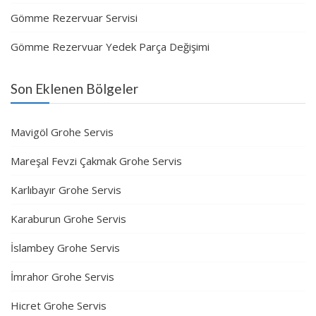
Gömme Rezervuar Servisi
Gömme Rezervuar Yedek Parça Değişimi
Son Eklenen Bölgeler
Mavigöl Grohe Servis
Mareşal Fevzi Çakmak Grohe Servis
Karlıbayır Grohe Servis
Karaburun Grohe Servis
İslambey Grohe Servis
İmrahor Grohe Servis
Hicret Grohe Servis