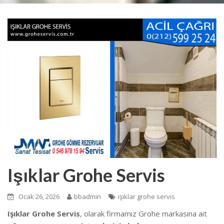
Işıklar Grohe Servis
Ocak 26, 2026
bbadmin
ışıklar grohe servis
Işıklar Grohe Servis
, olarak firmamız Grohe markasına ait