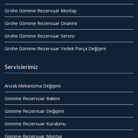
Grohe Gömme Rezervuar Montajı
Grohe Gömme Rezervuar Onarımı
Grohe Gömme Rezervuar Servisi
Grohe Gömme Rezervuar Yedek Parça Değişimi
Servislerimiz
Arızalı Mekanizma Değişimi
Gömme Rezervuar Bakımı
Gömme Rezervuar Değişimi
Gömme Rezervuar Kurulumu
Gömme Rezervuar Montajı