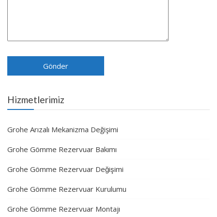
Hizmetlerimiz
Grohe Arızalı Mekanizma Değişimi
Grohe Gömme Rezervuar Bakımı
Grohe Gömme Rezervuar Değişimi
Grohe Gömme Rezervuar Kurulumu
Grohe Gömme Rezervuar Montajı