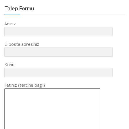
Talep Formu
Adınız
E-posta adresiniz
Konu
İletiniz (tercihe bağlı)