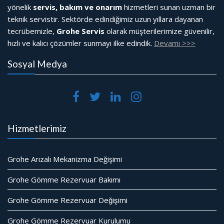
yönelik
servis, bakım ve onarım
hizmetleri sunan uzman bir
teknik servistir. Sektörde edindiğimiz uzun yıllara dayanan
tecrübemizle,
Grohe Servis
olarak müşterilerimize güvenilir,
hızlı ve kalıcı çözümler sunmayı ilke edindik.
Devamı >>>
Sosyal Medya
Hizmetlerimiz
Grohe Arızalı Mekanizma Değişimi
Grohe Gömme Rezervuar Bakımı
Grohe Gömme Rezervuar Değişimi
Grohe Gömme Rezervuar Kurulumu