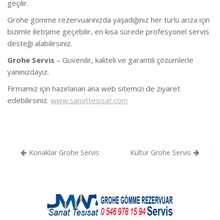
geçilir.
Grohe gömme rezervuarınızda yaşadığınız her türlü arıza için
bizimle iletişime geçebilir, en kısa sürede profesyonel servis
desteği alabilirsiniz.
Grohe Servis
– Güvenilir, kaliteli ve garantili çözümlerle
yanınızdayız.
Firmamız için hazırlanan ana web sitemizi de ziyaret
edebilirsiniz.
www.sanattesisat.com
Yazı
Konaklar Grohe Servis
Kültür Grohe Servis
gezinmesi