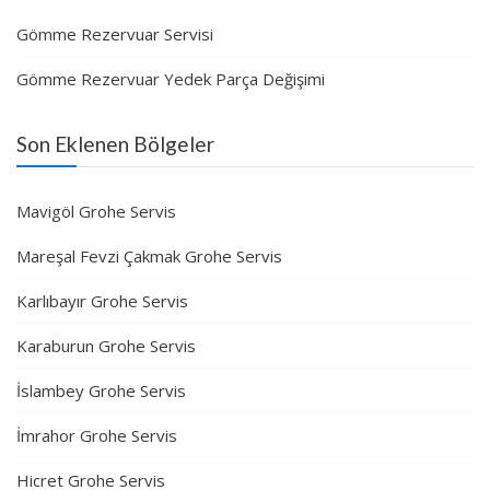
Gömme Rezervuar Servisi
Gömme Rezervuar Yedek Parça Değişimi
Son Eklenen Bölgeler
Mavigöl Grohe Servis
Mareşal Fevzi Çakmak Grohe Servis
Karlıbayır Grohe Servis
Karaburun Grohe Servis
İslambey Grohe Servis
İmrahor Grohe Servis
Hicret Grohe Servis