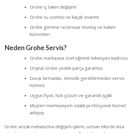
Grohe iç takım değişimi
Grohe su sızıntısı ve kaçak onarımı
Grohe gömme rezervuar montaj ve bakım
hizmetleri
Neden Grohe Servis?
Grohe markasına özel eğitimli teknisyen kadrosu
Orijinal Grohe yedek parça garantisi
Duvar kırmadan, temizlik gerektirmeden servis
hizmeti
Uygun fiyat, hızlı çözüm ve garantili işçilik
Müşteri memnuniyeti odaklı profesyonel hizmet
anlayışı
Grohe arızalı mekanizma değişimi işlemi, uzman ellerde kısa