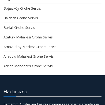
Boğazköy Grohe Servis
Balaban Grohe Servis
Baklalı Grohe Servis
Atatürk Mahallesi Grohe Servis
Arnavutköy Merkez Grohe Servis
Anadolu Mahallesi Grohe Servis
Adnan Menderes Grohe Servis
Hakkımızda
Firmamız, Grohe markasının gömme rezervuar sistemlerine