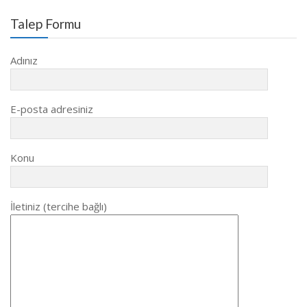
Talep Formu
Adınız
E-posta adresiniz
Konu
İletiniz (tercihe bağlı)