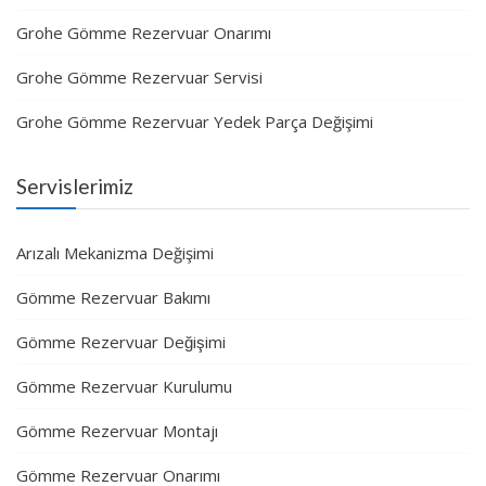
Grohe Gömme Rezervuar Onarımı
Grohe Gömme Rezervuar Servisi
Grohe Gömme Rezervuar Yedek Parça Değişimi
Servislerimiz
Arızalı Mekanizma Değişimi
Gömme Rezervuar Bakımı
Gömme Rezervuar Değişimi
Gömme Rezervuar Kurulumu
Gömme Rezervuar Montajı
Gömme Rezervuar Onarımı