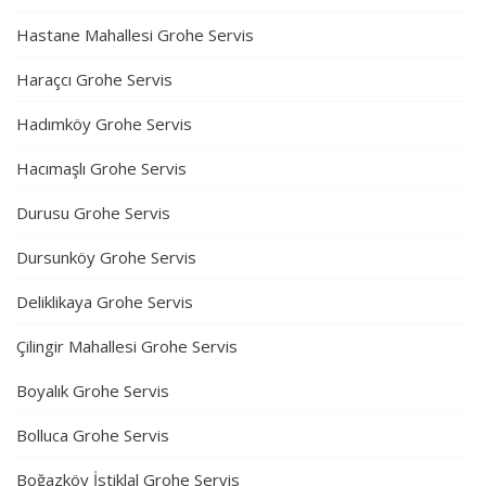
Hastane Mahallesi Grohe Servis
Haraçcı Grohe Servis
Hadımköy Grohe Servis
Hacımaşlı Grohe Servis
Durusu Grohe Servis
Dursunköy Grohe Servis
Deliklikaya Grohe Servis
Çilingir Mahallesi Grohe Servis
Boyalık Grohe Servis
Bolluca Grohe Servis
Boğazköy İstiklal Grohe Servis