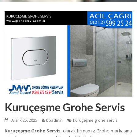
Kuruçeşme Grohe Servis
Aralık 25, 2025
bbadmin
kuruçeşme grohe servis
Kuruçeşme Grohe Servis
, olarak firmamız Grohe markasına