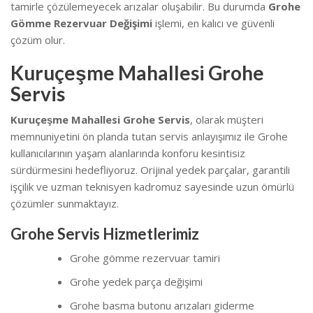
tamirle çözülemeyecek arızalar oluşabilir. Bu durumda
Grohe
Gömme Rezervuar Değişimi
işlemi, en kalıcı ve güvenli
çözüm olur.
Kuruçeşme Mahallesi Grohe
Servis
Kuruçeşme Mahallesi Grohe Servis
, olarak müşteri
memnuniyetini ön planda tutan servis anlayışımız ile Grohe
kullanıcılarının yaşam alanlarında konforu kesintisiz
sürdürmesini hedefliyoruz. Orijinal yedek parçalar, garantili
işçilik ve uzman teknisyen kadromuz sayesinde uzun ömürlü
çözümler sunmaktayız.
Grohe Servis Hizmetlerimiz
Grohe gömme rezervuar tamiri
Grohe yedek parça değişimi
Grohe basma butonu arızaları giderme