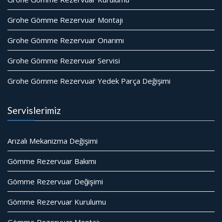
Grohe Gömme Rezervuar Montajı
Grohe Gömme Rezervuar Onarımı
Grohe Gömme Rezervuar Servisi
Grohe Gömme Rezervuar Yedek Parça Değişimi
Servislerimiz
Arızalı Mekanizma Değişimi
Gömme Rezervuar Bakımı
Gömme Rezervuar Değişimi
Gömme Rezervuar Kurulumu