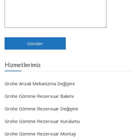
Hizmetlerimiz
Grohe Arızalı Mekanizma Değişimi
Grohe Gömme Rezervuar Bakımı
Grohe Gömme Rezervuar Değişimi
Grohe Gömme Rezervuar Kurulumu
Grohe Gömme Rezervuar Montajı