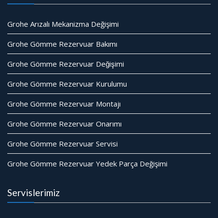
Grohe Arızalı Mekanizma Değişimi
Grohe Gömme Rezervuar Bakımı
Grohe Gömme Rezervuar Değişimi
Grohe Gömme Rezervuar Kurulumu
Grohe Gömme Rezervuar Montajı
Grohe Gömme Rezervuar Onarımı
Grohe Gömme Rezervuar Servisi
Grohe Gömme Rezervuar Yedek Parça Değişimi
Servislerimiz