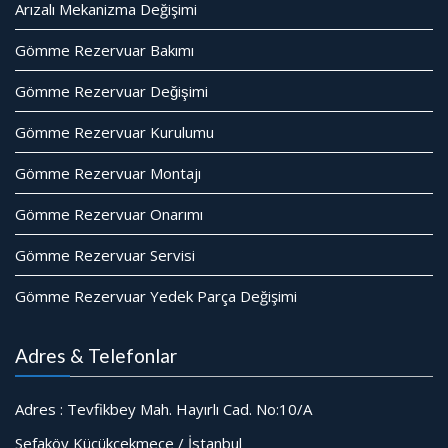
Arızalı Mekanizma Değişimi
Gömme Rezervuar Bakımı
Gömme Rezervuar Değişimi
Gömme Rezervuar Kurulumu
Gömme Rezervuar Montajı
Gömme Rezervuar Onarımı
Gömme Rezervuar Servisi
Gömme Rezervuar Yedek Parça Değişimi
Adres & Telefonlar
Adres : Tevfikbey Mah. Hayırlı Cad. No:10/A
Sefaköy Küçükçekmece / İstanbul