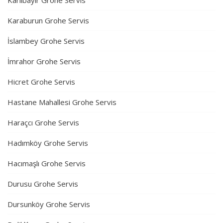
Karaburun Grohe Servis
İslambey Grohe Servis
İmrahor Grohe Servis
Hicret Grohe Servis
Hastane Mahallesi Grohe Servis
Haraçcı Grohe Servis
Hadımköy Grohe Servis
Hacımaşlı Grohe Servis
Durusu Grohe Servis
Dursunköy Grohe Servis