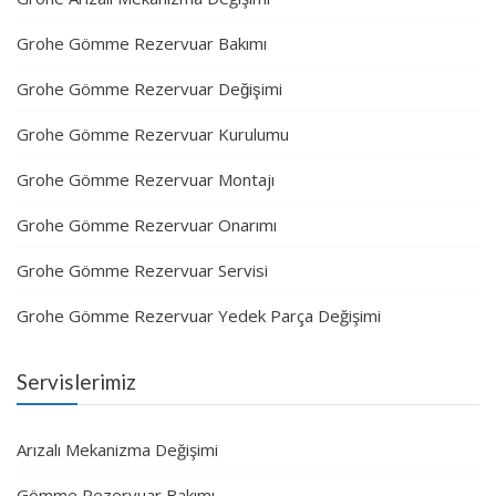
Grohe Gömme Rezervuar Bakımı
Grohe Gömme Rezervuar Değişimi
Grohe Gömme Rezervuar Kurulumu
Grohe Gömme Rezervuar Montajı
Grohe Gömme Rezervuar Onarımı
Grohe Gömme Rezervuar Servisi
Grohe Gömme Rezervuar Yedek Parça Değişimi
Servislerimiz
Arızalı Mekanizma Değişimi
Gömme Rezervuar Bakımı