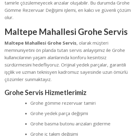
tamirle çözülemeyecek arızalar oluşabilir. Bu durumda Grohe
Gömme Rezervuar Değişimi işlemi, en kalıcı ve güvenli çözüm
olur.
Maltepe Mahallesi Grohe Servis
Maltepe Mahallesi Grohe Servis
, olarak müşteri
memnuniyetini ön planda tutan servis anlayışımız ile Grohe
kullanıcılarının yaşam alanlarında konforu kesintisiz
sürdürmesini hedefliyoruz. Orijinal yedek parçalar, garantili
işçilik ve uzman teknisyen kadromuz sayesinde uzun ömürlü
çözümler sunmaktayız.
Grohe Servis Hizmetlerimiz
Grohe gömme rezervuar tamiri
Grohe yedek parça değişimi
Grohe basma butonu arızaları giderme
Grohe iç takım değişimi