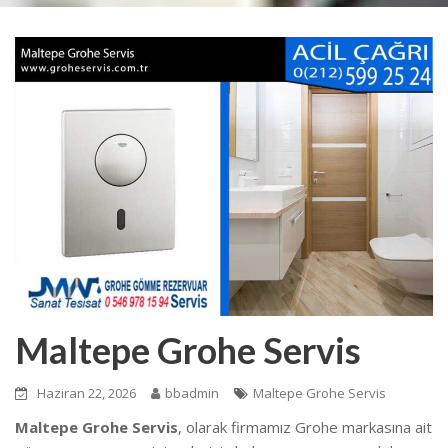
Maltepe Grohe Servis
Haziran 22, 2026
bbadmin
Maltepe Grohe Servis
Maltepe Grohe Servis
, olarak firmamız Grohe markasına ait