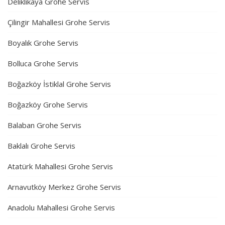
Deliklikaya Grohe Servis
Çilingir Mahallesi Grohe Servis
Boyalık Grohe Servis
Bolluca Grohe Servis
Boğazköy İstiklal Grohe Servis
Boğazköy Grohe Servis
Balaban Grohe Servis
Baklalı Grohe Servis
Atatürk Mahallesi Grohe Servis
Arnavutköy Merkez Grohe Servis
Anadolu Mahallesi Grohe Servis