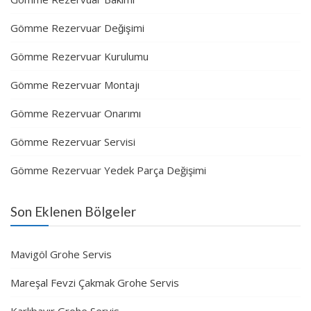
Gömme Rezervuar Değişimi
Gömme Rezervuar Kurulumu
Gömme Rezervuar Montajı
Gömme Rezervuar Onarımı
Gömme Rezervuar Servisi
Gömme Rezervuar Yedek Parça Değişimi
Son Eklenen Bölgeler
Mavigöl Grohe Servis
Mareşal Fevzi Çakmak Grohe Servis
Karlıbayır Grohe Servis