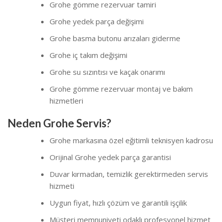
Grohe gömme rezervuar tamiri
Grohe yedek parça değişimi
Grohe basma butonu arızaları giderme
Grohe iç takım değişimi
Grohe su sızıntısı ve kaçak onarımı
Grohe gömme rezervuar montaj ve bakım
hizmetleri
Neden Grohe Servis?
Grohe markasına özel eğitimli teknisyen kadrosu
Orijinal Grohe yedek parça garantisi
Duvar kırmadan, temizlik gerektirmeden servis
hizmeti
Uygun fiyat, hızlı çözüm ve garantili işçilik
Müşteri memnuniyeti odaklı profesyonel hizmet