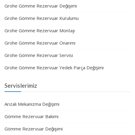
Grohe Gömme Rezervuar Değişimi
Grohe Gömme Rezervuar Kurulumu
Grohe Gömme Rezervuar Montajı
Grohe Gömme Rezervuar Onarımı
Grohe Gömme Rezervuar Servisi
Grohe Gömme Rezervuar Yedek Parça Değişimi
Servislerimiz
Arızalı Mekanizma Değişimi
Gömme Rezervuar Bakımı
Gömme Rezervuar Değişimi