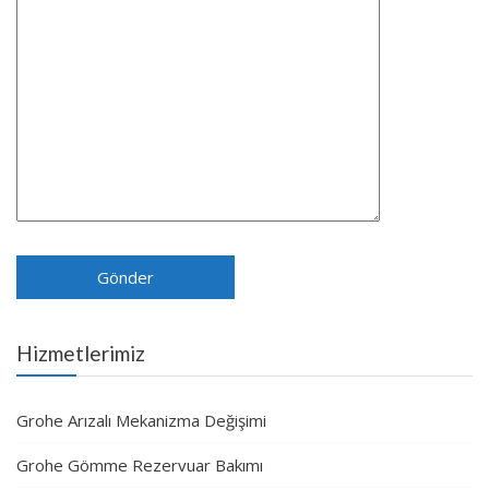
Hizmetlerimiz
Grohe Arızalı Mekanizma Değişimi
Grohe Gömme Rezervuar Bakımı