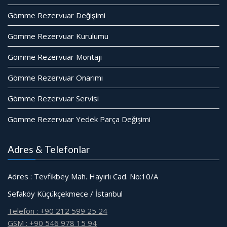
Gömme Rezervuar Değişimi
Gömme Rezervuar Kurulumu
Gömme Rezervuar Montajı
Gömme Rezervuar Onarımı
Gömme Rezervuar Servisi
Gömme Rezervuar Yedek Parça Değişimi
Adres & Telefonlar
Adres : Tevfikbey Mah. Hayırlı Cad. No:10/A
Sefaköy Küçükçekmece / İstanbul
Telefon : +90 212 599 25 24
GSM : +90 546 978 15 94