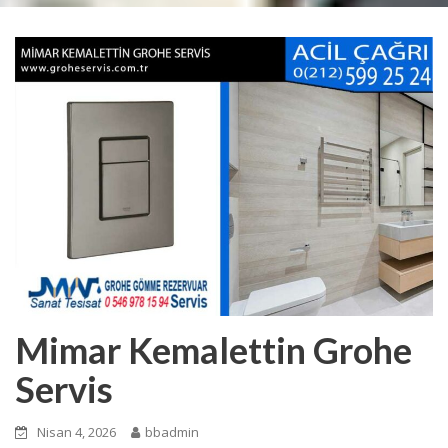
Mimar Kemalettin Grohe
Servis
Nisan 4, 2026
bbadmin