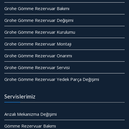
Grohe Gömme Rezervuar Bakımı
Grohe Gömme Rezervuar Değişimi
Grohe Gömme Rezervuar Kurulumu
Grohe Gömme Rezervuar Montajı
Grohe Gömme Rezervuar Onarımı
Grohe Gömme Rezervuar Servisi
Grohe Gömme Rezervuar Yedek Parça Değişimi
Servislerimiz
Arızalı Mekanizma Değişimi
Gömme Rezervuar Bakımı