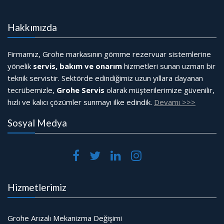
Hakkımızda
Firmamız, Grohe markasının gömme rezervuar sistemlerine
yönelik
servis, bakım ve onarım
hizmetleri sunan uzman bir
teknik servistir. Sektörde edindiğimiz uzun yıllara dayanan
tecrübemizle,
Grohe Servis
olarak müşterilerimize güvenilir,
hızlı ve kalıcı çözümler sunmayı ilke edindik.
Devamı >>>
Sosyal Medya
Hizmetlerimiz
Grohe Arızalı Mekanizma Değişimi