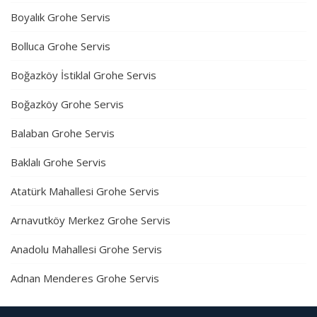
Boyalık Grohe Servis
Bolluca Grohe Servis
Boğazköy İstiklal Grohe Servis
Boğazköy Grohe Servis
Balaban Grohe Servis
Baklalı Grohe Servis
Atatürk Mahallesi Grohe Servis
Arnavutköy Merkez Grohe Servis
Anadolu Mahallesi Grohe Servis
Adnan Menderes Grohe Servis