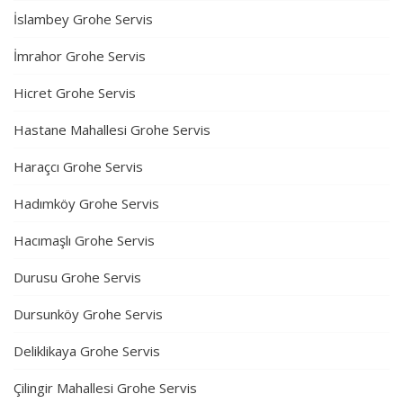
İslambey Grohe Servis
İmrahor Grohe Servis
Hicret Grohe Servis
Hastane Mahallesi Grohe Servis
Haraçcı Grohe Servis
Hadımköy Grohe Servis
Hacımaşlı Grohe Servis
Durusu Grohe Servis
Dursunköy Grohe Servis
Deliklikaya Grohe Servis
Çilingir Mahallesi Grohe Servis