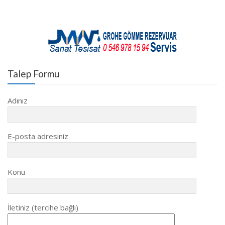
Talep Formu
Adınız
E-posta adresiniz
Konu
İletiniz (tercihe bağlı)