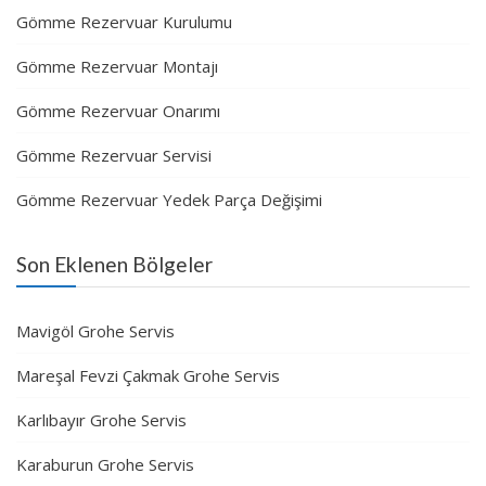
Gömme Rezervuar Kurulumu
Gömme Rezervuar Montajı
Gömme Rezervuar Onarımı
Gömme Rezervuar Servisi
Gömme Rezervuar Yedek Parça Değişimi
Son Eklenen Bölgeler
Mavigöl Grohe Servis
Mareşal Fevzi Çakmak Grohe Servis
Karlıbayır Grohe Servis
Karaburun Grohe Servis