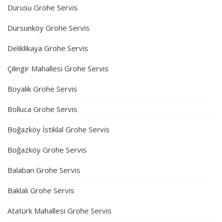
Durusu Grohe Servis
Dursunköy Grohe Servis
Deliklikaya Grohe Servis
Çilingir Mahallesi Grohe Servis
Boyalık Grohe Servis
Bolluca Grohe Servis
Boğazköy İstiklal Grohe Servis
Boğazköy Grohe Servis
Balaban Grohe Servis
Baklalı Grohe Servis
Atatürk Mahallesi Grohe Servis