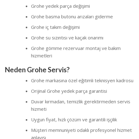
Grohe yedek parça değişimi
Grohe basma butonu arızaları giderme
Grohe iç takım değişimi
Grohe su sızıntısı ve kaçak onarımı
Grohe gömme rezervuar montaj ve bakım
hizmetleri
Neden Grohe Servis?
Grohe markasına özel eğitimli teknisyen kadrosu
Orijinal Grohe yedek parça garantisi
Duvar kırmadan, temizlik gerektirmeden servis
hizmeti
Uygun fiyat, hızlı çözüm ve garantili işçilik
Müşteri memnuniyeti odaklı profesyonel hizmet
anlayışı