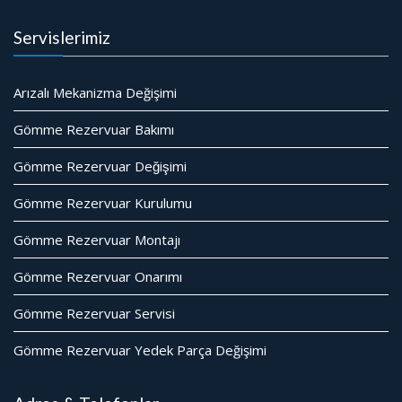
Servislerimiz
Arızalı Mekanizma Değişimi
Gömme Rezervuar Bakımı
Gömme Rezervuar Değişimi
Gömme Rezervuar Kurulumu
Gömme Rezervuar Montajı
Gömme Rezervuar Onarımı
Gömme Rezervuar Servisi
Gömme Rezervuar Yedek Parça Değişimi