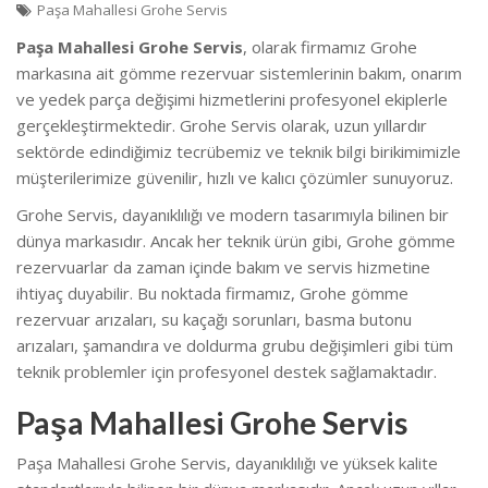
Paşa Mahallesi Grohe Servis
Paşa Mahallesi Grohe Servis
, olarak firmamız Grohe
markasına ait gömme rezervuar sistemlerinin bakım, onarım
ve yedek parça değişimi hizmetlerini profesyonel ekiplerle
gerçekleştirmektedir. Grohe Servis olarak, uzun yıllardır
sektörde edindiğimiz tecrübemiz ve teknik bilgi birikimimizle
müşterilerimize güvenilir, hızlı ve kalıcı çözümler sunuyoruz.
Grohe Servis, dayanıklılığı ve modern tasarımıyla bilinen bir
dünya markasıdır. Ancak her teknik ürün gibi, Grohe gömme
rezervuarlar da zaman içinde bakım ve servis hizmetine
ihtiyaç duyabilir. Bu noktada firmamız, Grohe gömme
rezervuar arızaları, su kaçağı sorunları, basma butonu
arızaları, şamandıra ve doldurma grubu değişimleri gibi tüm
teknik problemler için profesyonel destek sağlamaktadır.
Paşa Mahallesi Grohe Servis
Paşa Mahallesi Grohe Servis, dayanıklılığı ve yüksek kalite