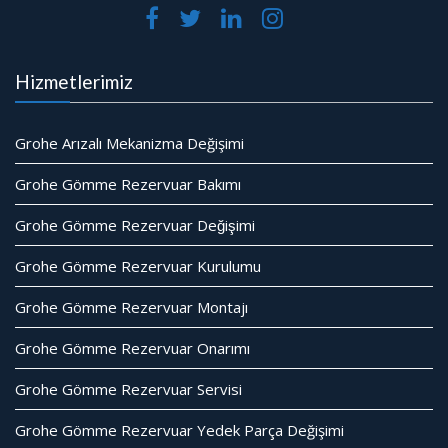
Hizmetlerimiz
Grohe Arızalı Mekanizma Değişimi
Grohe Gömme Rezervuar Bakımı
Grohe Gömme Rezervuar Değişimi
Grohe Gömme Rezervuar Kurulumu
Grohe Gömme Rezervuar Montajı
Grohe Gömme Rezervuar Onarımı
Grohe Gömme Rezervuar Servisi
Grohe Gömme Rezervuar Yedek Parça Değişimi