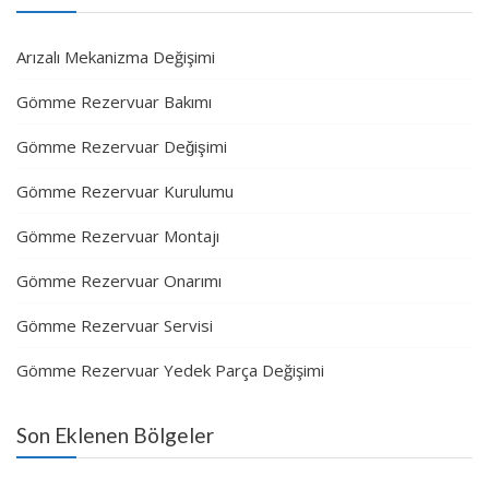
Arızalı Mekanizma Değişimi
Gömme Rezervuar Bakımı
Gömme Rezervuar Değişimi
Gömme Rezervuar Kurulumu
Gömme Rezervuar Montajı
Gömme Rezervuar Onarımı
Gömme Rezervuar Servisi
Gömme Rezervuar Yedek Parça Değişimi
Son Eklenen Bölgeler