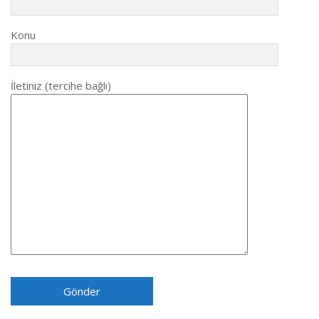
Konu
İletiniz (tercihe bağlı)