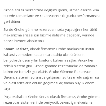
Grohe arızalı mekanizma değişimi işlemi, uzman ellerde kısa
sürede tamamlanır ve rezervuarınız ilk günkü performansına
geri döner.
Siz de Grohe gömme rezervuarınızda yaşadığınız her türlü
mekanizma arızası için bizimle iletişime geçebilir, yerinde
servis hizmeti alabilirsiniz.
Sanat Tesisat
, olarak firmamız Grohe markasının üstün
kalitesi ve modern tasarımlara sahip olan ürünlerin,
banyolarda uzun yıllar konforlu kullanım sağlar. Ancak her
teknik sistem gibi, Grohe gömme rezervuarlar da zamanla
bakım ve temizlik gerektirir. Grohe Gömme Rezervuar
Bakımı, sistemin sorunsuz çalışması, su tasarrufu sağlaması
ve olası arızaların önüne geçilmesi açısından büyük önem
taşır.
Paşa Mahallesi Grohe Servis olarak firmamız, Grohe gömme
rezervuar sistemlerinde periyodik bakım, iç mekanizma