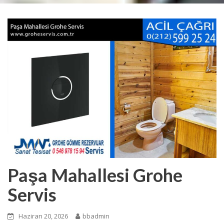
Paşa Mahallesi Grohe
Servis
Haziran 20, 2026
bbadmin