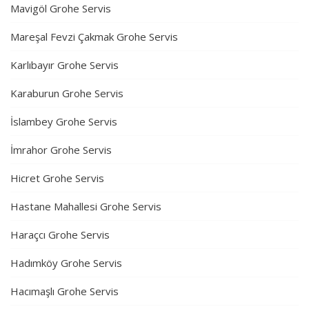
Mavigöl Grohe Servis
Mareşal Fevzi Çakmak Grohe Servis
Karlıbayır Grohe Servis
Karaburun Grohe Servis
İslambey Grohe Servis
İmrahor Grohe Servis
Hicret Grohe Servis
Hastane Mahallesi Grohe Servis
Haraçcı Grohe Servis
Hadımköy Grohe Servis
Hacımaşlı Grohe Servis