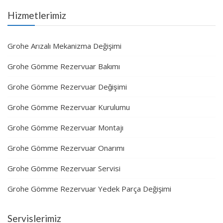
Hizmetlerimiz
Grohe Arızalı Mekanizma Değişimi
Grohe Gömme Rezervuar Bakımı
Grohe Gömme Rezervuar Değişimi
Grohe Gömme Rezervuar Kurulumu
Grohe Gömme Rezervuar Montajı
Grohe Gömme Rezervuar Onarımı
Grohe Gömme Rezervuar Servisi
Grohe Gömme Rezervuar Yedek Parça Değişimi
Servislerimiz