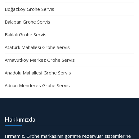
Boğazköy Grohe Servis
Balaban Grohe Servis
Baklalı Grohe Servis
Atatürk Mahallesi Grohe Servis
Arnavutköy Merkez Grohe Servis
Anadolu Mahallesi Grohe Servis
Adnan Menderes Grohe Servis
Hakkımızda
Firmamız, Grohe markasının gömme rezervuar sistemlerine