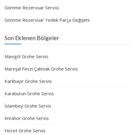
Gömme Rezervuar Servisi
Gömme Rezervuar Yedek Parça Değişimi
Son Eklenen Bölgeler
Mavigöl Grohe Servis
Mareşal Fevzi Çakmak Grohe Servis
Karlıbayır Grohe Servis
Karaburun Grohe Servis
İslambey Grohe Servis
İmrahor Grohe Servis
Hicret Grohe Servis