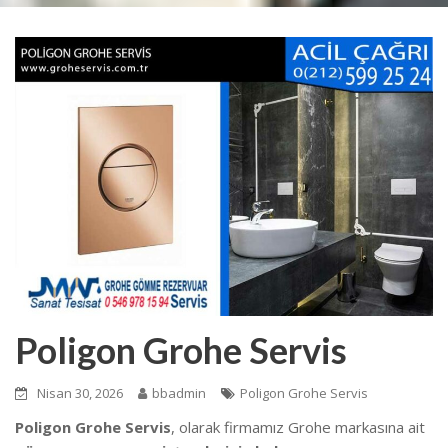
Poligon Grohe Servis
Nisan 30, 2026
bbadmin
Poligon Grohe Servis
Poligon Grohe Servis
, olarak firmamız Grohe markasına ait