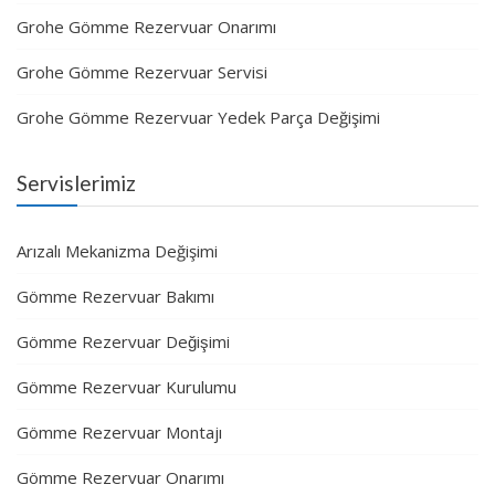
Grohe Gömme Rezervuar Onarımı
Grohe Gömme Rezervuar Servisi
Grohe Gömme Rezervuar Yedek Parça Değişimi
Servislerimiz
Arızalı Mekanizma Değişimi
Gömme Rezervuar Bakımı
Gömme Rezervuar Değişimi
Gömme Rezervuar Kurulumu
Gömme Rezervuar Montajı
Gömme Rezervuar Onarımı