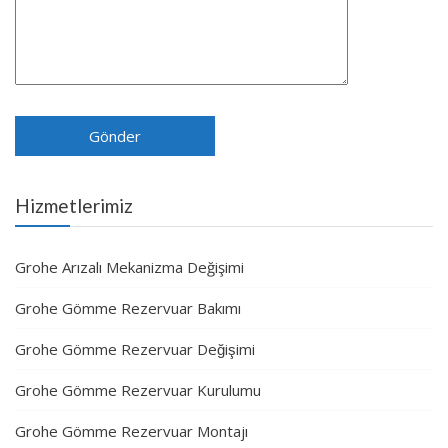
Hizmetlerimiz
Grohe Arızalı Mekanizma Değişimi
Grohe Gömme Rezervuar Bakımı
Grohe Gömme Rezervuar Değişimi
Grohe Gömme Rezervuar Kurulumu
Grohe Gömme Rezervuar Montajı