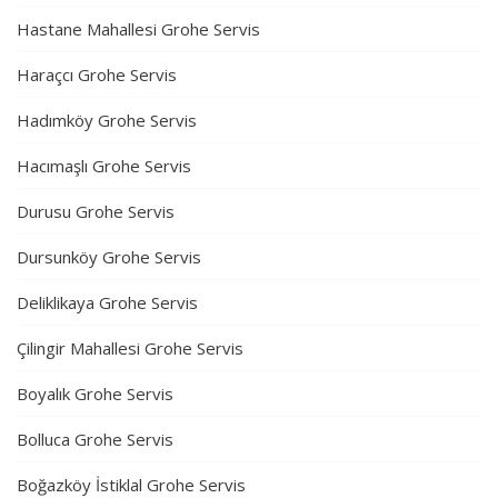
Hastane Mahallesi Grohe Servis
Haraçcı Grohe Servis
Hadımköy Grohe Servis
Hacımaşlı Grohe Servis
Durusu Grohe Servis
Dursunköy Grohe Servis
Deliklikaya Grohe Servis
Çilingir Mahallesi Grohe Servis
Boyalık Grohe Servis
Bolluca Grohe Servis
Boğazköy İstiklal Grohe Servis