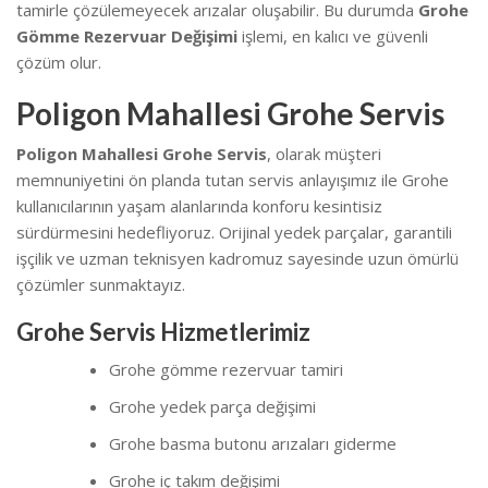
tamirle çözülemeyecek arızalar oluşabilir. Bu durumda
Grohe
Gömme Rezervuar Değişimi
işlemi, en kalıcı ve güvenli
çözüm olur.
Poligon Mahallesi Grohe Servis
Poligon Mahallesi Grohe Servis
, olarak müşteri
memnuniyetini ön planda tutan servis anlayışımız ile Grohe
kullanıcılarının yaşam alanlarında konforu kesintisiz
sürdürmesini hedefliyoruz. Orijinal yedek parçalar, garantili
işçilik ve uzman teknisyen kadromuz sayesinde uzun ömürlü
çözümler sunmaktayız.
Grohe Servis Hizmetlerimiz
Grohe gömme rezervuar tamiri
Grohe yedek parça değişimi
Grohe basma butonu arızaları giderme
Grohe iç takım değişimi