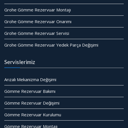
Grohe Gömme Rezervuar Montajı
Grohe Gömme Rezervuar Onarımı
Grohe Gömme Rezervuar Servisi
Grohe Gömme Rezervuar Yedek Parça Değişimi
Servislerimiz
Arızalı Mekanizma Değişimi
Gömme Rezervuar Bakımı
Gömme Rezervuar Değişimi
Gömme Rezervuar Kurulumu
Gömme Rezervuar Montajı