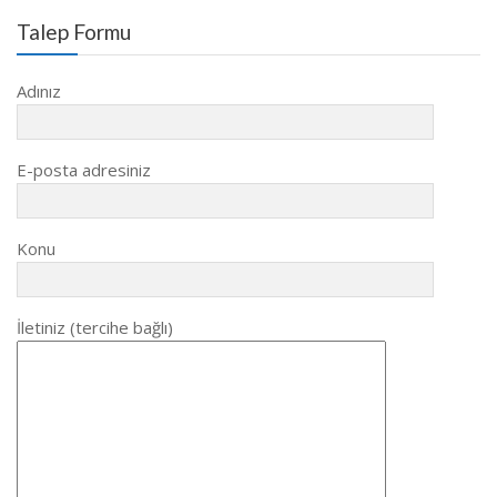
Talep Formu
Adınız
E-posta adresiniz
Konu
İletiniz (tercihe bağlı)