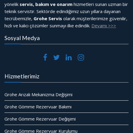
yönelik
servis, bakım ve onarım
hizmetleri sunan uzman bir
teknik servistir. Sektörde edindiğimiz uzun yıllara dayanan
tecrübemizle,
Grohe Servis
olarak müşterilerimize güvenilir,
hızlı ve kalıcı çözümler sunmayı ilke edindik.
Devamı >>>
Sosyal Medya
Hizmetlerimiz
Grohe Arızalı Mekanizma Değişimi
Grohe Gömme Rezervuar Bakımı
Grohe Gömme Rezervuar Değişimi
Grohe Gömme Rezervuar Kurulumu