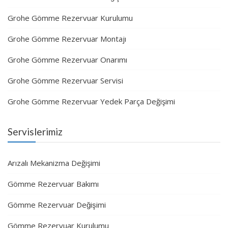
Grohe Gömme Rezervuar Kurulumu
Grohe Gömme Rezervuar Montajı
Grohe Gömme Rezervuar Onarımı
Grohe Gömme Rezervuar Servisi
Grohe Gömme Rezervuar Yedek Parça Değişimi
Servislerimiz
Arızalı Mekanizma Değişimi
Gömme Rezervuar Bakımı
Gömme Rezervuar Değişimi
Gömme Rezervuar Kurulumu