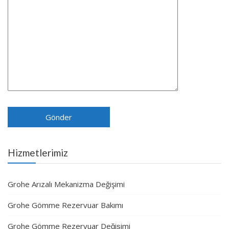
Hizmetlerimiz
Grohe Arızalı Mekanizma Değişimi
Grohe Gömme Rezervuar Bakımı
Grohe Gömme Rezervuar Değişimi