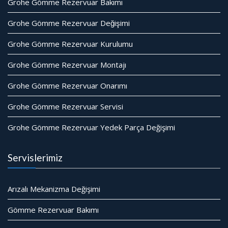
Grohe Gömme Rezervuar Bakımı
Grohe Gömme Rezervuar Değişimi
Grohe Gömme Rezervuar Kurulumu
Grohe Gömme Rezervuar Montajı
Grohe Gömme Rezervuar Onarımı
Grohe Gömme Rezervuar Servisi
Grohe Gömme Rezervuar Yedek Parça Değişimi
Servislerimiz
Arızalı Mekanizma Değişimi
Gömme Rezervuar Bakımı