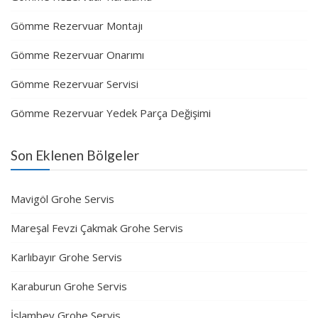
Gömme Rezervuar Montajı
Gömme Rezervuar Onarımı
Gömme Rezervuar Servisi
Gömme Rezervuar Yedek Parça Değişimi
Son Eklenen Bölgeler
Mavigöl Grohe Servis
Mareşal Fevzi Çakmak Grohe Servis
Karlıbayır Grohe Servis
Karaburun Grohe Servis
İslambey Grohe Servis