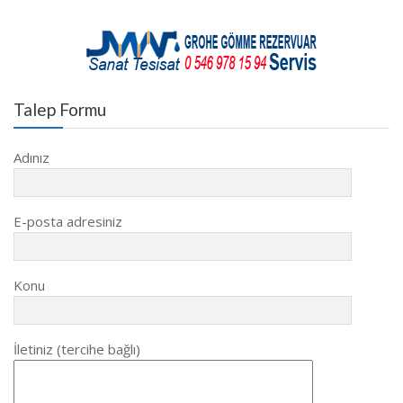
Talep Formu
Adınız
E-posta adresiniz
Konu
İletiniz (tercihe bağlı)