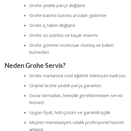
Grohe yedek parça değişimi
Grohe basma butonu arızaları giderme
Grohe iç takım değişimi
Grohe su sızıntısı ve kaçak onarımı
Grohe gömme rezervuar montaj ve bakım
hizmetleri
Neden Grohe Servis?
Grohe markasına özel eğitimli teknisyen kadrosu
Orijinal Grohe yedek parça garantisi
Duvar kırmadan, temizlik gerektirmeden servis
hizmeti
Uygun fiyat, hızlı çözüm ve garantili işçilik
Müşteri memnuniyeti odaklı profesyonel hizmet
anlayışı