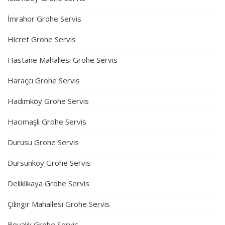
İmrahor Grohe Servis
Hicret Grohe Servis
Hastane Mahallesi Grohe Servis
Haraçcı Grohe Servis
Hadımköy Grohe Servis
Hacımaşlı Grohe Servis
Durusu Grohe Servis
Dursunköy Grohe Servis
Deliklikaya Grohe Servis
Çilingir Mahallesi Grohe Servis
Boyalık Grohe Servis