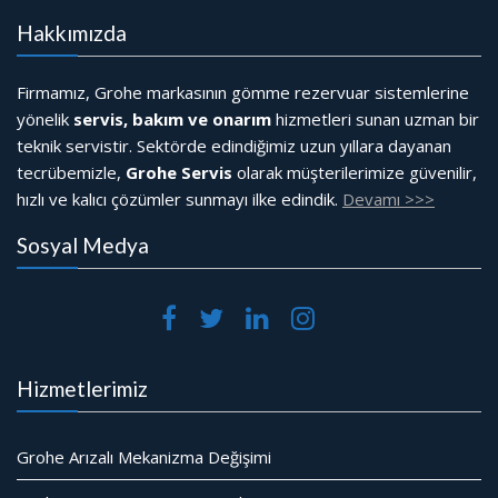
Hakkımızda
Firmamız, Grohe markasının gömme rezervuar sistemlerine
yönelik
servis, bakım ve onarım
hizmetleri sunan uzman bir
teknik servistir. Sektörde edindiğimiz uzun yıllara dayanan
tecrübemizle,
Grohe Servis
olarak müşterilerimize güvenilir,
hızlı ve kalıcı çözümler sunmayı ilke edindik.
Devamı >>>
Sosyal Medya
Hizmetlerimiz
Grohe Arızalı Mekanizma Değişimi