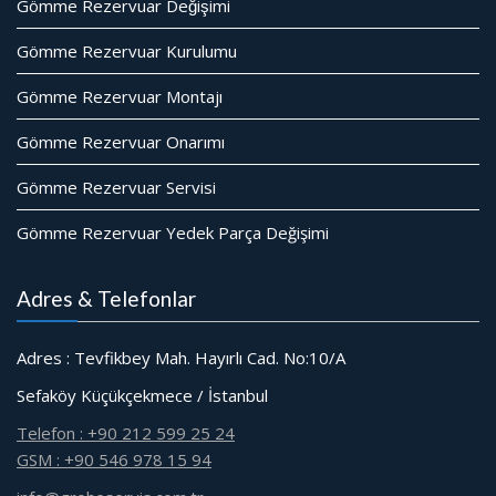
Gömme Rezervuar Değişimi
Gömme Rezervuar Kurulumu
Gömme Rezervuar Montajı
Gömme Rezervuar Onarımı
Gömme Rezervuar Servisi
Gömme Rezervuar Yedek Parça Değişimi
Adres & Telefonlar
Adres : Tevfikbey Mah. Hayırlı Cad. No:10/A
Sefaköy Küçükçekmece / İstanbul
Telefon : +90 212 599 25 24
GSM : +90 546 978 15 94