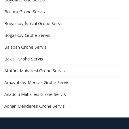
Bolluca Grohe Servis
Boğazköy İstiklal Grohe Servis
Boğazköy Grohe Servis
Balaban Grohe Servis
Baklalı Grohe Servis
Atatürk Mahallesi Grohe Servis
Arnavutköy Merkez Grohe Servis
Anadolu Mahallesi Grohe Servis
Adnan Menderes Grohe Servis