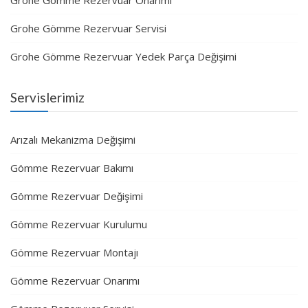
Grohe Gömme Rezervuar Onarımı
Grohe Gömme Rezervuar Servisi
Grohe Gömme Rezervuar Yedek Parça Değişimi
Servislerimiz
Arızalı Mekanizma Değişimi
Gömme Rezervuar Bakımı
Gömme Rezervuar Değişimi
Gömme Rezervuar Kurulumu
Gömme Rezervuar Montajı
Gömme Rezervuar Onarımı