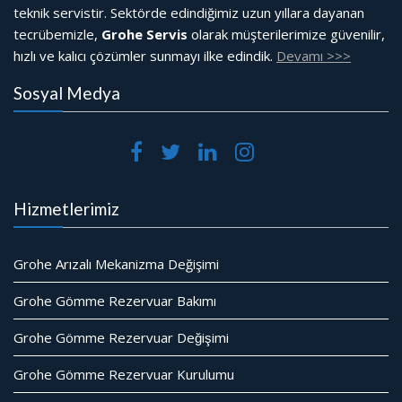
teknik servistir. Sektörde edindiğimiz uzun yıllara dayanan
tecrübemizle,
Grohe Servis
olarak müşterilerimize güvenilir,
hızlı ve kalıcı çözümler sunmayı ilke edindik.
Devamı >>>
Sosyal Medya
Hizmetlerimiz
Grohe Arızalı Mekanizma Değişimi
Grohe Gömme Rezervuar Bakımı
Grohe Gömme Rezervuar Değişimi
Grohe Gömme Rezervuar Kurulumu