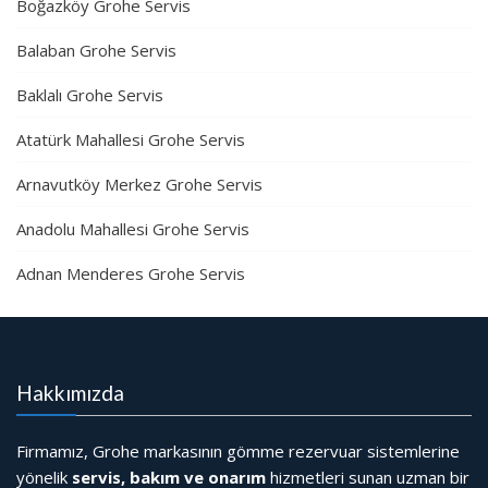
Boğazköy Grohe Servis
Balaban Grohe Servis
Baklalı Grohe Servis
Atatürk Mahallesi Grohe Servis
Arnavutköy Merkez Grohe Servis
Anadolu Mahallesi Grohe Servis
Adnan Menderes Grohe Servis
Hakkımızda
Firmamız, Grohe markasının gömme rezervuar sistemlerine
yönelik
servis, bakım ve onarım
hizmetleri sunan uzman bir