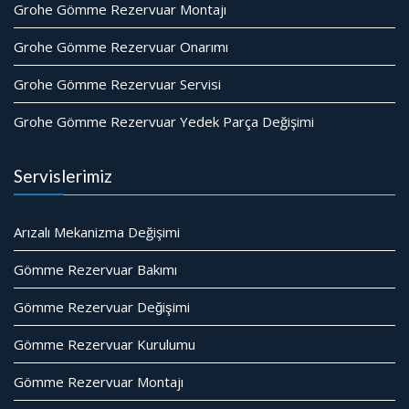
Grohe Gömme Rezervuar Montajı
Grohe Gömme Rezervuar Onarımı
Grohe Gömme Rezervuar Servisi
Grohe Gömme Rezervuar Yedek Parça Değişimi
Servislerimiz
Arızalı Mekanizma Değişimi
Gömme Rezervuar Bakımı
Gömme Rezervuar Değişimi
Gömme Rezervuar Kurulumu
Gömme Rezervuar Montajı