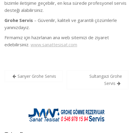
bizimle iletişime geçebilir, en kısa sürede profesyonel servis
desteği alabilirsiniz.
Grohe Servis
– Güvenilir, kaliteli ve garantili çözümlerle
yanınızdayız.
Firmamız için hazırlanan ana web sitemizi de ziyaret
edebilirsiniz.
www.sanattesisat.com
Yazı
Sarıyer Grohe Servis
Sultangazi Grohe
gezinmesi
Servis