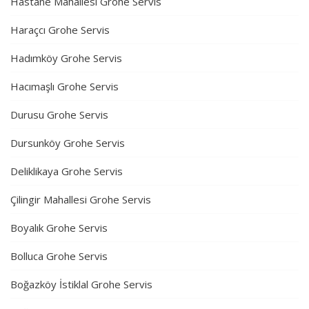
Hastane Mahallesi Grohe Servis
Haraçcı Grohe Servis
Hadımköy Grohe Servis
Hacımaşlı Grohe Servis
Durusu Grohe Servis
Dursunköy Grohe Servis
Deliklikaya Grohe Servis
Çilingir Mahallesi Grohe Servis
Boyalık Grohe Servis
Bolluca Grohe Servis
Boğazköy İstiklal Grohe Servis