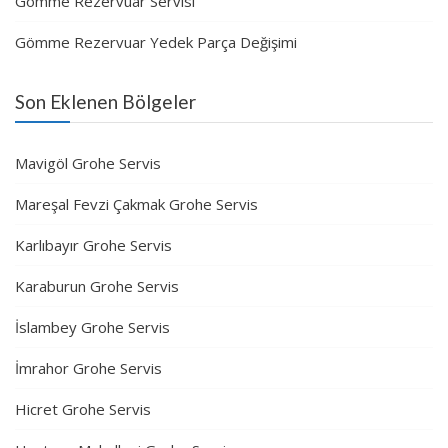
Gömme Rezervuar Servisi
Gömme Rezervuar Yedek Parça Değişimi
Son Eklenen Bölgeler
Mavigöl Grohe Servis
Mareşal Fevzi Çakmak Grohe Servis
Karlıbayır Grohe Servis
Karaburun Grohe Servis
İslambey Grohe Servis
İmrahor Grohe Servis
Hicret Grohe Servis