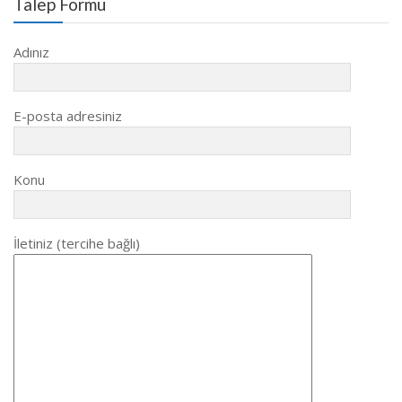
Talep Formu
Adınız
E-posta adresiniz
Konu
İletiniz (tercihe bağlı)