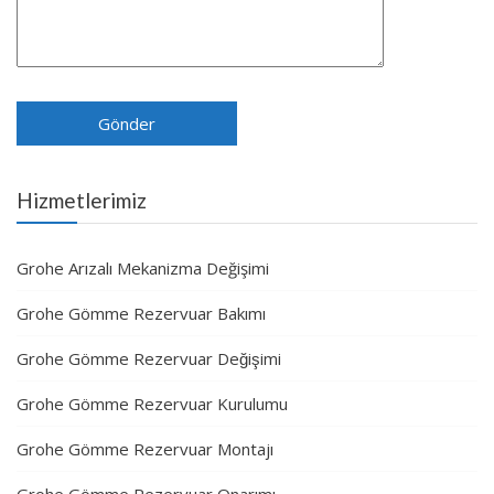
Hizmetlerimiz
Grohe Arızalı Mekanizma Değişimi
Grohe Gömme Rezervuar Bakımı
Grohe Gömme Rezervuar Değişimi
Grohe Gömme Rezervuar Kurulumu
Grohe Gömme Rezervuar Montajı