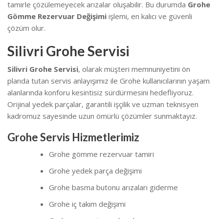
tamirle çözülemeyecek arızalar oluşabilir. Bu durumda
Grohe
Gömme Rezervuar Değişimi
işlemi, en kalıcı ve güvenli
çözüm olur.
Silivri Grohe Servisi
Silivri Grohe Servisi
, olarak müşteri memnuniyetini ön
planda tutan servis anlayışımız ile Grohe kullanıcılarının yaşam
alanlarında konforu kesintisiz sürdürmesini hedefliyoruz.
Orijinal yedek parçalar, garantili işçilik ve uzman teknisyen
kadromuz sayesinde uzun ömürlü çözümler sunmaktayız.
Grohe Servis Hizmetlerimiz
Grohe gömme rezervuar tamiri
Grohe yedek parça değişimi
Grohe basma butonu arızaları giderme
Grohe iç takım değişimi