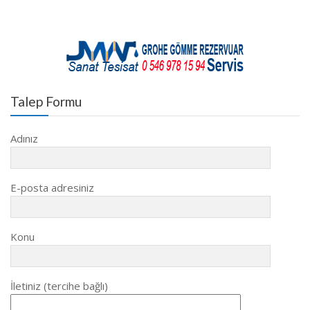
Talep Formu
Adınız
E-posta adresiniz
Konu
İletiniz (tercihe bağlı)