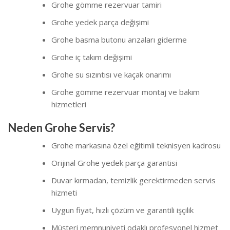
Grohe gömme rezervuar tamiri
Grohe yedek parça değişimi
Grohe basma butonu arızaları giderme
Grohe iç takım değişimi
Grohe su sızıntısı ve kaçak onarımı
Grohe gömme rezervuar montaj ve bakım
hizmetleri
Neden Grohe Servis?
Grohe markasına özel eğitimli teknisyen kadrosu
Orijinal Grohe yedek parça garantisi
Duvar kırmadan, temizlik gerektirmeden servis
hizmeti
Uygun fiyat, hızlı çözüm ve garantili işçilik
Müşteri memnuniyeti odaklı profesyonel hizmet