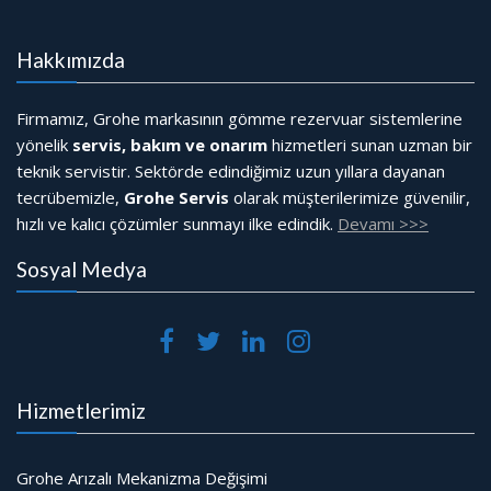
Hakkımızda
Firmamız, Grohe markasının gömme rezervuar sistemlerine
yönelik
servis, bakım ve onarım
hizmetleri sunan uzman bir
teknik servistir. Sektörde edindiğimiz uzun yıllara dayanan
tecrübemizle,
Grohe Servis
olarak müşterilerimize güvenilir,
hızlı ve kalıcı çözümler sunmayı ilke edindik.
Devamı >>>
Sosyal Medya
Hizmetlerimiz
Grohe Arızalı Mekanizma Değişimi