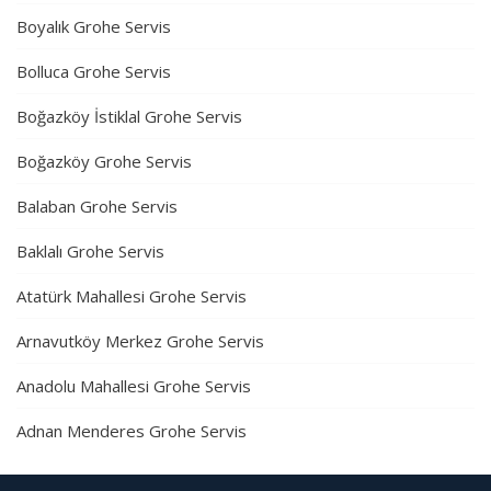
Boyalık Grohe Servis
Bolluca Grohe Servis
Boğazköy İstiklal Grohe Servis
Boğazköy Grohe Servis
Balaban Grohe Servis
Baklalı Grohe Servis
Atatürk Mahallesi Grohe Servis
Arnavutköy Merkez Grohe Servis
Anadolu Mahallesi Grohe Servis
Adnan Menderes Grohe Servis