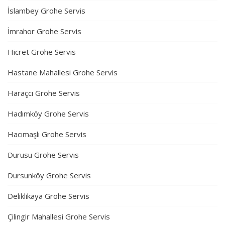
İslambey Grohe Servis
İmrahor Grohe Servis
Hicret Grohe Servis
Hastane Mahallesi Grohe Servis
Haraçcı Grohe Servis
Hadımköy Grohe Servis
Hacımaşlı Grohe Servis
Durusu Grohe Servis
Dursunköy Grohe Servis
Deliklikaya Grohe Servis
Çilingir Mahallesi Grohe Servis