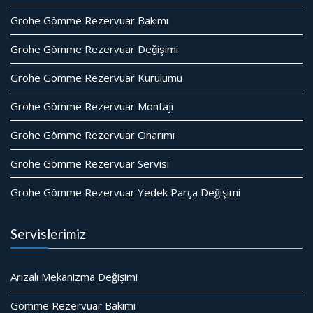
Grohe Gömme Rezervuar Bakımı
Grohe Gömme Rezervuar Değişimi
Grohe Gömme Rezervuar Kurulumu
Grohe Gömme Rezervuar Montajı
Grohe Gömme Rezervuar Onarımı
Grohe Gömme Rezervuar Servisi
Grohe Gömme Rezervuar Yedek Parça Değişimi
Servislerimiz
Arızalı Mekanizma Değişimi
Gömme Rezervuar Bakımı