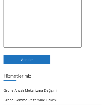
Hizmetlerimiz
Grohe Arızalı Mekanizma Değişimi
Grohe Gömme Rezervuar Bakımı