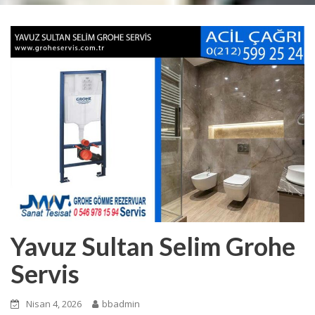
Yavuz Sultan Selim Grohe
Servis
Nisan 4, 2026
bbadmin