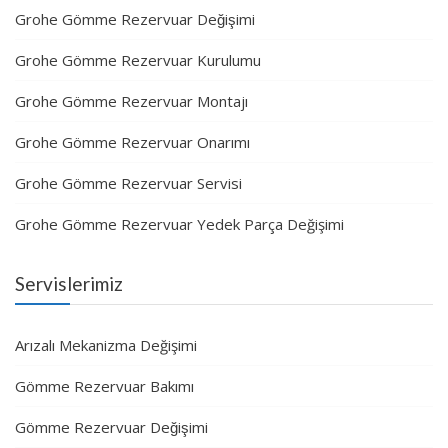
Grohe Gömme Rezervuar Değişimi
Grohe Gömme Rezervuar Kurulumu
Grohe Gömme Rezervuar Montajı
Grohe Gömme Rezervuar Onarımı
Grohe Gömme Rezervuar Servisi
Grohe Gömme Rezervuar Yedek Parça Değişimi
Servislerimiz
Arızalı Mekanizma Değişimi
Gömme Rezervuar Bakımı
Gömme Rezervuar Değişimi