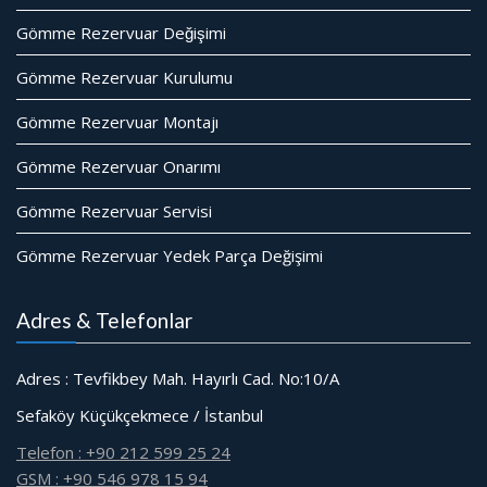
Gömme Rezervuar Değişimi
Gömme Rezervuar Kurulumu
Gömme Rezervuar Montajı
Gömme Rezervuar Onarımı
Gömme Rezervuar Servisi
Gömme Rezervuar Yedek Parça Değişimi
Adres & Telefonlar
Adres : Tevfikbey Mah. Hayırlı Cad. No:10/A
Sefaköy Küçükçekmece / İstanbul
Telefon : +90 212 599 25 24
GSM : +90 546 978 15 94