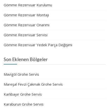
Gömme Rezervuar Kurulumu
Gömme Rezervuar Montajı
Gömme Rezervuar Onarımı
Gömme Rezervuar Servisi
Gömme Rezervuar Yedek Parça Değişimi
Son Eklenen Bölgeler
Mavigöl Grohe Servis
Mareşal Fevzi Çakmak Grohe Servis
Karlıbayır Grohe Servis
Karaburun Grohe Servis