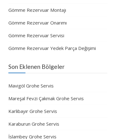
Gömme Rezervuar Montajı
Gömme Rezervuar Onarımı
Gömme Rezervuar Servisi
Gömme Rezervuar Yedek Parça Değişimi
Son Eklenen Bölgeler
Mavigöl Grohe Servis
Mareşal Fevzi Çakmak Grohe Servis
Karlıbayır Grohe Servis
Karaburun Grohe Servis
İslambey Grohe Servis