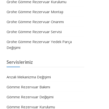
Grohe Gömme Rezervuar Kurulumu
Grohe Gömme Rezervuar Montajı
Grohe Gömme Rezervuar Onarımı
Grohe Gömme Rezervuar Servisi
Grohe Gömme Rezervuar Yedek Parça
Değişimi
Servislerimiz
Arızalı Mekanizma Değişimi
Gömme Rezervuar Bakımı
Gömme Rezervuar Değişimi
Gömme Rezervuar Kurulumu