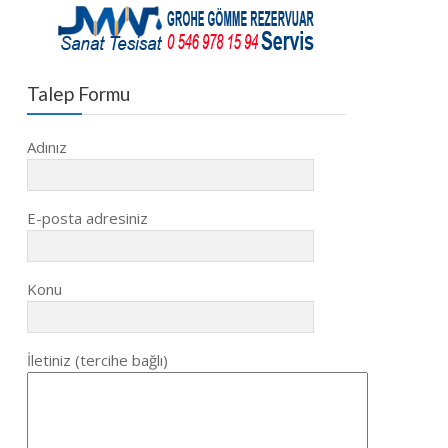
Talep Formu
Adınız
E-posta adresiniz
Konu
İletiniz (tercihe bağlı)