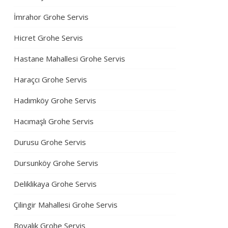
İmrahor Grohe Servis
Hicret Grohe Servis
Hastane Mahallesi Grohe Servis
Haraçcı Grohe Servis
Hadımköy Grohe Servis
Hacımaşlı Grohe Servis
Durusu Grohe Servis
Dursunköy Grohe Servis
Deliklikaya Grohe Servis
Çilingir Mahallesi Grohe Servis
Boyalık Grohe Servis