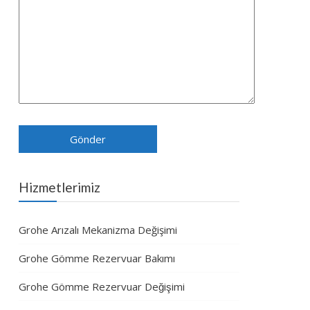
Hizmetlerimiz
Grohe Arızalı Mekanizma Değişimi
Grohe Gömme Rezervuar Bakımı
Grohe Gömme Rezervuar Değişimi