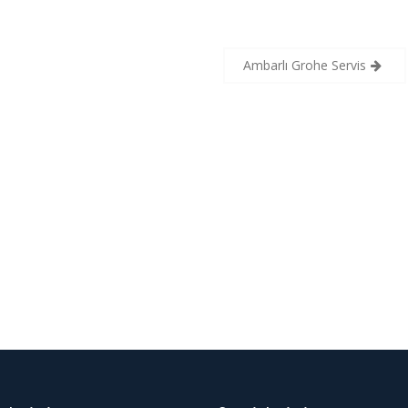
Ambarlı Grohe Servis