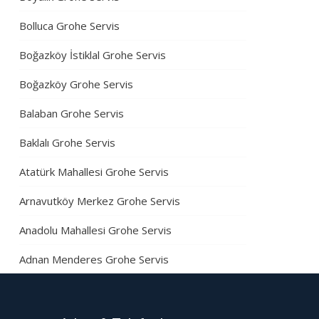
Bolluca Grohe Servis
Boğazköy İstiklal Grohe Servis
Boğazköy Grohe Servis
Balaban Grohe Servis
Baklalı Grohe Servis
Atatürk Mahallesi Grohe Servis
Arnavutköy Merkez Grohe Servis
Anadolu Mahallesi Grohe Servis
Adnan Menderes Grohe Servis