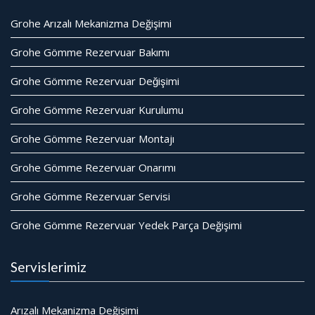
Grohe Arızalı Mekanizma Değişimi
Grohe Gömme Rezervuar Bakımı
Grohe Gömme Rezervuar Değişimi
Grohe Gömme Rezervuar Kurulumu
Grohe Gömme Rezervuar Montajı
Grohe Gömme Rezervuar Onarımı
Grohe Gömme Rezervuar Servisi
Grohe Gömme Rezervuar Yedek Parça Değişimi
Servislerimiz
Arızalı Mekanizma Değişimi