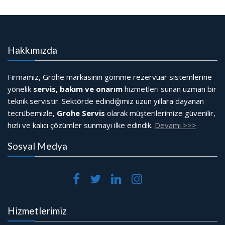
Hakkımızda
Firmamız, Grohe markasının gömme rezervuar sistemlerine
yönelik
servis, bakım ve onarım
hizmetleri sunan uzman bir
teknik servistir. Sektörde edindiğimiz uzun yıllara dayanan
tecrübemizle,
Grohe Servis
olarak müşterilerimize güvenilir,
hızlı ve kalıcı çözümler sunmayı ilke edindik.
Devamı >>>
Sosyal Medya
Hizmetlerimiz