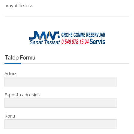
arayabilirsiniz.
Talep Formu
Adınız
E-posta adresiniz
Konu