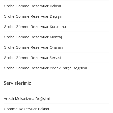
Grohe Gömme Rezervuar Bakımı
Grohe Gömme Rezervuar Değişimi
Grohe Gömme Rezervuar Kurulumu
Grohe Gömme Rezervuar Montajı
Grohe Gömme Rezervuar Onarımı
Grohe Gömme Rezervuar Servisi
Grohe Gömme Rezervuar Yedek Parça Değişimi
Servislerimiz
Arızalı Mekanizma Değişimi
Gömme Rezervuar Bakımı