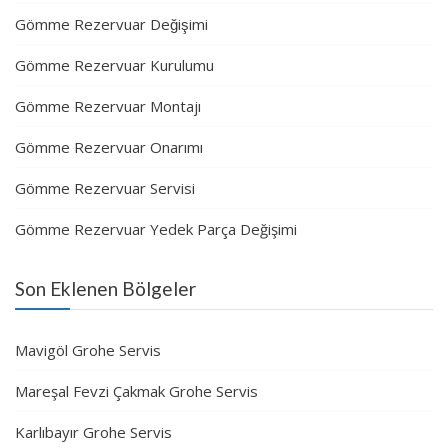
Gömme Rezervuar Değişimi
Gömme Rezervuar Kurulumu
Gömme Rezervuar Montajı
Gömme Rezervuar Onarımı
Gömme Rezervuar Servisi
Gömme Rezervuar Yedek Parça Değişimi
Son Eklenen Bölgeler
Mavigöl Grohe Servis
Mareşal Fevzi Çakmak Grohe Servis
Karlıbayır Grohe Servis