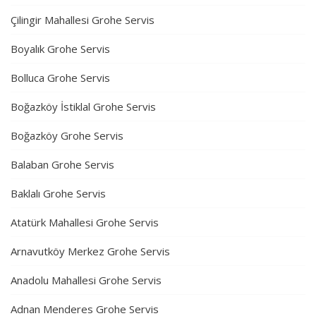
Çilingir Mahallesi Grohe Servis
Boyalık Grohe Servis
Bolluca Grohe Servis
Boğazköy İstiklal Grohe Servis
Boğazköy Grohe Servis
Balaban Grohe Servis
Baklalı Grohe Servis
Atatürk Mahallesi Grohe Servis
Arnavutköy Merkez Grohe Servis
Anadolu Mahallesi Grohe Servis
Adnan Menderes Grohe Servis