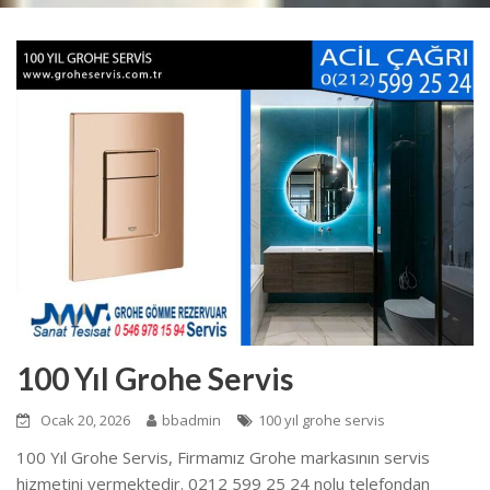
100 Yıl Grohe Servis
Ocak 20, 2026
bbadmin
100 yıl grohe servis
100 Yıl Grohe Servis, Firmamız Grohe markasının servis
hizmetini vermektedir. 0212 599 25 24 nolu telefondan