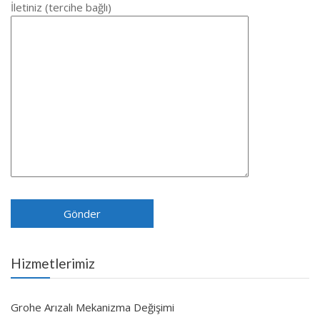
İletiniz (tercihe bağlı)
Hizmetlerimiz
Grohe Arızalı Mekanizma Değişimi