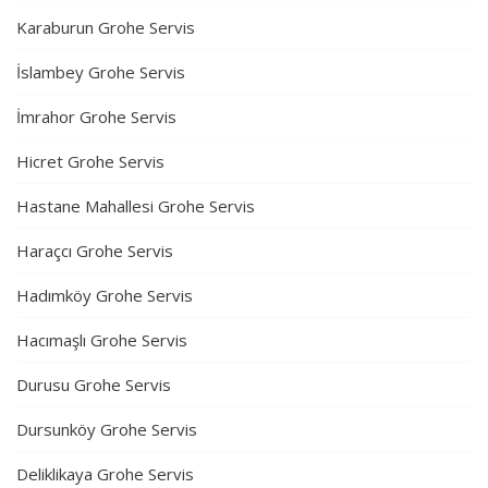
Karaburun Grohe Servis
İslambey Grohe Servis
İmrahor Grohe Servis
Hicret Grohe Servis
Hastane Mahallesi Grohe Servis
Haraçcı Grohe Servis
Hadımköy Grohe Servis
Hacımaşlı Grohe Servis
Durusu Grohe Servis
Dursunköy Grohe Servis
Deliklikaya Grohe Servis