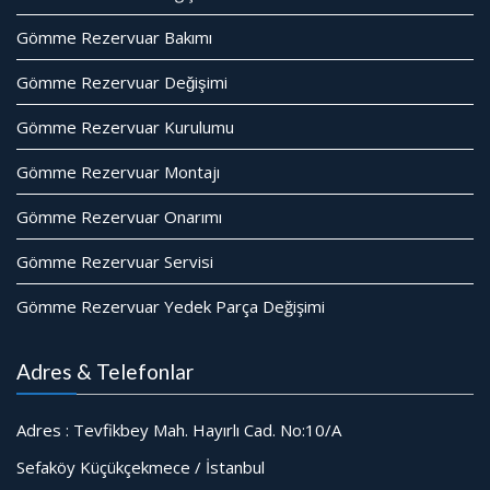
Gömme Rezervuar Bakımı
Gömme Rezervuar Değişimi
Gömme Rezervuar Kurulumu
Gömme Rezervuar Montajı
Gömme Rezervuar Onarımı
Gömme Rezervuar Servisi
Gömme Rezervuar Yedek Parça Değişimi
Adres & Telefonlar
Adres : Tevfikbey Mah. Hayırlı Cad. No:10/A
Sefaköy Küçükçekmece / İstanbul