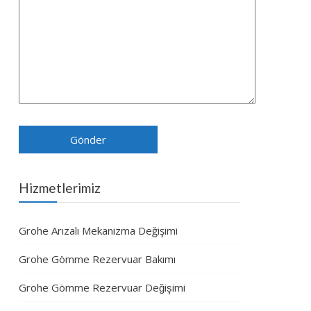
Hizmetlerimiz
Grohe Arızalı Mekanizma Değişimi
Grohe Gömme Rezervuar Bakımı
Grohe Gömme Rezervuar Değişimi