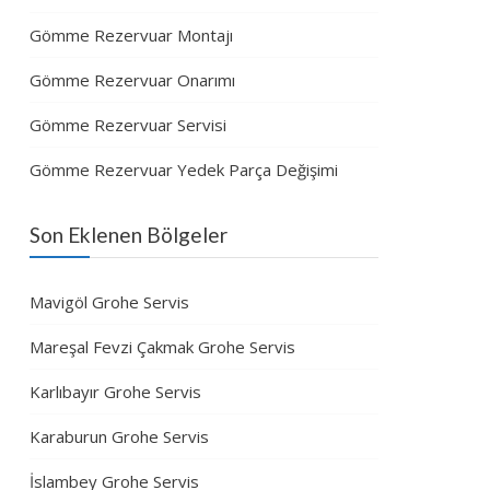
Gömme Rezervuar Montajı
Gömme Rezervuar Onarımı
Gömme Rezervuar Servisi
Gömme Rezervuar Yedek Parça Değişimi
Son Eklenen Bölgeler
Mavigöl Grohe Servis
Mareşal Fevzi Çakmak Grohe Servis
Karlıbayır Grohe Servis
Karaburun Grohe Servis
İslambey Grohe Servis