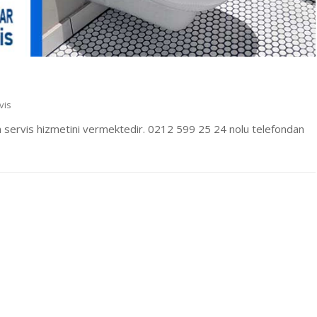
vis
 servis hizmetini vermektedir. 0212 599 25 24 nolu telefondan