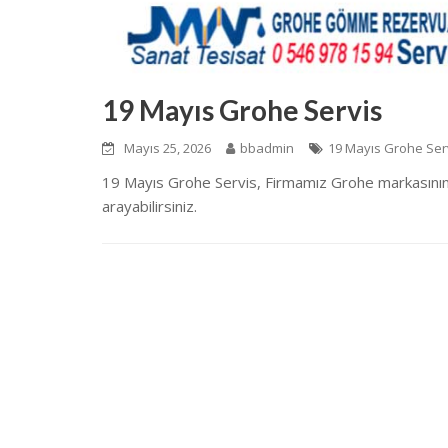
19 Mayıs Grohe Servis
Mayıs 25, 2026
bbadmin
19 Mayıs Grohe Ser
19 Mayıs Grohe Servis, Firmamız Grohe markasının
arayabilirsiniz.