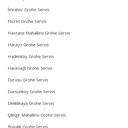
İmrahor Grohe Servis
Hicret Grohe Servis
Hastane Mahallesi Grohe Servis
Haraçcı Grohe Servis
Hadımköy Grohe Servis
Hacımaşlı Grohe Servis
Durusu Grohe Servis
Dursunköy Grohe Servis
Deliklikaya Grohe Servis
Çilingir Mahallesi Grohe Servis
Boyalık Grohe Servis