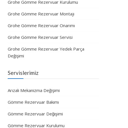
Grohe Gömme Rezervuar Kurulumu
Grohe Gömme Rezervuar Montajı
Grohe Gömme Rezervuar Onarımı
Grohe Gömme Rezervuar Servisi
Grohe Gömme Rezervuar Yedek Parça
Değişimi
Servislerimiz
Arızalı Mekanizma Değişimi
Gömme Rezervuar Bakımı
Gömme Rezervuar Değişimi
Gömme Rezervuar Kurulumu