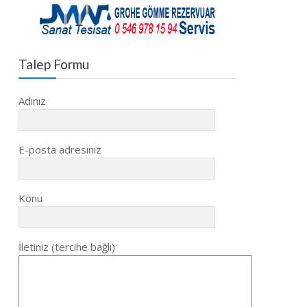
Talep Formu
Adınız
E-posta adresiniz
Konu
İletiniz (tercihe bağlı)