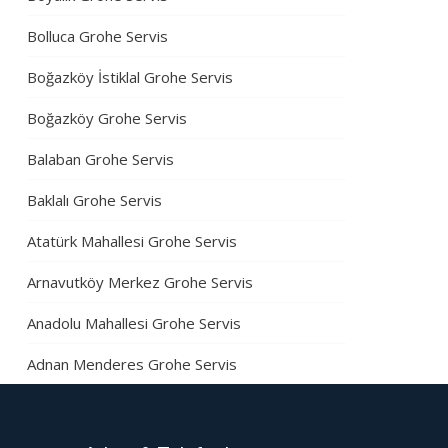
Bolluca Grohe Servis
Boğazköy İstiklal Grohe Servis
Boğazköy Grohe Servis
Balaban Grohe Servis
Baklalı Grohe Servis
Atatürk Mahallesi Grohe Servis
Arnavutköy Merkez Grohe Servis
Anadolu Mahallesi Grohe Servis
Adnan Menderes Grohe Servis