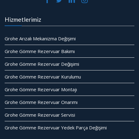
Hizmetlerimiz
Grohe Arızalı Mekanizma Değişimi
Grohe Gömme Rezervuar Bakımı
Grohe Gömme Rezervuar Değişimi
Grohe Gömme Rezervuar Kurulumu
Grohe Gömme Rezervuar Montajı
Grohe Gömme Rezervuar Onarımı
Grohe Gömme Rezervuar Servisi
Grohe Gömme Rezervuar Yedek Parça Değişimi