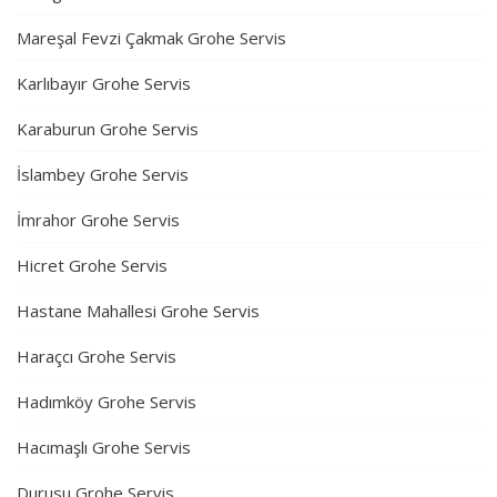
Mareşal Fevzi Çakmak Grohe Servis
Karlıbayır Grohe Servis
Karaburun Grohe Servis
İslambey Grohe Servis
İmrahor Grohe Servis
Hicret Grohe Servis
Hastane Mahallesi Grohe Servis
Haraçcı Grohe Servis
Hadımköy Grohe Servis
Hacımaşlı Grohe Servis
Durusu Grohe Servis