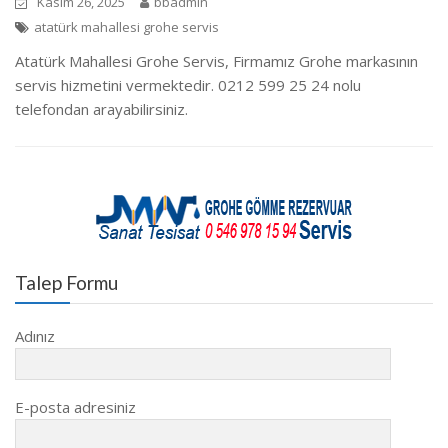
Kasım 26, 2025
bbadmin
atatürk mahallesi grohe servis
Atatürk Mahallesi Grohe Servis, Firmamız Grohe markasının
servis hizmetini vermektedir. 0212 599 25 24 nolu
telefondan arayabilirsiniz.
Talep Formu
Adınız
E-posta adresiniz