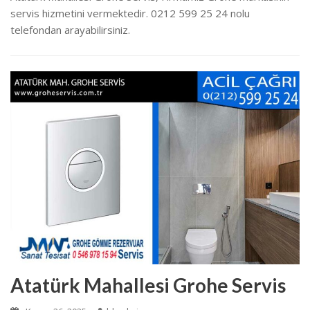
servis hizmetini vermektedir. 0212 599 25 24 nolu
telefondan arayabilirsiniz.
Atatürk Mahallesi Grohe Servis