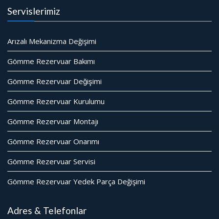
Servislerimiz
Arızalı Mekanizma Değişimi
Gömme Rezervuar Bakımı
Gömme Rezervuar Değişimi
Gömme Rezervuar Kurulumu
Gömme Rezervuar Montajı
Gömme Rezervuar Onarımı
Gömme Rezervuar Servisi
Gömme Rezervuar Yedek Parça Değişimi
Adres & Telefonlar