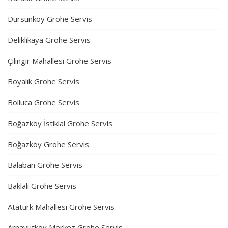
Dursunköy Grohe Servis
Deliklikaya Grohe Servis
Çilingir Mahallesi Grohe Servis
Boyalık Grohe Servis
Bolluca Grohe Servis
Boğazköy İstiklal Grohe Servis
Boğazköy Grohe Servis
Balaban Grohe Servis
Baklalı Grohe Servis
Atatürk Mahallesi Grohe Servis
Arnavutköy Merkez Grohe Servis