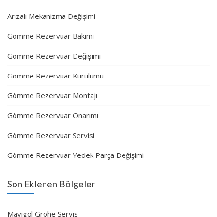
Arızalı Mekanizma Değişimi
Gömme Rezervuar Bakımı
Gömme Rezervuar Değişimi
Gömme Rezervuar Kurulumu
Gömme Rezervuar Montajı
Gömme Rezervuar Onarımı
Gömme Rezervuar Servisi
Gömme Rezervuar Yedek Parça Değişimi
Son Eklenen Bölgeler
Mavigöl Grohe Servis