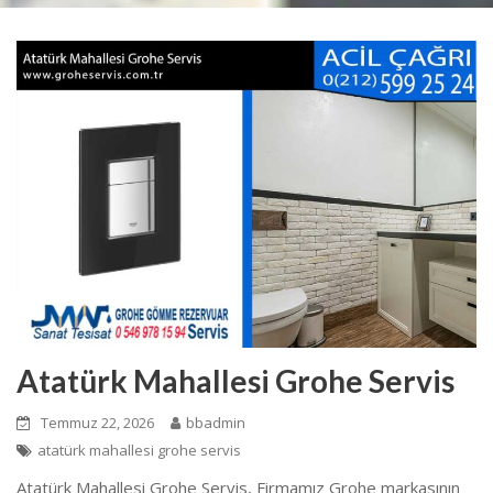
Atatürk Mahallesi Grohe Servis
Temmuz 22, 2026
bbadmin
atatürk mahallesi grohe servis
Atatürk Mahallesi Grohe Servis, Firmamız Grohe markasının