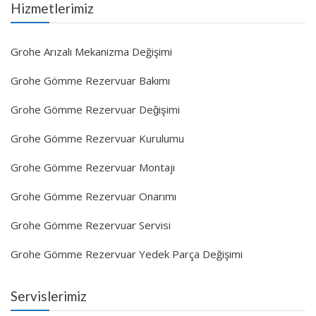
Hizmetlerimiz
Grohe Arızalı Mekanizma Değişimi
Grohe Gömme Rezervuar Bakımı
Grohe Gömme Rezervuar Değişimi
Grohe Gömme Rezervuar Kurulumu
Grohe Gömme Rezervuar Montajı
Grohe Gömme Rezervuar Onarımı
Grohe Gömme Rezervuar Servisi
Grohe Gömme Rezervuar Yedek Parça Değişimi
Servislerimiz