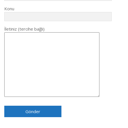
Konu
İletiniz (tercihe bağlı)