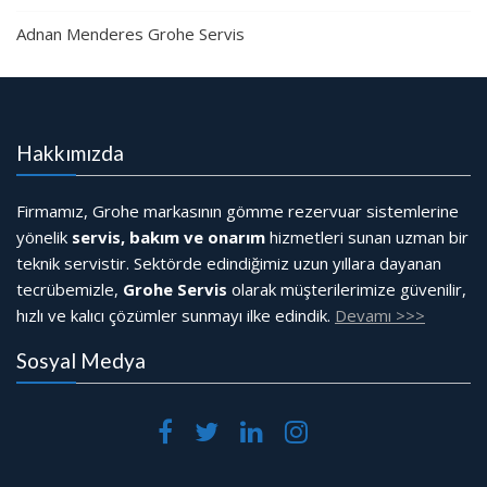
Adnan Menderes Grohe Servis
Hakkımızda
Firmamız, Grohe markasının gömme rezervuar sistemlerine
yönelik
servis, bakım ve onarım
hizmetleri sunan uzman bir
teknik servistir. Sektörde edindiğimiz uzun yıllara dayanan
tecrübemizle,
Grohe Servis
olarak müşterilerimize güvenilir,
hızlı ve kalıcı çözümler sunmayı ilke edindik.
Devamı >>>
Sosyal Medya