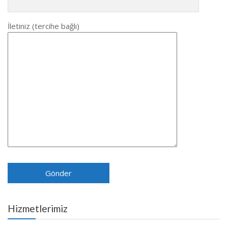
İletiniz (tercihe bağlı)
Hizmetlerimiz