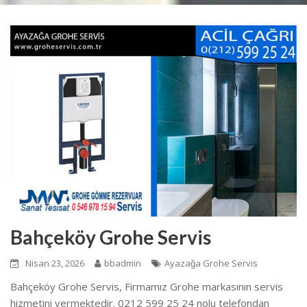
Bahçeköy Grohe Servis
Nisan 23, 2026
bbadmin
Ayazağa Grohe Servis
Bahçeköy Grohe Servis, Firmamız Grohe markasının servis
hizmetini vermektedir. 0212 599 25 24 nolu telefondan