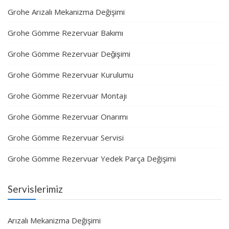
Grohe Arızalı Mekanizma Değişimi
Grohe Gömme Rezervuar Bakımı
Grohe Gömme Rezervuar Değişimi
Grohe Gömme Rezervuar Kurulumu
Grohe Gömme Rezervuar Montajı
Grohe Gömme Rezervuar Onarımı
Grohe Gömme Rezervuar Servisi
Grohe Gömme Rezervuar Yedek Parça Değişimi
Servislerimiz
Arızalı Mekanizma Değişimi