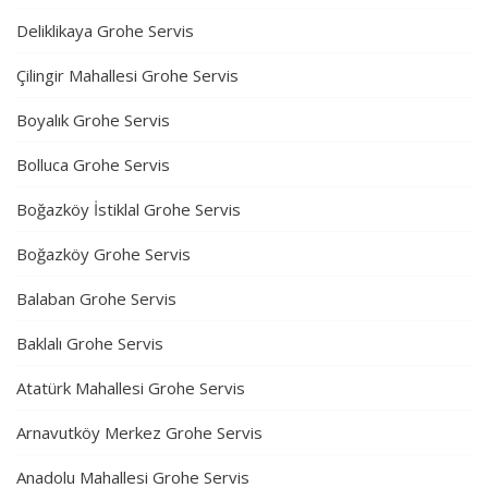
Deliklikaya Grohe Servis
Çilingir Mahallesi Grohe Servis
Boyalık Grohe Servis
Bolluca Grohe Servis
Boğazköy İstiklal Grohe Servis
Boğazköy Grohe Servis
Balaban Grohe Servis
Baklalı Grohe Servis
Atatürk Mahallesi Grohe Servis
Arnavutköy Merkez Grohe Servis
Anadolu Mahallesi Grohe Servis