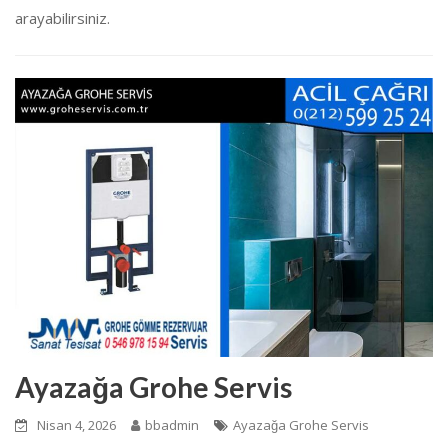
arayabilirsiniz.
Ayazağa Grohe Servis
Nisan 4, 2026
bbadmin
Ayazağa Grohe Servis