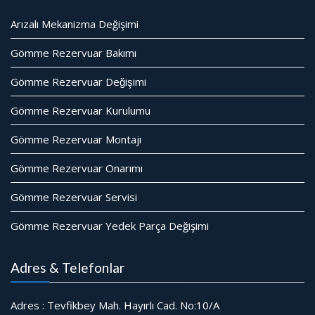
Arızalı Mekanizma Değişimi
Gömme Rezervuar Bakımı
Gömme Rezervuar Değişimi
Gömme Rezervuar Kurulumu
Gömme Rezervuar Montajı
Gömme Rezervuar Onarımı
Gömme Rezervuar Servisi
Gömme Rezervuar Yedek Parça Değişimi
Adres & Telefonlar
Adres : Tevfikbey Mah. Hayırlı Cad. No:10/A