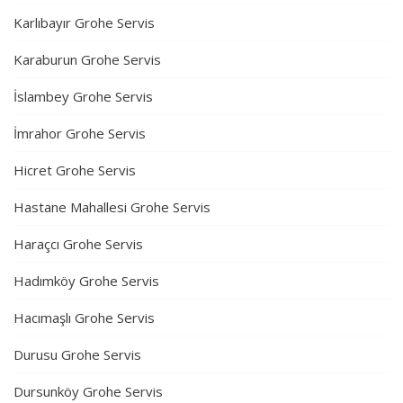
Karlıbayır Grohe Servis
Karaburun Grohe Servis
İslambey Grohe Servis
İmrahor Grohe Servis
Hicret Grohe Servis
Hastane Mahallesi Grohe Servis
Haraçcı Grohe Servis
Hadımköy Grohe Servis
Hacımaşlı Grohe Servis
Durusu Grohe Servis
Dursunköy Grohe Servis