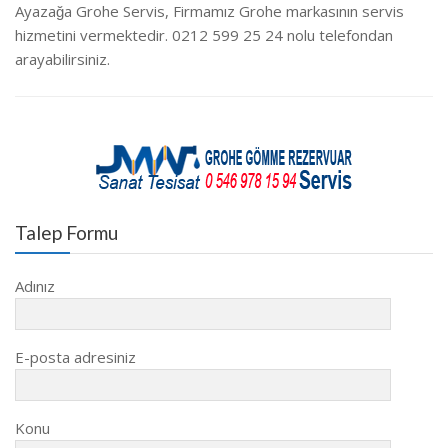
Ayazağa Grohe Servis, Firmamız Grohe markasının servis
hizmetini vermektedir. 0212 599 25 24 nolu telefondan
arayabilirsiniz.
Talep Formu
Adınız
E-posta adresiniz
Konu