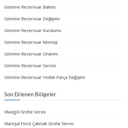
Gömme Rezervuar Bakımı
Gömme Rezervuar Değişimi
Gömme Rezervuar Kurulumu
Gömme Rezervuar Montajı
Gömme Rezervuar Onarımı
Gömme Rezervuar Servisi
Gömme Rezervuar Yedek Parça Değişimi
Son Eklenen Bölgeler
Mavigöl Grohe Servis
Mareşal Fevzi Çakmak Grohe Servis