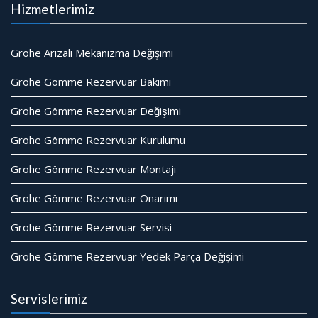
Hizmetlerimiz
Grohe Arızalı Mekanizma Değişimi
Grohe Gömme Rezervuar Bakımı
Grohe Gömme Rezervuar Değişimi
Grohe Gömme Rezervuar Kurulumu
Grohe Gömme Rezervuar Montajı
Grohe Gömme Rezervuar Onarımı
Grohe Gömme Rezervuar Servisi
Grohe Gömme Rezervuar Yedek Parça Değişimi
Servislerimiz