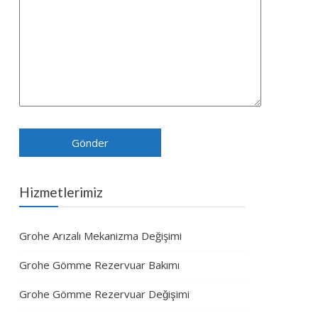
Hizmetlerimiz
Grohe Arızalı Mekanizma Değişimi
Grohe Gömme Rezervuar Bakımı
Grohe Gömme Rezervuar Değişimi