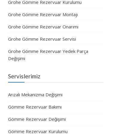
Grohe Gömme Rezervuar Kurulumu
Grohe Gömme Rezervuar Montajı
Grohe Gömme Rezervuar Onarımı
Grohe Gömme Rezervuar Servisi
Grohe Gömme Rezervuar Yedek Parça
Değişimi
Servislerimiz
Arızalı Mekanizma Değişimi
Gömme Rezervuar Bakımı
Gömme Rezervuar Değişimi
Gömme Rezervuar Kurulumu