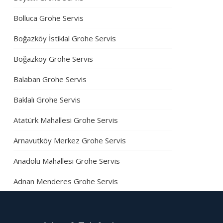
Bolluca Grohe Servis
Boğazköy İstiklal Grohe Servis
Boğazköy Grohe Servis
Balaban Grohe Servis
Baklalı Grohe Servis
Atatürk Mahallesi Grohe Servis
Arnavutköy Merkez Grohe Servis
Anadolu Mahallesi Grohe Servis
Adnan Menderes Grohe Servis