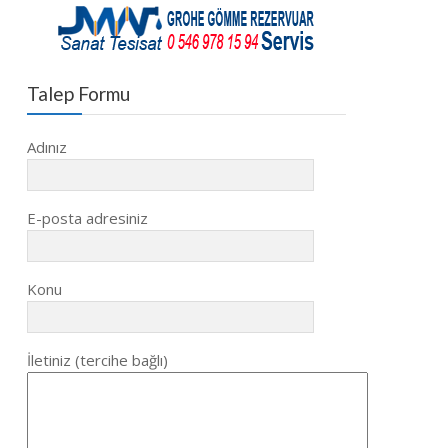
Talep Formu
Adınız
E-posta adresiniz
Konu
İletiniz (tercihe bağlı)