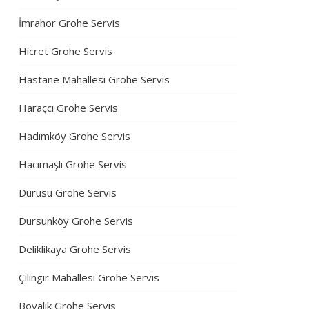
İmrahor Grohe Servis
Hicret Grohe Servis
Hastane Mahallesi Grohe Servis
Haraçcı Grohe Servis
Hadımköy Grohe Servis
Hacımaşlı Grohe Servis
Durusu Grohe Servis
Dursunköy Grohe Servis
Deliklikaya Grohe Servis
Çilingir Mahallesi Grohe Servis
Boyalık Grohe Servis