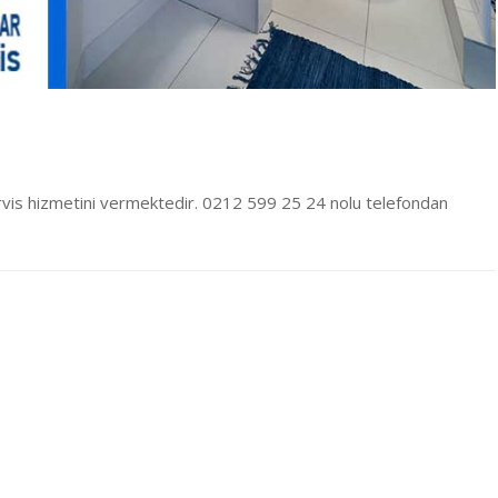
rvis hizmetini vermektedir. 0212 599 25 24 nolu telefondan