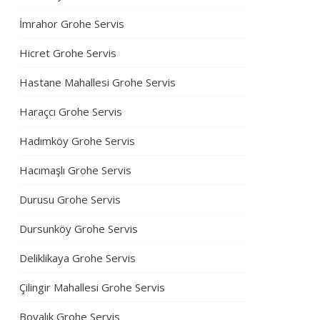
İmrahor Grohe Servis
Hicret Grohe Servis
Hastane Mahallesi Grohe Servis
Haraçcı Grohe Servis
Hadımköy Grohe Servis
Hacımaşlı Grohe Servis
Durusu Grohe Servis
Dursunköy Grohe Servis
Deliklikaya Grohe Servis
Çilingir Mahallesi Grohe Servis
Boyalık Grohe Servis