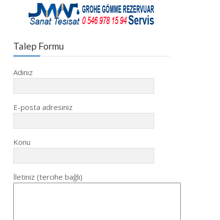
Talep Formu
Adınız
E-posta adresiniz
Konu
İletiniz (tercihe bağlı)