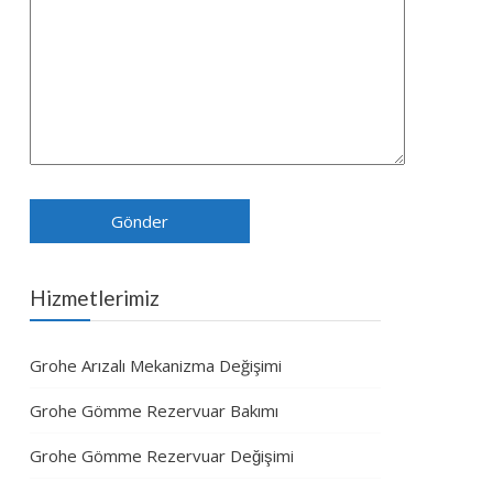
Hizmetlerimiz
Grohe Arızalı Mekanizma Değişimi
Grohe Gömme Rezervuar Bakımı
Grohe Gömme Rezervuar Değişimi