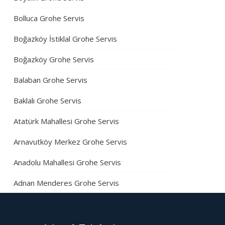
Bolluca Grohe Servis
Boğazköy İstiklal Grohe Servis
Boğazköy Grohe Servis
Balaban Grohe Servis
Baklalı Grohe Servis
Atatürk Mahallesi Grohe Servis
Arnavutköy Merkez Grohe Servis
Anadolu Mahallesi Grohe Servis
Adnan Menderes Grohe Servis