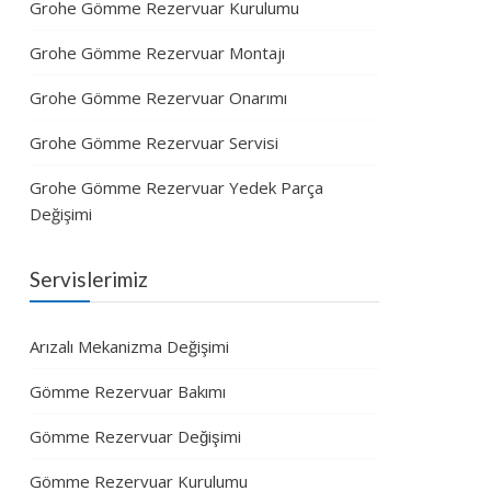
Grohe Gömme Rezervuar Kurulumu
Grohe Gömme Rezervuar Montajı
Grohe Gömme Rezervuar Onarımı
Grohe Gömme Rezervuar Servisi
Grohe Gömme Rezervuar Yedek Parça
Değişimi
Servislerimiz
Arızalı Mekanizma Değişimi
Gömme Rezervuar Bakımı
Gömme Rezervuar Değişimi
Gömme Rezervuar Kurulumu