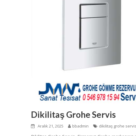
Dikilitaş Grohe Servis
Aralık 21, 2025
bbadmin
dikilitaş grohe servi