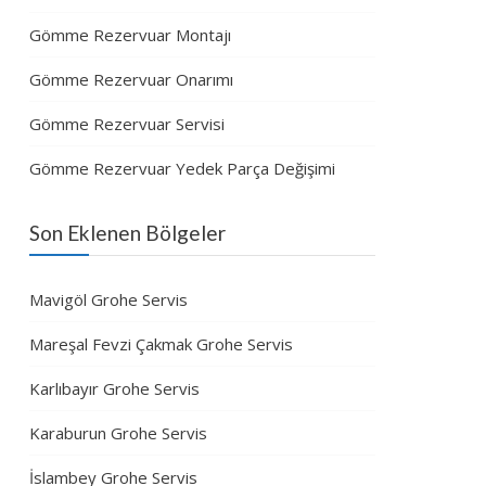
Gömme Rezervuar Montajı
Gömme Rezervuar Onarımı
Gömme Rezervuar Servisi
Gömme Rezervuar Yedek Parça Değişimi
Son Eklenen Bölgeler
Mavigöl Grohe Servis
Mareşal Fevzi Çakmak Grohe Servis
Karlıbayır Grohe Servis
Karaburun Grohe Servis
İslambey Grohe Servis