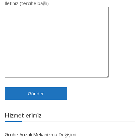
İletiniz (tercihe bağlı)
Hizmetlerimiz
Grohe Arızalı Mekanizma Değişimi