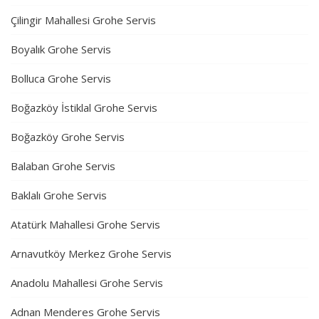
Çilingir Mahallesi Grohe Servis
Boyalık Grohe Servis
Bolluca Grohe Servis
Boğazköy İstiklal Grohe Servis
Boğazköy Grohe Servis
Balaban Grohe Servis
Baklalı Grohe Servis
Atatürk Mahallesi Grohe Servis
Arnavutköy Merkez Grohe Servis
Anadolu Mahallesi Grohe Servis
Adnan Menderes Grohe Servis