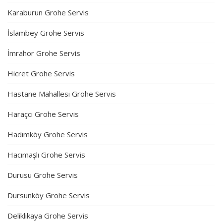
Karaburun Grohe Servis
İslambey Grohe Servis
İmrahor Grohe Servis
Hicret Grohe Servis
Hastane Mahallesi Grohe Servis
Haraçcı Grohe Servis
Hadımköy Grohe Servis
Hacımaşlı Grohe Servis
Durusu Grohe Servis
Dursunköy Grohe Servis
Deliklikaya Grohe Servis