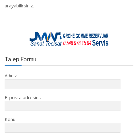
arayabilirsiniz.
Talep Formu
Adınız
E-posta adresiniz
Konu