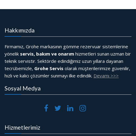
Hakkımızda
Firmamız, Grohe markasının gömme rezervuar sistemlerine
yönelik
servis, bakım ve onarım
hizmetleri sunan uzman bir
teknik servistir. Sektörde edindiğimiz uzun yıllara dayanan
tecrübemizle,
Grohe Servis
olarak müşterilerimize güvenilir,
hızlı ve kalıcı çözümler sunmayı ilke edindik.
Devamı >>>
Sosyal Medya
Hizmetlerimiz