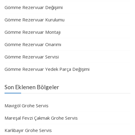
Gömme Rezervuar Değişimi
Gömme Rezervuar Kurulumu
Gömme Rezervuar Montajı
Gömme Rezervuar Onarımı
Gömme Rezervuar Servisi
Gömme Rezervuar Yedek Parça Değişimi
Son Eklenen Bölgeler
Mavigöl Grohe Servis
Mareşal Fevzi Çakmak Grohe Servis
Karlıbayır Grohe Servis