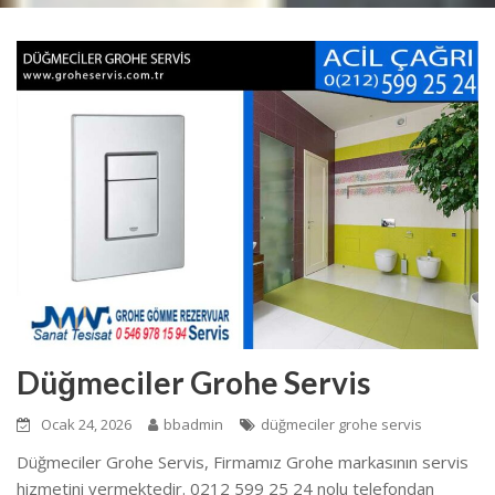
Düğmeciler Grohe Servis
Ocak 24, 2026
bbadmin
düğmeciler grohe servis
Düğmeciler Grohe Servis, Firmamız Grohe markasının servis
hizmetini vermektedir. 0212 599 25 24 nolu telefondan