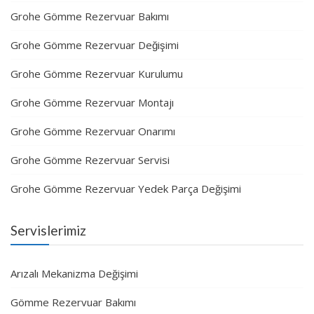
Grohe Gömme Rezervuar Bakımı
Grohe Gömme Rezervuar Değişimi
Grohe Gömme Rezervuar Kurulumu
Grohe Gömme Rezervuar Montajı
Grohe Gömme Rezervuar Onarımı
Grohe Gömme Rezervuar Servisi
Grohe Gömme Rezervuar Yedek Parça Değişimi
Servislerimiz
Arızalı Mekanizma Değişimi
Gömme Rezervuar Bakımı