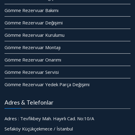
Gömme Rezervuar Bakımı
Gömme Rezervuar Değişimi
Gömme Rezervuar Kurulumu
Gömme Rezervuar Montajı
Gömme Rezervuar Onarımı
Gömme Rezervuar Servisi
Gömme Rezervuar Yedek Parça Değişimi
Adres & Telefonlar
Adres : Tevfikbey Mah. Hayırlı Cad. No:10/A
Sefaköy Küçükçekmece / İstanbul