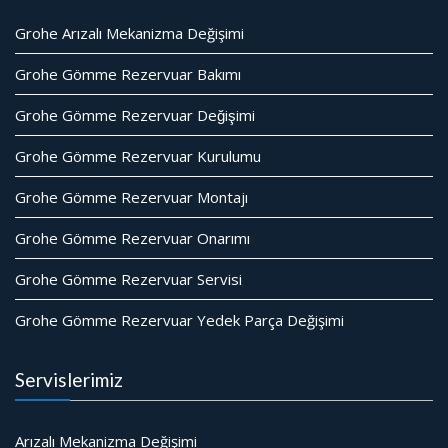
Grohe Arızalı Mekanizma Değişimi
Grohe Gömme Rezervuar Bakımı
Grohe Gömme Rezervuar Değişimi
Grohe Gömme Rezervuar Kurulumu
Grohe Gömme Rezervuar Montajı
Grohe Gömme Rezervuar Onarımı
Grohe Gömme Rezervuar Servisi
Grohe Gömme Rezervuar Yedek Parça Değişimi
Servislerimiz
Arızalı Mekanizma Değişimi