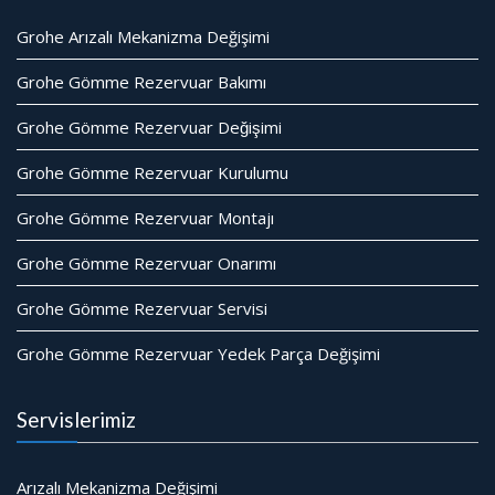
Grohe Arızalı Mekanizma Değişimi
Grohe Gömme Rezervuar Bakımı
Grohe Gömme Rezervuar Değişimi
Grohe Gömme Rezervuar Kurulumu
Grohe Gömme Rezervuar Montajı
Grohe Gömme Rezervuar Onarımı
Grohe Gömme Rezervuar Servisi
Grohe Gömme Rezervuar Yedek Parça Değişimi
Servislerimiz
Arızalı Mekanizma Değişimi