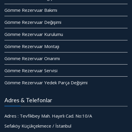
Gömme Rezervuar Bakımı
Gömme Rezervuar Değişimi
Gömme Rezervuar Kurulumu
Gömme Rezervuar Montajı
Gömme Rezervuar Onarımı
Gömme Rezervuar Servisi
Gömme Rezervuar Yedek Parça Değişimi
Adres & Telefonlar
Adres : Tevfikbey Mah. Hayırlı Cad. No:10/A
Sefaköy Küçükçekmece / İstanbul