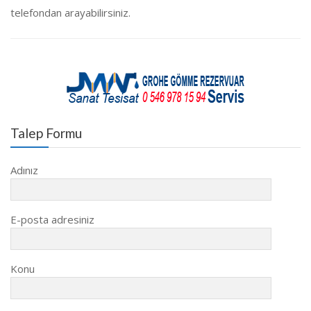
telefondan arayabilirsiniz.
Talep Formu
Adınız
E-posta adresiniz
Konu