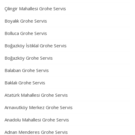
Çilingir Mahallesi Grohe Servis
Boyalık Grohe Servis
Bolluca Grohe Servis
Boğazköy İstiklal Grohe Servis
Boğazköy Grohe Servis
Balaban Grohe Servis
Baklalı Grohe Servis
Atatürk Mahallesi Grohe Servis
Arnavutköy Merkez Grohe Servis
Anadolu Mahallesi Grohe Servis
Adnan Menderes Grohe Servis