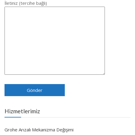
İletiniz (tercihe bağlı)
Hizmetlerimiz
Grohe Arızalı Mekanizma Değişimi