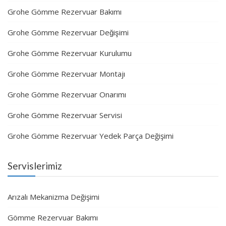
Grohe Gömme Rezervuar Bakımı
Grohe Gömme Rezervuar Değişimi
Grohe Gömme Rezervuar Kurulumu
Grohe Gömme Rezervuar Montajı
Grohe Gömme Rezervuar Onarımı
Grohe Gömme Rezervuar Servisi
Grohe Gömme Rezervuar Yedek Parça Değişimi
Servislerimiz
Arızalı Mekanizma Değişimi
Gömme Rezervuar Bakımı