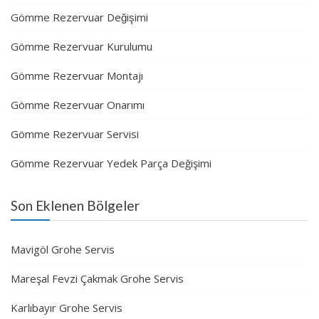
Gömme Rezervuar Değişimi
Gömme Rezervuar Kurulumu
Gömme Rezervuar Montajı
Gömme Rezervuar Onarımı
Gömme Rezervuar Servisi
Gömme Rezervuar Yedek Parça Değişimi
Son Eklenen Bölgeler
Mavigöl Grohe Servis
Mareşal Fevzi Çakmak Grohe Servis
Karlıbayır Grohe Servis