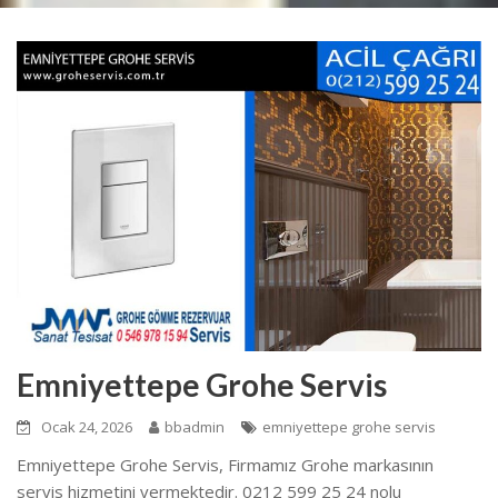
Emniyettepe Grohe Servis
Ocak 24, 2026
bbadmin
emniyettepe grohe servis
Emniyettepe Grohe Servis, Firmamız Grohe markasının
servis hizmetini vermektedir. 0212 599 25 24 nolu