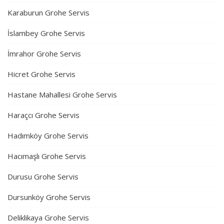
Karaburun Grohe Servis
İslambey Grohe Servis
İmrahor Grohe Servis
Hicret Grohe Servis
Hastane Mahallesi Grohe Servis
Haraçcı Grohe Servis
Hadımköy Grohe Servis
Hacımaşlı Grohe Servis
Durusu Grohe Servis
Dursunköy Grohe Servis
Deliklikaya Grohe Servis