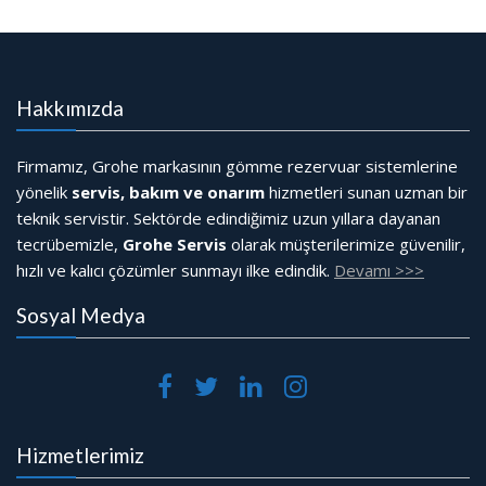
Hakkımızda
Firmamız, Grohe markasının gömme rezervuar sistemlerine
yönelik
servis, bakım ve onarım
hizmetleri sunan uzman bir
teknik servistir. Sektörde edindiğimiz uzun yıllara dayanan
tecrübemizle,
Grohe Servis
olarak müşterilerimize güvenilir,
hızlı ve kalıcı çözümler sunmayı ilke edindik.
Devamı >>>
Sosyal Medya
Hizmetlerimiz