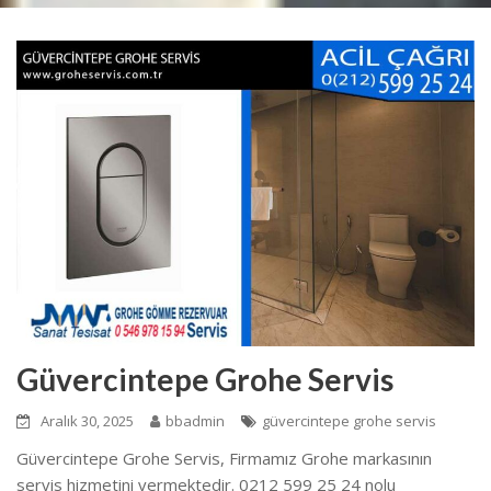
Güvercintepe Grohe Servis
Aralık 30, 2025
bbadmin
güvercintepe grohe servis
Güvercintepe Grohe Servis, Firmamız Grohe markasının
servis hizmetini vermektedir. 0212 599 25 24 nolu