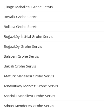
Çilingir Mahallesi Grohe Servis
Boyalık Grohe Servis
Bolluca Grohe Servis
Boğazköy İstiklal Grohe Servis
Boğazköy Grohe Servis
Balaban Grohe Servis
Baklalı Grohe Servis
Atatürk Mahallesi Grohe Servis
Arnavutköy Merkez Grohe Servis
Anadolu Mahallesi Grohe Servis
Adnan Menderes Grohe Servis