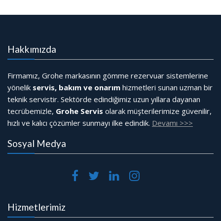
Hakkımızda
Firmamız, Grohe markasının gömme rezervuar sistemlerine
yönelik
servis, bakım ve onarım
hizmetleri sunan uzman bir
teknik servistir. Sektörde edindiğimiz uzun yıllara dayanan
tecrübemizle,
Grohe Servis
olarak müşterilerimize güvenilir,
hızlı ve kalıcı çözümler sunmayı ilke edindik.
Devamı >>>
Sosyal Medya
Hizmetlerimiz