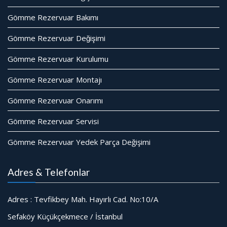
Gömme Rezervuar Bakımı
Gömme Rezervuar Değişimi
Gömme Rezervuar Kurulumu
Gömme Rezervuar Montajı
Gömme Rezervuar Onarımı
Gömme Rezervuar Servisi
Gömme Rezervuar Yedek Parça Değişimi
Adres & Telefonlar
Adres : Tevfikbey Mah. Hayırlı Cad. No:10/A
Sefaköy Küçükçekmece / İstanbul