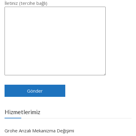
İletiniz (tercihe bağlı)
Hizmetlerimiz
Grohe Arızalı Mekanizma Değişimi