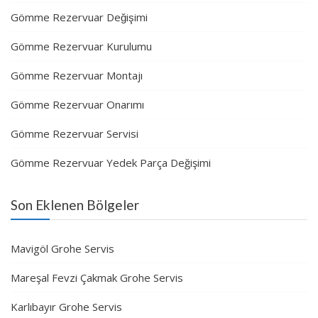
Gömme Rezervuar Değişimi
Gömme Rezervuar Kurulumu
Gömme Rezervuar Montajı
Gömme Rezervuar Onarımı
Gömme Rezervuar Servisi
Gömme Rezervuar Yedek Parça Değişimi
Son Eklenen Bölgeler
Mavigöl Grohe Servis
Mareşal Fevzi Çakmak Grohe Servis
Karlıbayır Grohe Servis