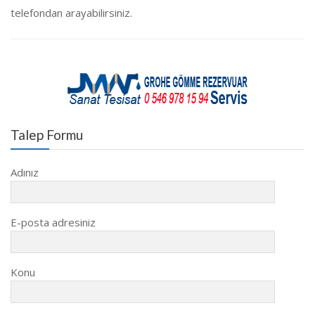
telefondan arayabilirsiniz.
Talep Formu
Adınız
E-posta adresiniz
Konu