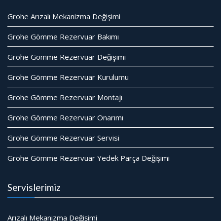
Grohe Arızalı Mekanizma Değişimi
Grohe Gömme Rezervuar Bakımı
Grohe Gömme Rezervuar Değişimi
Grohe Gömme Rezervuar Kurulumu
Grohe Gömme Rezervuar Montajı
Grohe Gömme Rezervuar Onarımı
Grohe Gömme Rezervuar Servisi
Grohe Gömme Rezervuar Yedek Parça Değişimi
Servislerimiz
Arızalı Mekanizma Değişimi