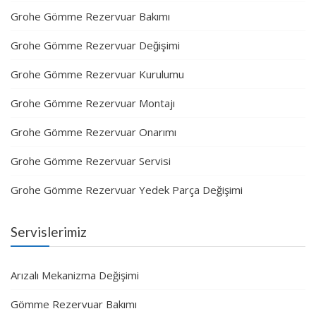
Grohe Gömme Rezervuar Bakımı
Grohe Gömme Rezervuar Değişimi
Grohe Gömme Rezervuar Kurulumu
Grohe Gömme Rezervuar Montajı
Grohe Gömme Rezervuar Onarımı
Grohe Gömme Rezervuar Servisi
Grohe Gömme Rezervuar Yedek Parça Değişimi
Servislerimiz
Arızalı Mekanizma Değişimi
Gömme Rezervuar Bakımı