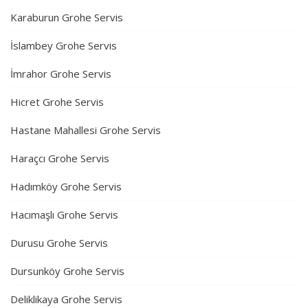
Karaburun Grohe Servis
İslambey Grohe Servis
İmrahor Grohe Servis
Hicret Grohe Servis
Hastane Mahallesi Grohe Servis
Haraçcı Grohe Servis
Hadımköy Grohe Servis
Hacımaşlı Grohe Servis
Durusu Grohe Servis
Dursunköy Grohe Servis
Deliklikaya Grohe Servis