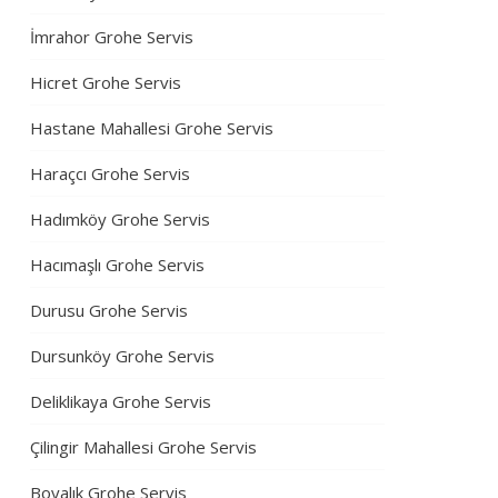
İmrahor Grohe Servis
Hicret Grohe Servis
Hastane Mahallesi Grohe Servis
Haraçcı Grohe Servis
Hadımköy Grohe Servis
Hacımaşlı Grohe Servis
Durusu Grohe Servis
Dursunköy Grohe Servis
Deliklikaya Grohe Servis
Çilingir Mahallesi Grohe Servis
Boyalık Grohe Servis