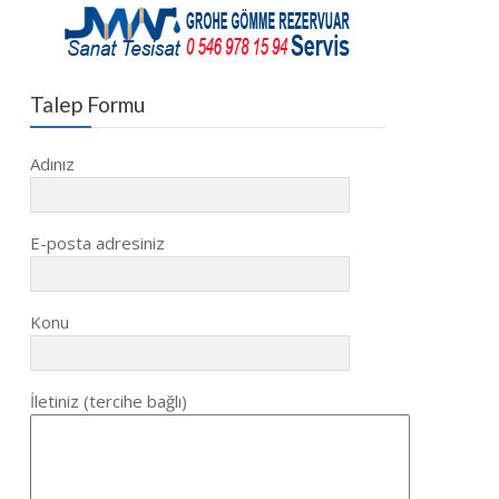
Talep Formu
Adınız
E-posta adresiniz
Konu
İletiniz (tercihe bağlı)