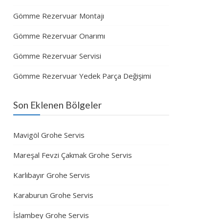
Gömme Rezervuar Montajı
Gömme Rezervuar Onarımı
Gömme Rezervuar Servisi
Gömme Rezervuar Yedek Parça Değişimi
Son Eklenen Bölgeler
Mavigöl Grohe Servis
Mareşal Fevzi Çakmak Grohe Servis
Karlıbayır Grohe Servis
Karaburun Grohe Servis
İslambey Grohe Servis