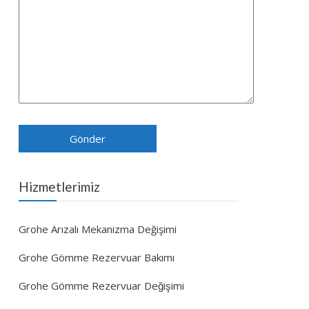
Hizmetlerimiz
Grohe Arızalı Mekanizma Değişimi
Grohe Gömme Rezervuar Bakımı
Grohe Gömme Rezervuar Değişimi