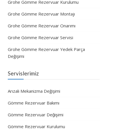
Grohe Gömme Rezervuar Kurulumu
Grohe Gömme Rezervuar Montajı
Grohe Gömme Rezervuar Onarımı
Grohe Gömme Rezervuar Servisi
Grohe Gömme Rezervuar Yedek Parça
Değişimi
Servislerimiz
Arızalı Mekanizma Değişimi
Gömme Rezervuar Bakımı
Gömme Rezervuar Değişimi
Gömme Rezervuar Kurulumu