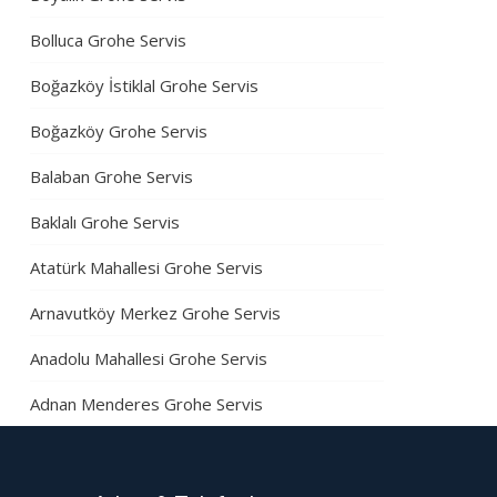
Bolluca Grohe Servis
Boğazköy İstiklal Grohe Servis
Boğazköy Grohe Servis
Balaban Grohe Servis
Baklalı Grohe Servis
Atatürk Mahallesi Grohe Servis
Arnavutköy Merkez Grohe Servis
Anadolu Mahallesi Grohe Servis
Adnan Menderes Grohe Servis