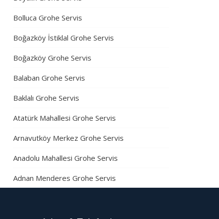
Bolluca Grohe Servis
Boğazköy İstiklal Grohe Servis
Boğazköy Grohe Servis
Balaban Grohe Servis
Baklalı Grohe Servis
Atatürk Mahallesi Grohe Servis
Arnavutköy Merkez Grohe Servis
Anadolu Mahallesi Grohe Servis
Adnan Menderes Grohe Servis