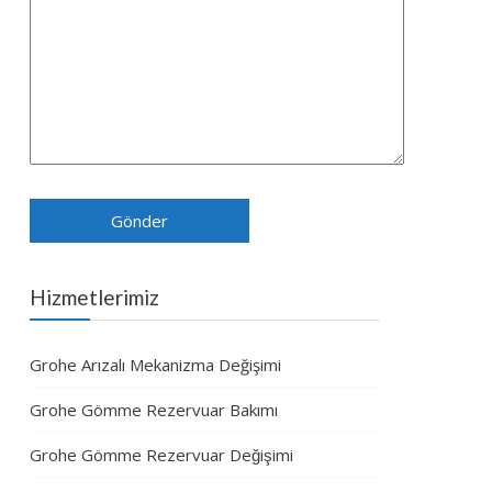
Hizmetlerimiz
Grohe Arızalı Mekanizma Değişimi
Grohe Gömme Rezervuar Bakımı
Grohe Gömme Rezervuar Değişimi