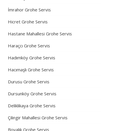
İmrahor Grohe Servis
Hicret Grohe Servis
Hastane Mahallesi Grohe Servis
Haraçcı Grohe Servis
Hadımköy Grohe Servis
Hacımaşlı Grohe Servis
Durusu Grohe Servis
Dursunköy Grohe Servis
Deliklikaya Grohe Servis
Çilingir Mahallesi Grohe Servis
Boyalık Grohe Servis