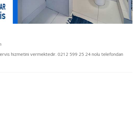
s
ervis hizmetini vermektedir. 0212 599 25 24 nolu telefondan