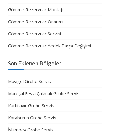
Gömme Rezervuar Montajı
Gömme Rezervuar Onarımı
Gömme Rezervuar Servisi
Gömme Rezervuar Yedek Parça Değişimi
Son Eklenen Bölgeler
Mavigöl Grohe Servis
Mareşal Fevzi Çakmak Grohe Servis
Karlıbayır Grohe Servis
Karaburun Grohe Servis
İslambey Grohe Servis