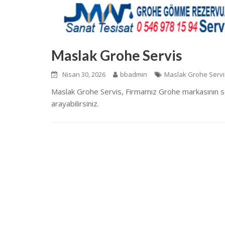
Maslak Grohe Servis
Nisan 30, 2026
bbadmin
Maslak Grohe Servi
Maslak Grohe Servis, Firmamız Grohe markasının s
arayabilirsiniz.