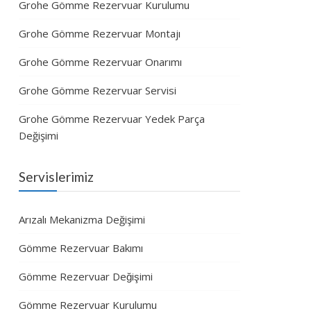
Grohe Gömme Rezervuar Kurulumu
Grohe Gömme Rezervuar Montajı
Grohe Gömme Rezervuar Onarımı
Grohe Gömme Rezervuar Servisi
Grohe Gömme Rezervuar Yedek Parça
Değişimi
Servislerimiz
Arızalı Mekanizma Değişimi
Gömme Rezervuar Bakımı
Gömme Rezervuar Değişimi
Gömme Rezervuar Kurulumu