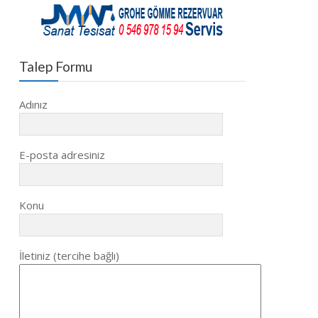
Talep Formu
Adınız
E-posta adresiniz
Konu
İletiniz (tercihe bağlı)