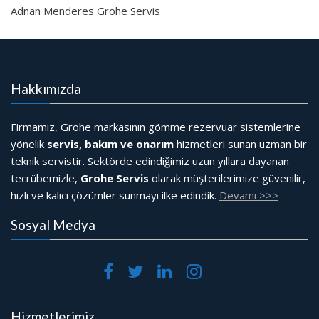
Adnan Menderes Grohe Servis
Hakkımızda
Firmamız, Grohe markasının gömme rezervuar sistemlerine
yönelik
servis, bakım ve onarım
hizmetleri sunan uzman bir
teknik servistir. Sektörde edindiğimiz uzun yıllara dayanan
tecrübemizle,
Grohe Servis
olarak müşterilerimize güvenilir,
hızlı ve kalıcı çözümler sunmayı ilke edindik.
Devamı >>>
Sosyal Medya
Hizmetlerimiz