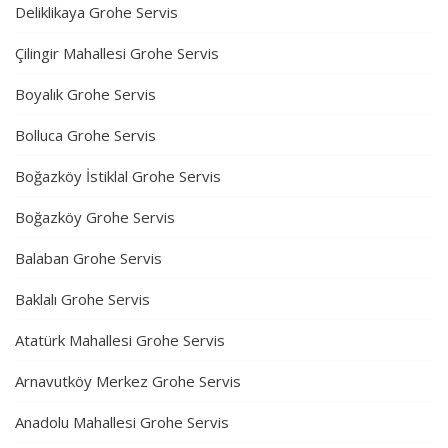
Deliklikaya Grohe Servis
Çilingir Mahallesi Grohe Servis
Boyalık Grohe Servis
Bolluca Grohe Servis
Boğazköy İstiklal Grohe Servis
Boğazköy Grohe Servis
Balaban Grohe Servis
Baklalı Grohe Servis
Atatürk Mahallesi Grohe Servis
Arnavutköy Merkez Grohe Servis
Anadolu Mahallesi Grohe Servis