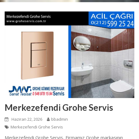
Merkezefendi Grohe Servis
Haziran 22, 2026
bbadmin
Merkezefendi Grohe Servis
Merkezefendi Grohe Servis, Firmamız Grohe markasının