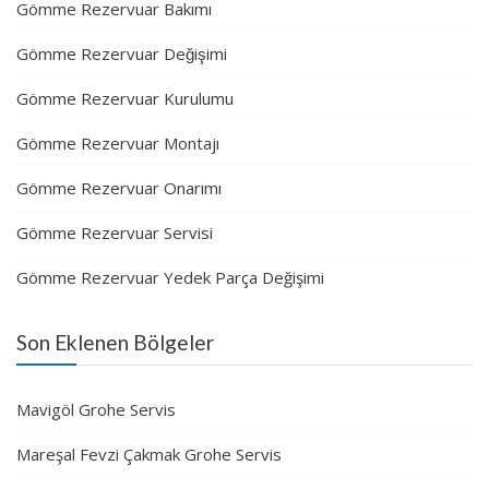
Gömme Rezervuar Bakımı
Gömme Rezervuar Değişimi
Gömme Rezervuar Kurulumu
Gömme Rezervuar Montajı
Gömme Rezervuar Onarımı
Gömme Rezervuar Servisi
Gömme Rezervuar Yedek Parça Değişimi
Son Eklenen Bölgeler
Mavigöl Grohe Servis
Mareşal Fevzi Çakmak Grohe Servis