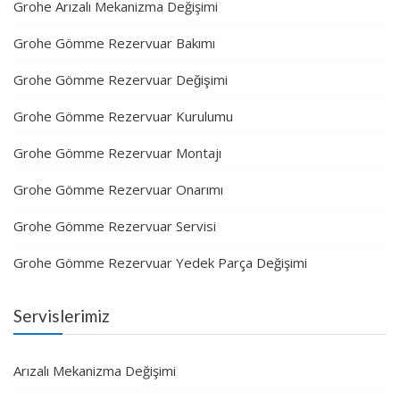
Grohe Arızalı Mekanizma Değişimi
Grohe Gömme Rezervuar Bakımı
Grohe Gömme Rezervuar Değişimi
Grohe Gömme Rezervuar Kurulumu
Grohe Gömme Rezervuar Montajı
Grohe Gömme Rezervuar Onarımı
Grohe Gömme Rezervuar Servisi
Grohe Gömme Rezervuar Yedek Parça Değişimi
Servislerimiz
Arızalı Mekanizma Değişimi