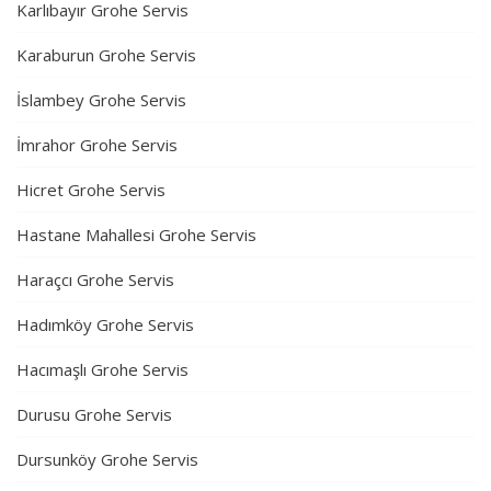
Karlıbayır Grohe Servis
Karaburun Grohe Servis
İslambey Grohe Servis
İmrahor Grohe Servis
Hicret Grohe Servis
Hastane Mahallesi Grohe Servis
Haraçcı Grohe Servis
Hadımköy Grohe Servis
Hacımaşlı Grohe Servis
Durusu Grohe Servis
Dursunköy Grohe Servis