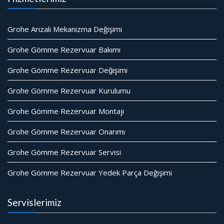
Grohe Arızalı Mekanizma Değişimi
Grohe Gömme Rezervuar Bakımı
Grohe Gömme Rezervuar Değişimi
Grohe Gömme Rezervuar Kurulumu
Grohe Gömme Rezervuar Montajı
Grohe Gömme Rezervuar Onarımı
Grohe Gömme Rezervuar Servisi
Grohe Gömme Rezervuar Yedek Parça Değişimi
Servislerimiz