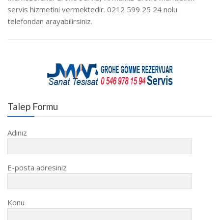
servis hizmetini vermektedir. 0212 599 25 24 nolu
telefondan arayabilirsiniz.
Talep Formu
Adınız
E-posta adresiniz
Konu