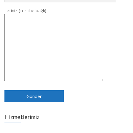
İletiniz (tercihe bağlı)
Hizmetlerimiz