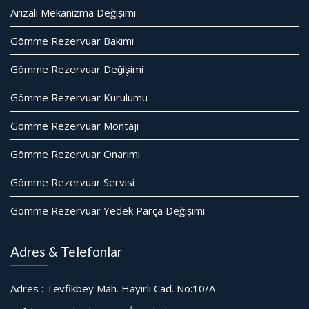
Arızalı Mekanizma Değişimi
Gömme Rezervuar Bakımı
Gömme Rezervuar Değişimi
Gömme Rezervuar Kurulumu
Gömme Rezervuar Montajı
Gömme Rezervuar Onarımı
Gömme Rezervuar Servisi
Gömme Rezervuar Yedek Parça Değişimi
Adres & Telefonlar
Adres : Tevfikbey Mah. Hayırlı Cad. No:10/A