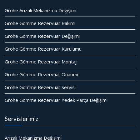
Grohe Arızalı Mekanizma Değişimi
Grohe Gömme Rezervuar Bakımı
Grohe Gömme Rezervuar Değişimi
Grohe Gömme Rezervuar Kurulumu
Grohe Gömme Rezervuar Montajı
Grohe Gömme Rezervuar Onarımı
Grohe Gömme Rezervuar Servisi
Grohe Gömme Rezervuar Yedek Parça Değişimi
Servislerimiz
Arızalı Mekanizma Değişimi