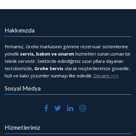
Hakkımızda
Firmamız, Grohe markasının gömme rezervuar sistemlerine
yönelik
servis, bakım ve onarım
hizmetleri sunan uzman bir
teknik servistir. Sektörde edindiğimiz uzun yıllara dayanan
tecrübemizle,
Grohe Servis
olarak müşterilerimize güvenilir,
hızlı ve kalıcı çözümler sunmayı ilke edindik.
Devamı >>>
Sosyal Medya
Hizmetlerimiz