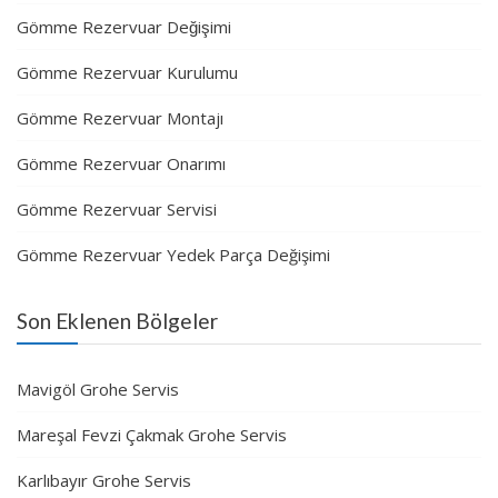
Gömme Rezervuar Değişimi
Gömme Rezervuar Kurulumu
Gömme Rezervuar Montajı
Gömme Rezervuar Onarımı
Gömme Rezervuar Servisi
Gömme Rezervuar Yedek Parça Değişimi
Son Eklenen Bölgeler
Mavigöl Grohe Servis
Mareşal Fevzi Çakmak Grohe Servis
Karlıbayır Grohe Servis