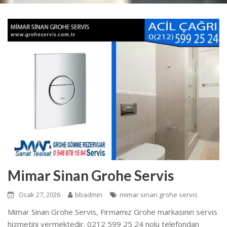
Mimar Sinan Grohe Servis
Ocak 27, 2026
bbadmin
mimar sinan grohe servis
Mimar Sinan Grohe Servis, Firmamız Grohe markasının servis
hizmetini vermektedir. 0212 599 25 24 nolu telefondan