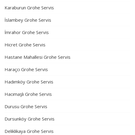
Karaburun Grohe Servis
İslambey Grohe Servis
İmrahor Grohe Servis
Hicret Grohe Servis
Hastane Mahallesi Grohe Servis
Haraçcı Grohe Servis
Hadımköy Grohe Servis
Hacımaşlı Grohe Servis
Durusu Grohe Servis
Dursunköy Grohe Servis
Deliklikaya Grohe Servis