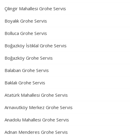
Çilingir Mahallesi Grohe Servis
Boyalık Grohe Servis
Bolluca Grohe Servis
Boğazköy İstiklal Grohe Servis
Boğazköy Grohe Servis
Balaban Grohe Servis
Baklalı Grohe Servis
Atatürk Mahallesi Grohe Servis
Arnavutköy Merkez Grohe Servis
Anadolu Mahallesi Grohe Servis
Adnan Menderes Grohe Servis