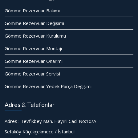
Gömme Rezervuar Bakımı
Gömme Rezervuar Değişimi
Gömme Rezervuar Kurulumu
Gömme Rezervuar Montajı
Gömme Rezervuar Onarımı
Gömme Rezervuar Servisi
Gömme Rezervuar Yedek Parça Değişimi
Adres & Telefonlar
Adres : Tevfikbey Mah. Hayırlı Cad. No:10/A
Sefaköy Küçükçekmece / İstanbul