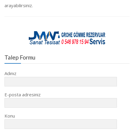
arayabilirsiniz.
Talep Formu
Adınız
E-posta adresiniz
Konu