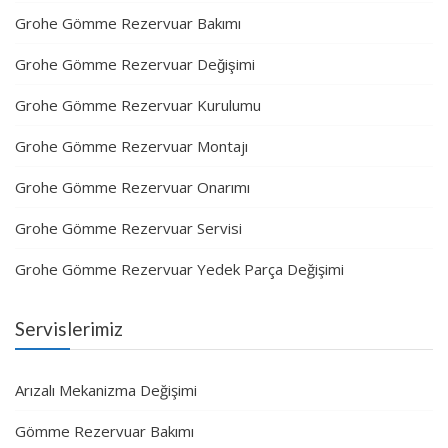
Grohe Gömme Rezervuar Bakımı
Grohe Gömme Rezervuar Değişimi
Grohe Gömme Rezervuar Kurulumu
Grohe Gömme Rezervuar Montajı
Grohe Gömme Rezervuar Onarımı
Grohe Gömme Rezervuar Servisi
Grohe Gömme Rezervuar Yedek Parça Değişimi
Servislerimiz
Arızalı Mekanizma Değişimi
Gömme Rezervuar Bakımı