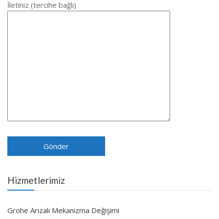
İletiniz (tercihe bağlı)
Hizmetlerimiz
Grohe Arızalı Mekanizma Değişimi