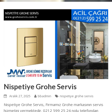
Nispetiye Grohe Servis
Aralık 27, 2025
bbadmin
nispetiye grohe servis
Nispetiye Grohe Servis, Firmamız Grohe markasının servis
hizmetini vermektedir. 0212 599 25 24 nolu telefondan