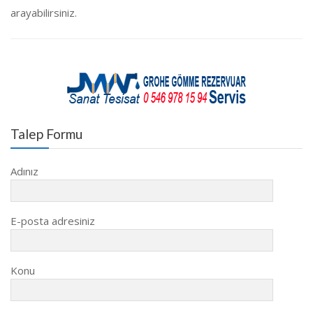
arayabilirsiniz.
Talep Formu
Adınız
E-posta adresiniz
Konu