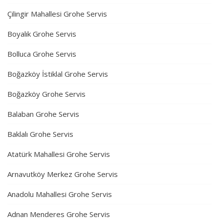
Çilingir Mahallesi Grohe Servis
Boyalık Grohe Servis
Bolluca Grohe Servis
Boğazköy İstiklal Grohe Servis
Boğazköy Grohe Servis
Balaban Grohe Servis
Baklalı Grohe Servis
Atatürk Mahallesi Grohe Servis
Arnavutköy Merkez Grohe Servis
Anadolu Mahallesi Grohe Servis
Adnan Menderes Grohe Servis