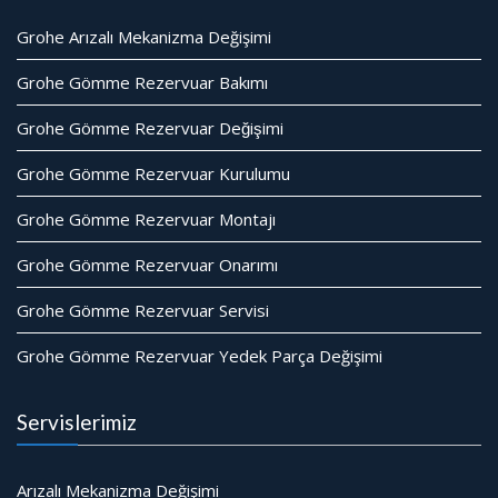
Grohe Arızalı Mekanizma Değişimi
Grohe Gömme Rezervuar Bakımı
Grohe Gömme Rezervuar Değişimi
Grohe Gömme Rezervuar Kurulumu
Grohe Gömme Rezervuar Montajı
Grohe Gömme Rezervuar Onarımı
Grohe Gömme Rezervuar Servisi
Grohe Gömme Rezervuar Yedek Parça Değişimi
Servislerimiz
Arızalı Mekanizma Değişimi