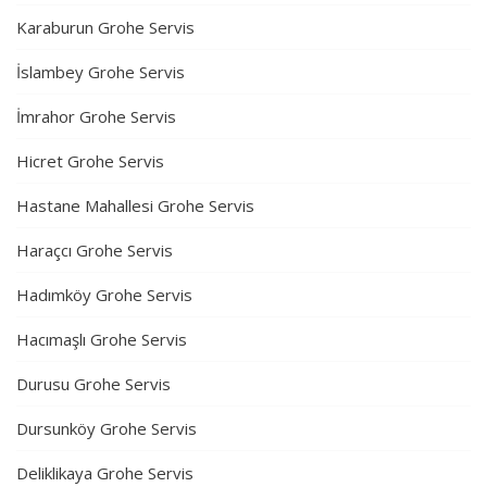
Karaburun Grohe Servis
İslambey Grohe Servis
İmrahor Grohe Servis
Hicret Grohe Servis
Hastane Mahallesi Grohe Servis
Haraçcı Grohe Servis
Hadımköy Grohe Servis
Hacımaşlı Grohe Servis
Durusu Grohe Servis
Dursunköy Grohe Servis
Deliklikaya Grohe Servis