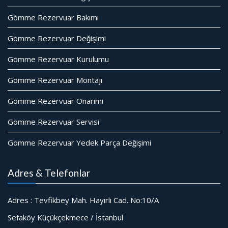
Gömme Rezervuar Bakımı
Gömme Rezervuar Değişimi
Gömme Rezervuar Kurulumu
Gömme Rezervuar Montajı
Gömme Rezervuar Onarımı
Gömme Rezervuar Servisi
Gömme Rezervuar Yedek Parça Değişimi
Adres & Telefonlar
Adres : Tevfikbey Mah. Hayırlı Cad. No:10/A
Sefaköy Küçükçekmece / İstanbul