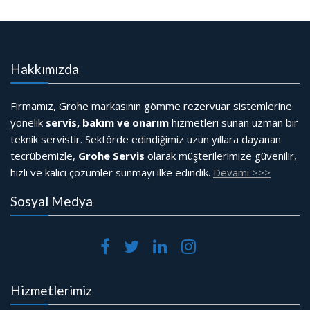
Hakkımızda
Firmamız, Grohe markasının gömme rezervuar sistemlerine
yönelik
servis, bakım ve onarım
hizmetleri sunan uzman bir
teknik servistir. Sektörde edindiğimiz uzun yıllara dayanan
tecrübemizle,
Grohe Servis
olarak müşterilerimize güvenilir,
hızlı ve kalıcı çözümler sunmayı ilke edindik.
Devamı >>>
Sosyal Medya
Hizmetlerimiz