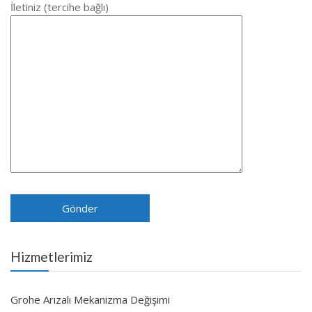
İletiniz (tercihe bağlı)
Hizmetlerimiz
Grohe Arızalı Mekanizma Değişimi