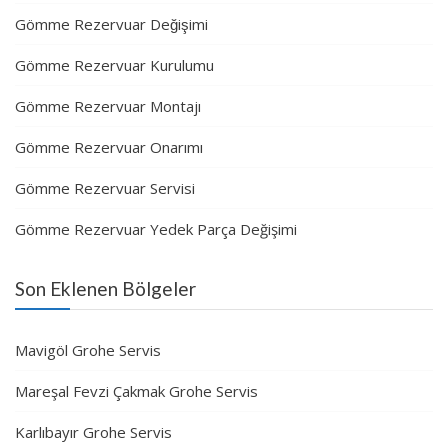
Gömme Rezervuar Değişimi
Gömme Rezervuar Kurulumu
Gömme Rezervuar Montajı
Gömme Rezervuar Onarımı
Gömme Rezervuar Servisi
Gömme Rezervuar Yedek Parça Değişimi
Son Eklenen Bölgeler
Mavigöl Grohe Servis
Mareşal Fevzi Çakmak Grohe Servis
Karlıbayır Grohe Servis