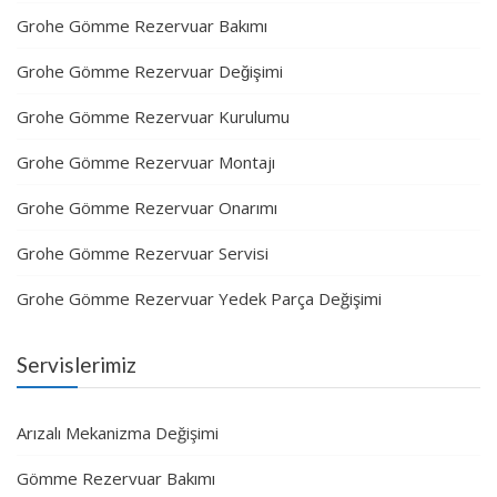
Grohe Gömme Rezervuar Bakımı
Grohe Gömme Rezervuar Değişimi
Grohe Gömme Rezervuar Kurulumu
Grohe Gömme Rezervuar Montajı
Grohe Gömme Rezervuar Onarımı
Grohe Gömme Rezervuar Servisi
Grohe Gömme Rezervuar Yedek Parça Değişimi
Servislerimiz
Arızalı Mekanizma Değişimi
Gömme Rezervuar Bakımı