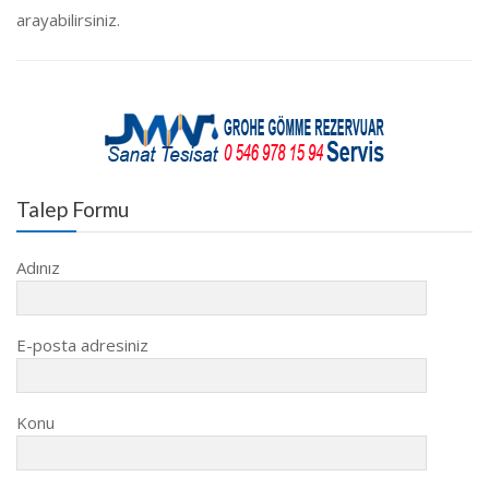
arayabilirsiniz.
Talep Formu
Adınız
E-posta adresiniz
Konu