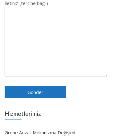
İletiniz (tercihe bağlı)
Hizmetlerimiz
Grohe Arızalı Mekanizma Değişimi