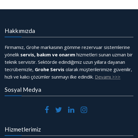
Hakkımızda
Firmamız, Grohe markasının gömme rezervuar sistemlerine
yönelik
servis, bakım ve onarım
hizmetleri sunan uzman bir
teknik servistir. Sektörde edindiğimiz uzun yıllara dayanan
tecrübemizle,
Grohe Servis
olarak müşterilerimize güvenilir,
hızlı ve kalıcı çözümler sunmayı ilke edindik.
Devamı >>>
Sosyal Medya
Hizmetlerimiz