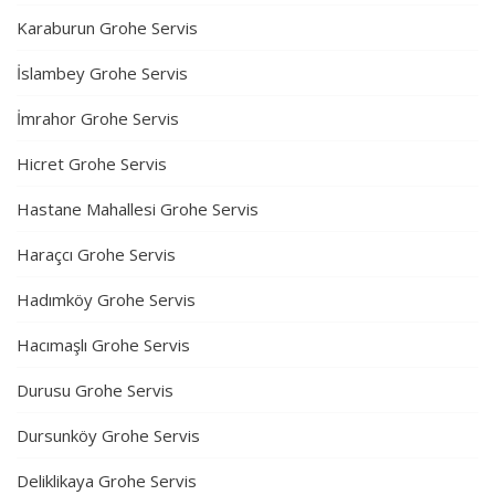
Karaburun Grohe Servis
İslambey Grohe Servis
İmrahor Grohe Servis
Hicret Grohe Servis
Hastane Mahallesi Grohe Servis
Haraçcı Grohe Servis
Hadımköy Grohe Servis
Hacımaşlı Grohe Servis
Durusu Grohe Servis
Dursunköy Grohe Servis
Deliklikaya Grohe Servis