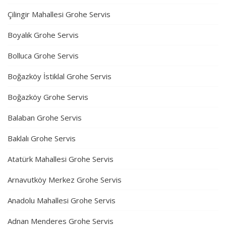
Çilingir Mahallesi Grohe Servis
Boyalık Grohe Servis
Bolluca Grohe Servis
Boğazköy İstiklal Grohe Servis
Boğazköy Grohe Servis
Balaban Grohe Servis
Baklalı Grohe Servis
Atatürk Mahallesi Grohe Servis
Arnavutköy Merkez Grohe Servis
Anadolu Mahallesi Grohe Servis
Adnan Menderes Grohe Servis