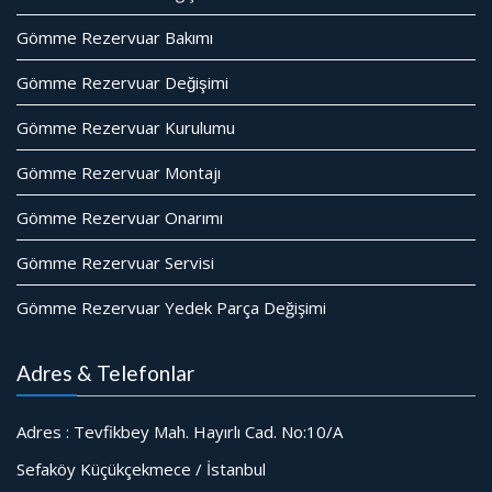
Gömme Rezervuar Bakımı
Gömme Rezervuar Değişimi
Gömme Rezervuar Kurulumu
Gömme Rezervuar Montajı
Gömme Rezervuar Onarımı
Gömme Rezervuar Servisi
Gömme Rezervuar Yedek Parça Değişimi
Adres & Telefonlar
Adres : Tevfikbey Mah. Hayırlı Cad. No:10/A
Sefaköy Küçükçekmece / İstanbul