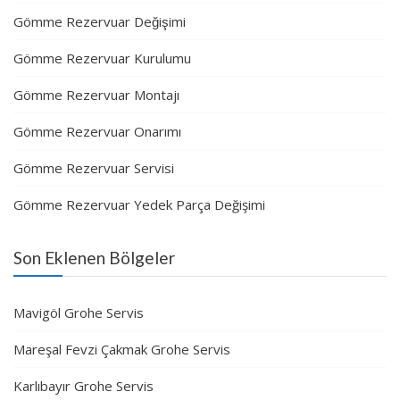
Gömme Rezervuar Değişimi
Gömme Rezervuar Kurulumu
Gömme Rezervuar Montajı
Gömme Rezervuar Onarımı
Gömme Rezervuar Servisi
Gömme Rezervuar Yedek Parça Değişimi
Son Eklenen Bölgeler
Mavigöl Grohe Servis
Mareşal Fevzi Çakmak Grohe Servis
Karlıbayır Grohe Servis