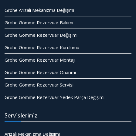
Grohe Arızalı Mekanizma Değişimi
Grohe Gömme Rezervuar Bakımı
Grohe Gömme Rezervuar Değişimi
Grohe Gömme Rezervuar Kurulumu
Grohe Gömme Rezervuar Montajı
Grohe Gömme Rezervuar Onarımı
Grohe Gömme Rezervuar Servisi
Grohe Gömme Rezervuar Yedek Parça Değişimi
Servislerimiz
Arızalı Mekanizma Değişimi