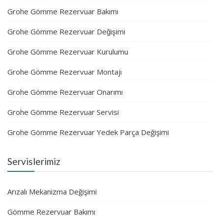
Grohe Gömme Rezervuar Bakımı
Grohe Gömme Rezervuar Değişimi
Grohe Gömme Rezervuar Kurulumu
Grohe Gömme Rezervuar Montajı
Grohe Gömme Rezervuar Onarımı
Grohe Gömme Rezervuar Servisi
Grohe Gömme Rezervuar Yedek Parça Değişimi
Servislerimiz
Arızalı Mekanizma Değişimi
Gömme Rezervuar Bakımı