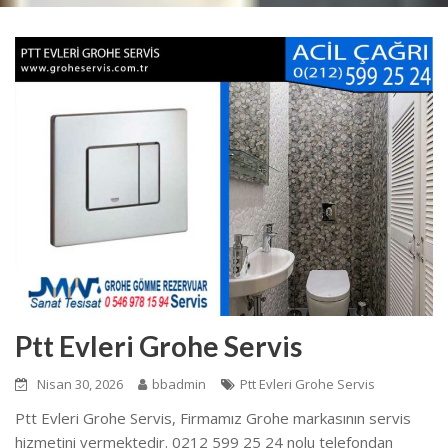
Ptt Evleri Grohe Servis
Nisan 30, 2026
bbadmin
Ptt Evleri Grohe Servis
Ptt Evleri Grohe Servis, Firmamız Grohe markasının servis
hizmetini vermektedir. 0212 599 25 24 nolu telefondan