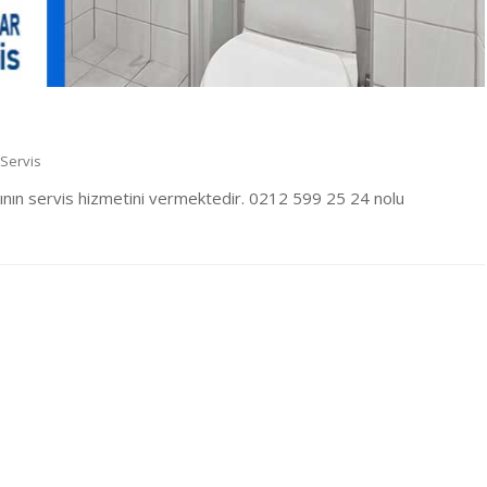
 Servis
nın servis hizmetini vermektedir. 0212 599 25 24 nolu