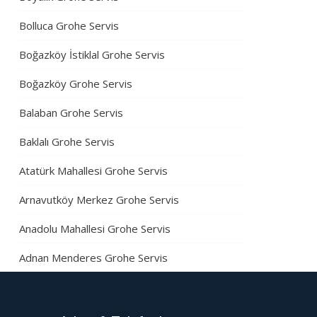
Bolluca Grohe Servis
Boğazköy İstiklal Grohe Servis
Boğazköy Grohe Servis
Balaban Grohe Servis
Baklalı Grohe Servis
Atatürk Mahallesi Grohe Servis
Arnavutköy Merkez Grohe Servis
Anadolu Mahallesi Grohe Servis
Adnan Menderes Grohe Servis