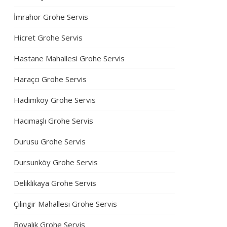
İmrahor Grohe Servis
Hicret Grohe Servis
Hastane Mahallesi Grohe Servis
Haraçcı Grohe Servis
Hadımköy Grohe Servis
Hacımaşlı Grohe Servis
Durusu Grohe Servis
Dursunköy Grohe Servis
Deliklikaya Grohe Servis
Çilingir Mahallesi Grohe Servis
Boyalık Grohe Servis