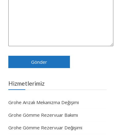
Hizmetlerimiz
Grohe Arızalı Mekanizma Değişimi
Grohe Gömme Rezervuar Bakımı
Grohe Gömme Rezervuar Değişimi