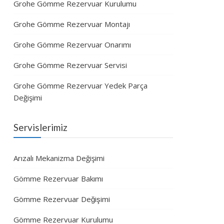
Grohe Gömme Rezervuar Kurulumu
Grohe Gömme Rezervuar Montajı
Grohe Gömme Rezervuar Onarımı
Grohe Gömme Rezervuar Servisi
Grohe Gömme Rezervuar Yedek Parça
Değişimi
Servislerimiz
Arızalı Mekanizma Değişimi
Gömme Rezervuar Bakımı
Gömme Rezervuar Değişimi
Gömme Rezervuar Kurulumu