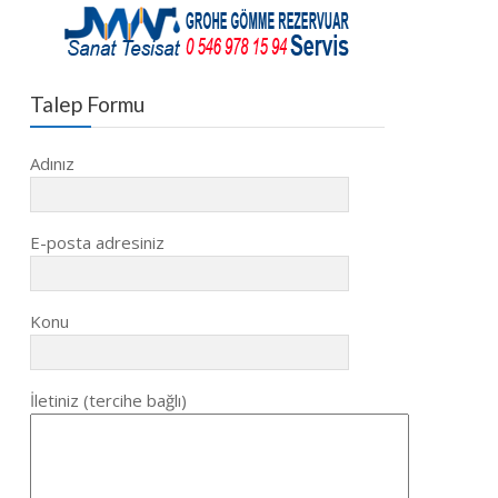
Talep Formu
Adınız
E-posta adresiniz
Konu
İletiniz (tercihe bağlı)