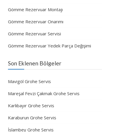
Gömme Rezervuar Montajı
Gömme Rezervuar Onarımı
Gömme Rezervuar Servisi
Gömme Rezervuar Yedek Parça Değişimi
Son Eklenen Bölgeler
Mavigöl Grohe Servis
Mareşal Fevzi Çakmak Grohe Servis
Karlıbayır Grohe Servis
Karaburun Grohe Servis
İslambey Grohe Servis