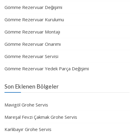
Gömme Rezervuar Değişimi
Gömme Rezervuar Kurulumu
Gömme Rezervuar Montajı
Gömme Rezervuar Onarımı
Gömme Rezervuar Servisi
Gömme Rezervuar Yedek Parça Değişimi
Son Eklenen Bölgeler
Mavigöl Grohe Servis
Mareşal Fevzi Çakmak Grohe Servis
Karlıbayır Grohe Servis