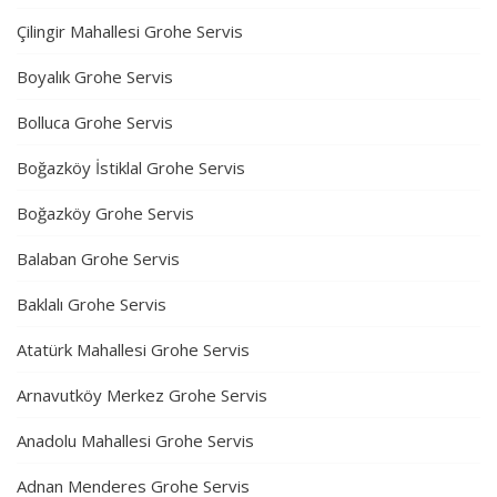
Çilingir Mahallesi Grohe Servis
Boyalık Grohe Servis
Bolluca Grohe Servis
Boğazköy İstiklal Grohe Servis
Boğazköy Grohe Servis
Balaban Grohe Servis
Baklalı Grohe Servis
Atatürk Mahallesi Grohe Servis
Arnavutköy Merkez Grohe Servis
Anadolu Mahallesi Grohe Servis
Adnan Menderes Grohe Servis