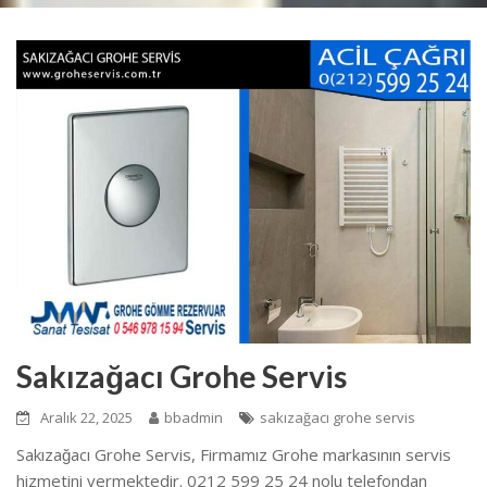
Sakızağacı Grohe Servis
Aralık 22, 2025
bbadmin
sakızağacı grohe servis
Sakızağacı Grohe Servis, Firmamız Grohe markasının servis
hizmetini vermektedir. 0212 599 25 24 nolu telefondan