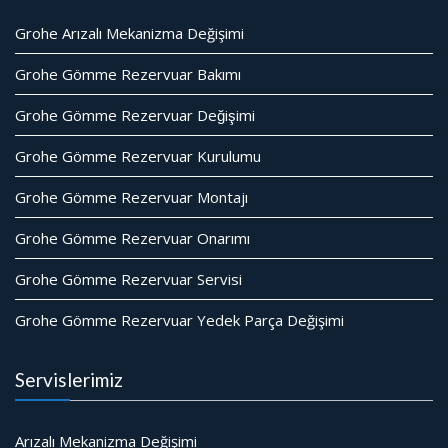
Grohe Arızalı Mekanizma Değişimi
Grohe Gömme Rezervuar Bakımı
Grohe Gömme Rezervuar Değişimi
Grohe Gömme Rezervuar Kurulumu
Grohe Gömme Rezervuar Montajı
Grohe Gömme Rezervuar Onarımı
Grohe Gömme Rezervuar Servisi
Grohe Gömme Rezervuar Yedek Parça Değişimi
Servislerimiz
Arızalı Mekanizma Değişimi