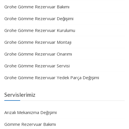
Grohe Gömme Rezervuar Bakımı
Grohe Gömme Rezervuar Değişimi
Grohe Gömme Rezervuar Kurulumu
Grohe Gömme Rezervuar Montajı
Grohe Gömme Rezervuar Onarımı
Grohe Gömme Rezervuar Servisi
Grohe Gömme Rezervuar Yedek Parça Değişimi
Servislerimiz
Arızalı Mekanizma Değişimi
Gömme Rezervuar Bakımı