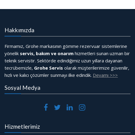
Hakkımızda
Firmamız, Grohe markasının gömme rezervuar sistemlerine
yönelik
servis, bakım ve onarım
hizmetleri sunan uzman bir
teknik servistir. Sektörde edindiğimiz uzun yıllara dayanan
tecrübemizle,
Grohe Servis
olarak müşterilerimize güvenilir,
hızlı ve kalıcı çözümler sunmayı ilke edindik.
Devamı >>>
Sosyal Medya
Hizmetlerimiz