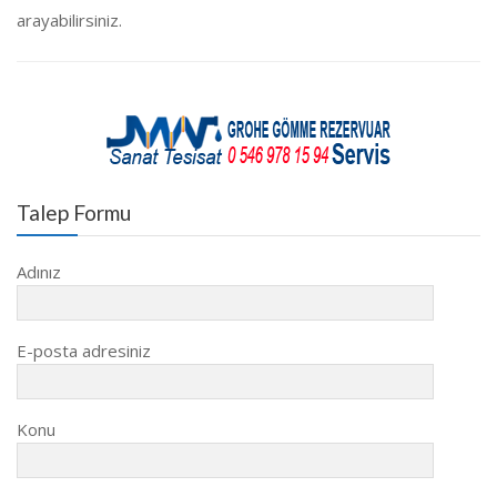
arayabilirsiniz.
Talep Formu
Adınız
E-posta adresiniz
Konu