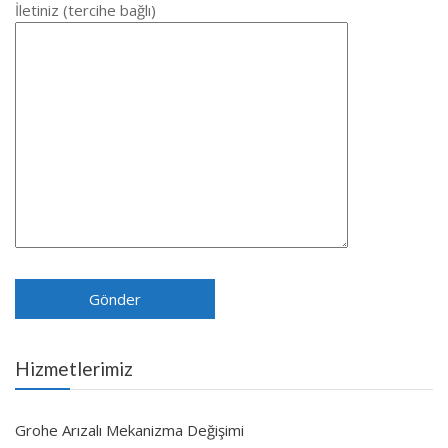
İletiniz (tercihe bağlı)
Hizmetlerimiz
Grohe Arızalı Mekanizma Değişimi