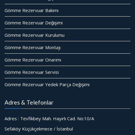
Gömme Rezervuar Bakımı
Gömme Rezervuar Değişimi
Gömme Rezervuar Kurulumu
Gömme Rezervuar Montajı
Gömme Rezervuar Onarımı
Gömme Rezervuar Servisi
Gömme Rezervuar Yedek Parça Değişimi
Adres & Telefonlar
Adres : Tevfikbey Mah. Hayırlı Cad. No:10/A
Sefaköy Küçükçekmece / İstanbul