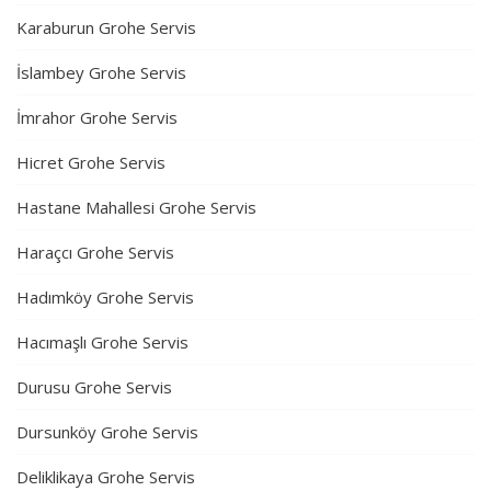
Karaburun Grohe Servis
İslambey Grohe Servis
İmrahor Grohe Servis
Hicret Grohe Servis
Hastane Mahallesi Grohe Servis
Haraçcı Grohe Servis
Hadımköy Grohe Servis
Hacımaşlı Grohe Servis
Durusu Grohe Servis
Dursunköy Grohe Servis
Deliklikaya Grohe Servis