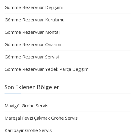
Gömme Rezervuar Değişimi
Gömme Rezervuar Kurulumu
Gömme Rezervuar Montajı
Gömme Rezervuar Onarımı
Gömme Rezervuar Servisi
Gömme Rezervuar Yedek Parça Değişimi
Son Eklenen Bölgeler
Mavigöl Grohe Servis
Mareşal Fevzi Çakmak Grohe Servis
Karlıbayır Grohe Servis