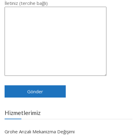
İletiniz (tercihe bağlı)
Hizmetlerimiz
Grohe Arızalı Mekanizma Değişimi