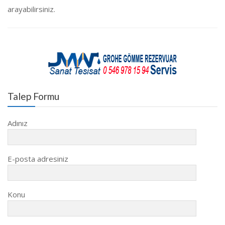
arayabilirsiniz.
Talep Formu
Adınız
E-posta adresiniz
Konu