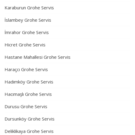
Karaburun Grohe Servis
İslambey Grohe Servis
İmrahor Grohe Servis
Hicret Grohe Servis
Hastane Mahallesi Grohe Servis
Haraçcı Grohe Servis
Hadımköy Grohe Servis
Hacımaşlı Grohe Servis
Durusu Grohe Servis
Dursunköy Grohe Servis
Deliklikaya Grohe Servis