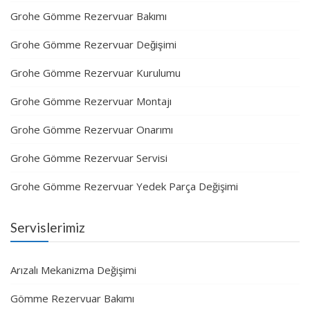
Grohe Gömme Rezervuar Bakımı
Grohe Gömme Rezervuar Değişimi
Grohe Gömme Rezervuar Kurulumu
Grohe Gömme Rezervuar Montajı
Grohe Gömme Rezervuar Onarımı
Grohe Gömme Rezervuar Servisi
Grohe Gömme Rezervuar Yedek Parça Değişimi
Servislerimiz
Arızalı Mekanizma Değişimi
Gömme Rezervuar Bakımı