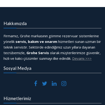
Hakkımızda
Firmamız, Grohe markasının gömme rezervuar sistemlerine
yönelik
servis, bakım ve onarım
hizmetleri sunan uzman bir
teknik servistir. Sektörde edindiğimiz uzun yıllara dayanan
tecrübemizle,
Grohe Servis
olarak müşterilerimize güvenilir,
hızlı ve kalıcı çözümler sunmayı ilke edindik.
Devamı >>>
Sosyal Medya
Hizmetlerimiz