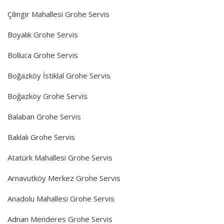
Çilingir Mahallesi Grohe Servis
Boyalık Grohe Servis
Bolluca Grohe Servis
Boğazköy İstiklal Grohe Servis
Boğazköy Grohe Servis
Balaban Grohe Servis
Baklalı Grohe Servis
Atatürk Mahallesi Grohe Servis
Arnavutköy Merkez Grohe Servis
Anadolu Mahallesi Grohe Servis
Adnan Menderes Grohe Servis