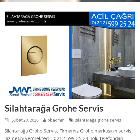
Silahtarağa Grohe Servis
Şubat 20, 2026
bbadmin
silahtarağa grohe servis
Silahtarağa Grohe Servis, Firmamız Grohe markasının servis
hizmetini vermektedir. 0212 599 25 24 nolu telefondan