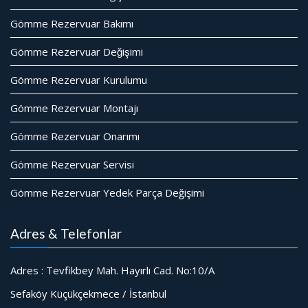
Gömme Rezervuar Bakımı
Gömme Rezervuar Değişimi
Gömme Rezervuar Kurulumu
Gömme Rezervuar Montajı
Gömme Rezervuar Onarımı
Gömme Rezervuar Servisi
Gömme Rezervuar Yedek Parça Değişimi
Adres & Telefonlar
Adres : Tevfikbey Mah. Hayırlı Cad. No:10/A
Sefaköy Küçükçekmece / İstanbul