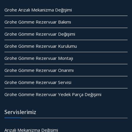
Grohe Arızalı Mekanizma Değişimi
Grohe Gömme Rezervuar Bakımı
Grohe Gömme Rezervuar Değişimi
Grohe Gömme Rezervuar Kurulumu
Grohe Gömme Rezervuar Montajı
Grohe Gömme Rezervuar Onarımı
Grohe Gömme Rezervuar Servisi
Grohe Gömme Rezervuar Yedek Parça Değişimi
Servislerimiz
Arızalı Mekanizma Değişimi