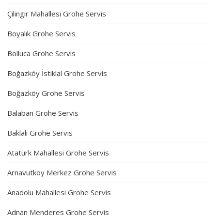
Çilingir Mahallesi Grohe Servis
Boyalık Grohe Servis
Bolluca Grohe Servis
Boğazköy İstiklal Grohe Servis
Boğazköy Grohe Servis
Balaban Grohe Servis
Baklalı Grohe Servis
Atatürk Mahallesi Grohe Servis
Arnavutköy Merkez Grohe Servis
Anadolu Mahallesi Grohe Servis
Adnan Menderes Grohe Servis