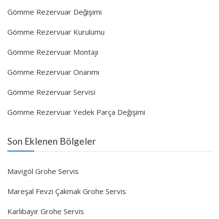
Gömme Rezervuar Değişimi
Gömme Rezervuar Kurulumu
Gömme Rezervuar Montajı
Gömme Rezervuar Onarımı
Gömme Rezervuar Servisi
Gömme Rezervuar Yedek Parça Değişimi
Son Eklenen Bölgeler
Mavigöl Grohe Servis
Mareşal Fevzi Çakmak Grohe Servis
Karlıbayır Grohe Servis