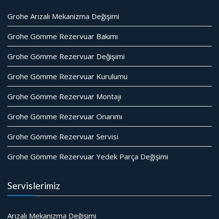
Grohe Arızalı Mekanizma Değişimi
Grohe Gömme Rezervuar Bakımı
Grohe Gömme Rezervuar Değişimi
Grohe Gömme Rezervuar Kurulumu
Grohe Gömme Rezervuar Montajı
Grohe Gömme Rezervuar Onarımı
Grohe Gömme Rezervuar Servisi
Grohe Gömme Rezervuar Yedek Parça Değişimi
Servislerimiz
Arızalı Mekanizma Değişimi