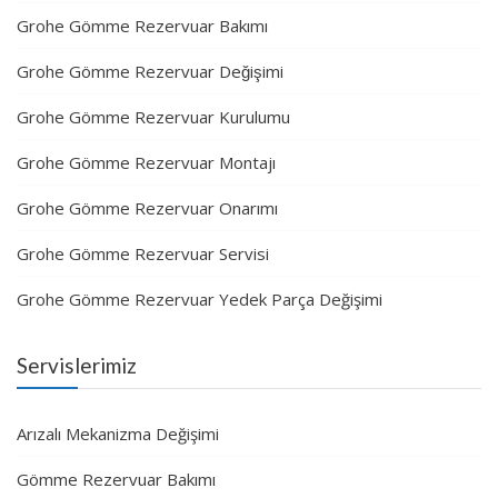
Grohe Gömme Rezervuar Bakımı
Grohe Gömme Rezervuar Değişimi
Grohe Gömme Rezervuar Kurulumu
Grohe Gömme Rezervuar Montajı
Grohe Gömme Rezervuar Onarımı
Grohe Gömme Rezervuar Servisi
Grohe Gömme Rezervuar Yedek Parça Değişimi
Servislerimiz
Arızalı Mekanizma Değişimi
Gömme Rezervuar Bakımı