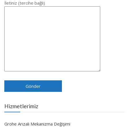
İletiniz (tercihe bağlı)
Hizmetlerimiz
Grohe Arızalı Mekanizma Değişimi