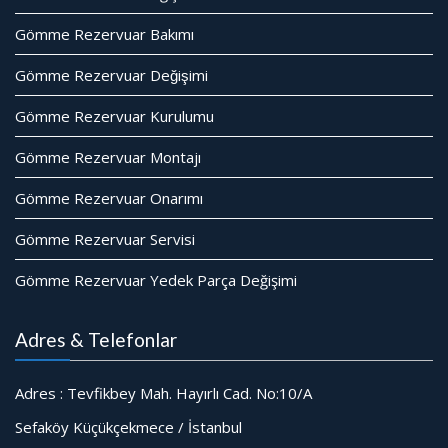
Gömme Rezervuar Bakımı
Gömme Rezervuar Değişimi
Gömme Rezervuar Kurulumu
Gömme Rezervuar Montajı
Gömme Rezervuar Onarımı
Gömme Rezervuar Servisi
Gömme Rezervuar Yedek Parça Değişimi
Adres & Telefonlar
Adres : Tevfikbey Mah. Hayırlı Cad. No:10/A
Sefaköy Küçükçekmece / İstanbul