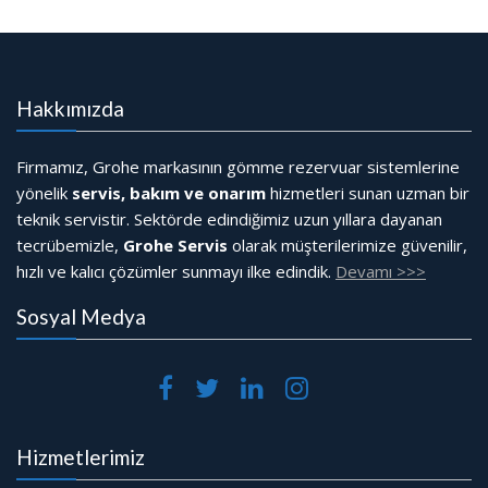
Hakkımızda
Firmamız, Grohe markasının gömme rezervuar sistemlerine
yönelik
servis, bakım ve onarım
hizmetleri sunan uzman bir
teknik servistir. Sektörde edindiğimiz uzun yıllara dayanan
tecrübemizle,
Grohe Servis
olarak müşterilerimize güvenilir,
hızlı ve kalıcı çözümler sunmayı ilke edindik.
Devamı >>>
Sosyal Medya
Hizmetlerimiz