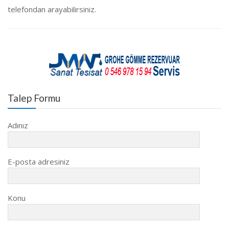
telefondan arayabilirsiniz.
Talep Formu
Adınız
E-posta adresiniz
Konu