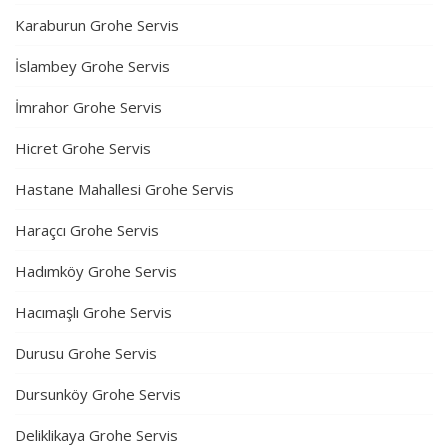
Karaburun Grohe Servis
İslambey Grohe Servis
İmrahor Grohe Servis
Hicret Grohe Servis
Hastane Mahallesi Grohe Servis
Haraçcı Grohe Servis
Hadımköy Grohe Servis
Hacımaşlı Grohe Servis
Durusu Grohe Servis
Dursunköy Grohe Servis
Deliklikaya Grohe Servis