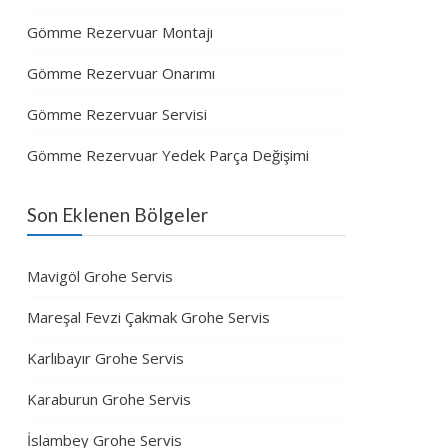
Gömme Rezervuar Montajı
Gömme Rezervuar Onarımı
Gömme Rezervuar Servisi
Gömme Rezervuar Yedek Parça Değişimi
Son Eklenen Bölgeler
Mavigöl Grohe Servis
Mareşal Fevzi Çakmak Grohe Servis
Karlıbayır Grohe Servis
Karaburun Grohe Servis
İslambey Grohe Servis