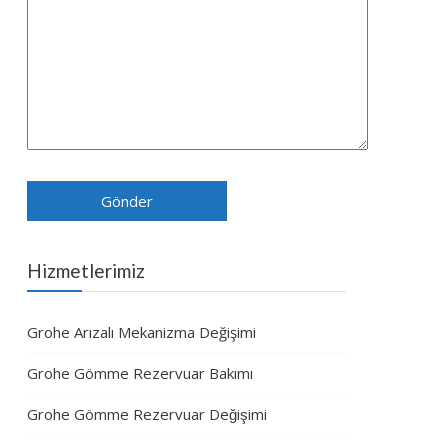
Hizmetlerimiz
Grohe Arızalı Mekanizma Değişimi
Grohe Gömme Rezervuar Bakımı
Grohe Gömme Rezervuar Değişimi