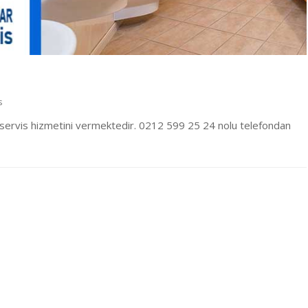
s
servis hizmetini vermektedir. 0212 599 25 24 nolu telefondan