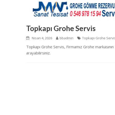
Topkapı Grohe Servis
Nisan 4, 2026
bbadmin
Topkapı Grohe Servi
Topkapı Grohe Servis, Firmamız Grohe markasının 
arayabilirsiniz.