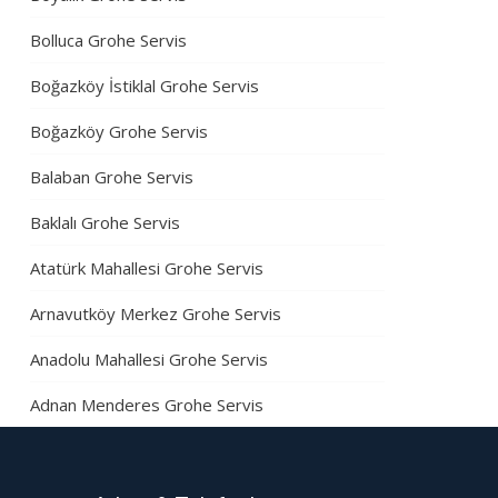
Bolluca Grohe Servis
Boğazköy İstiklal Grohe Servis
Boğazköy Grohe Servis
Balaban Grohe Servis
Baklalı Grohe Servis
Atatürk Mahallesi Grohe Servis
Arnavutköy Merkez Grohe Servis
Anadolu Mahallesi Grohe Servis
Adnan Menderes Grohe Servis