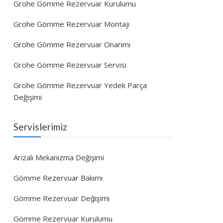
Grohe Gömme Rezervuar Kurulumu
Grohe Gömme Rezervuar Montajı
Grohe Gömme Rezervuar Onarımı
Grohe Gömme Rezervuar Servisi
Grohe Gömme Rezervuar Yedek Parça
Değişimi
Servislerimiz
Arızalı Mekanizma Değişimi
Gömme Rezervuar Bakımı
Gömme Rezervuar Değişimi
Gömme Rezervuar Kurulumu