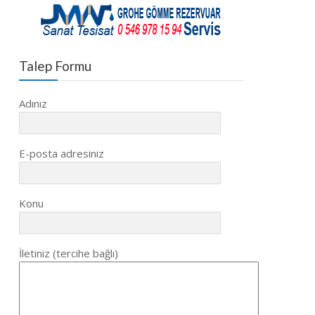
Talep Formu
Adınız
E-posta adresiniz
Konu
İletiniz (tercihe bağlı)