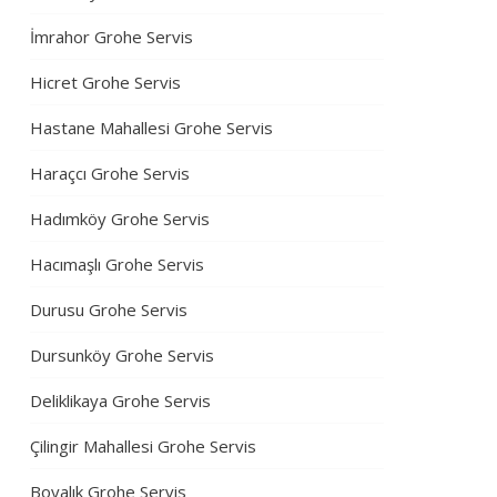
İmrahor Grohe Servis
Hicret Grohe Servis
Hastane Mahallesi Grohe Servis
Haraçcı Grohe Servis
Hadımköy Grohe Servis
Hacımaşlı Grohe Servis
Durusu Grohe Servis
Dursunköy Grohe Servis
Deliklikaya Grohe Servis
Çilingir Mahallesi Grohe Servis
Boyalık Grohe Servis