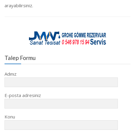
arayabilirsiniz.
Talep Formu
Adınız
E-posta adresiniz
Konu