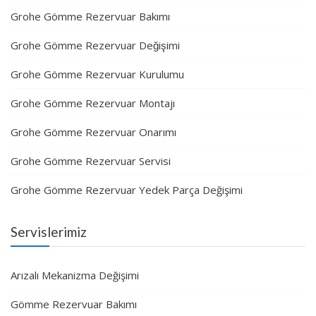
Grohe Gömme Rezervuar Bakımı
Grohe Gömme Rezervuar Değişimi
Grohe Gömme Rezervuar Kurulumu
Grohe Gömme Rezervuar Montajı
Grohe Gömme Rezervuar Onarımı
Grohe Gömme Rezervuar Servisi
Grohe Gömme Rezervuar Yedek Parça Değişimi
Servislerimiz
Arızalı Mekanizma Değişimi
Gömme Rezervuar Bakımı