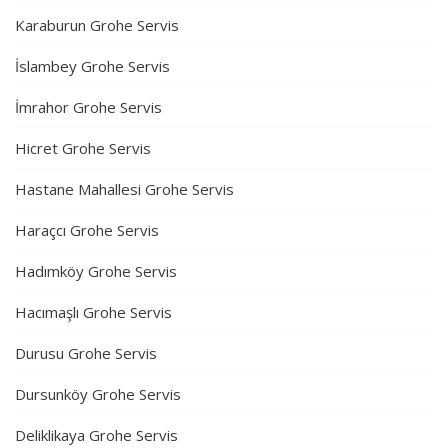
Karaburun Grohe Servis
İslambey Grohe Servis
İmrahor Grohe Servis
Hicret Grohe Servis
Hastane Mahallesi Grohe Servis
Haraçcı Grohe Servis
Hadımköy Grohe Servis
Hacımaşlı Grohe Servis
Durusu Grohe Servis
Dursunköy Grohe Servis
Deliklikaya Grohe Servis