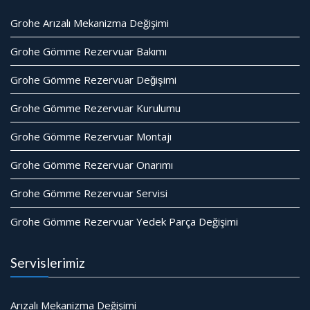
Grohe Arızalı Mekanizma Değişimi
Grohe Gömme Rezervuar Bakımı
Grohe Gömme Rezervuar Değişimi
Grohe Gömme Rezervuar Kurulumu
Grohe Gömme Rezervuar Montajı
Grohe Gömme Rezervuar Onarımı
Grohe Gömme Rezervuar Servisi
Grohe Gömme Rezervuar Yedek Parça Değişimi
Servislerimiz
Arızalı Mekanizma Değişimi