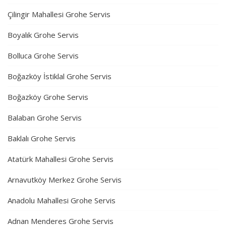
Çilingir Mahallesi Grohe Servis
Boyalık Grohe Servis
Bolluca Grohe Servis
Boğazköy İstiklal Grohe Servis
Boğazköy Grohe Servis
Balaban Grohe Servis
Baklalı Grohe Servis
Atatürk Mahallesi Grohe Servis
Arnavutköy Merkez Grohe Servis
Anadolu Mahallesi Grohe Servis
Adnan Menderes Grohe Servis