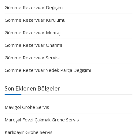
Gömme Rezervuar Değişimi
Gömme Rezervuar Kurulumu
Gömme Rezervuar Montajı
Gömme Rezervuar Onarımı
Gömme Rezervuar Servisi
Gömme Rezervuar Yedek Parça Değişimi
Son Eklenen Bölgeler
Mavigöl Grohe Servis
Mareşal Fevzi Çakmak Grohe Servis
Karlıbayır Grohe Servis