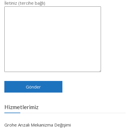
İletiniz (tercihe bağlı)
Hizmetlerimiz
Grohe Arızalı Mekanizma Değişimi