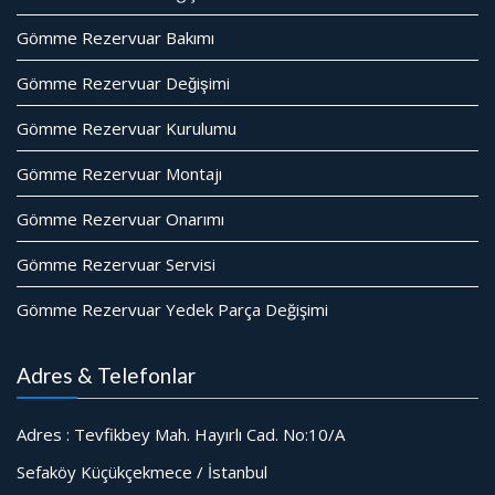
Gömme Rezervuar Bakımı
Gömme Rezervuar Değişimi
Gömme Rezervuar Kurulumu
Gömme Rezervuar Montajı
Gömme Rezervuar Onarımı
Gömme Rezervuar Servisi
Gömme Rezervuar Yedek Parça Değişimi
Adres & Telefonlar
Adres : Tevfikbey Mah. Hayırlı Cad. No:10/A
Sefaköy Küçükçekmece / İstanbul