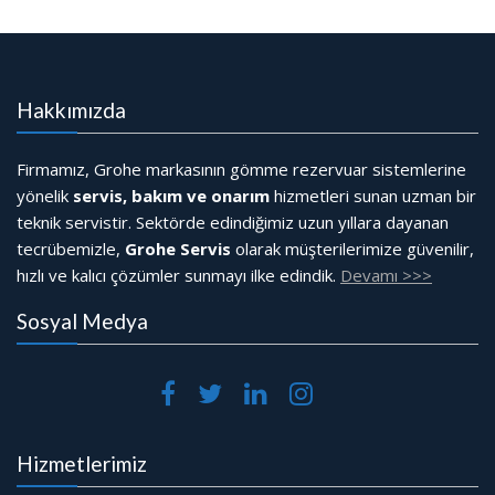
Hakkımızda
Firmamız, Grohe markasının gömme rezervuar sistemlerine
yönelik
servis, bakım ve onarım
hizmetleri sunan uzman bir
teknik servistir. Sektörde edindiğimiz uzun yıllara dayanan
tecrübemizle,
Grohe Servis
olarak müşterilerimize güvenilir,
hızlı ve kalıcı çözümler sunmayı ilke edindik.
Devamı >>>
Sosyal Medya
Hizmetlerimiz