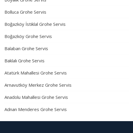
Bolluca Grohe Servis
Boğazköy İstiklal Grohe Servis
Boğazköy Grohe Servis
Balaban Grohe Servis
Baklalı Grohe Servis
Atatürk Mahallesi Grohe Servis
Arnavutköy Merkez Grohe Servis
Anadolu Mahallesi Grohe Servis
Adnan Menderes Grohe Servis