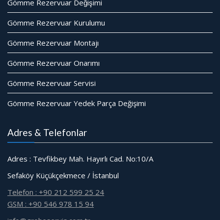
Gömme Rezervuar Değişimi
Gömme Rezervuar Kurulumu
Gömme Rezervuar Montajı
Gömme Rezervuar Onarımı
Gömme Rezervuar Servisi
Gömme Rezervuar Yedek Parça Değişimi
Adres & Telefonlar
Adres : Tevfikbey Mah. Hayırlı Cad. No:10/A
Sefaköy Küçükçekmece / İstanbul
Telefon : +90 212 599 25 24
GSM : +90 546 978 15 94