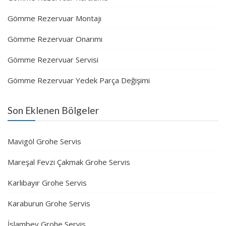
Gömme Rezervuar Montajı
Gömme Rezervuar Onarımı
Gömme Rezervuar Servisi
Gömme Rezervuar Yedek Parça Değişimi
Son Eklenen Bölgeler
Mavigöl Grohe Servis
Mareşal Fevzi Çakmak Grohe Servis
Karlıbayır Grohe Servis
Karaburun Grohe Servis
İslambey Grohe Servis