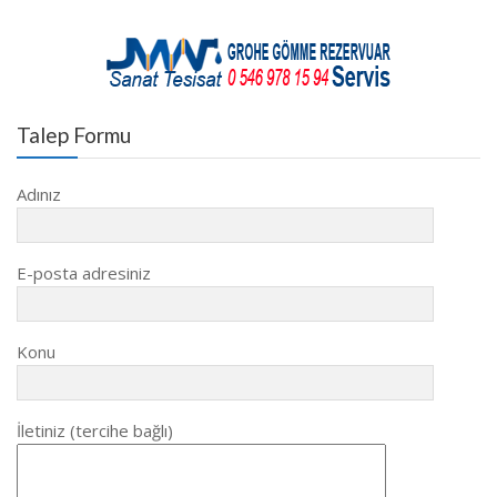
Talep Formu
Adınız
E-posta adresiniz
Konu
İletiniz (tercihe bağlı)