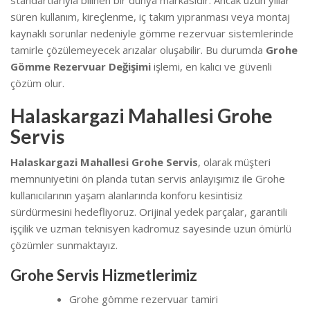
süren kullanım, kireçlenme, iç takım yıpranması veya montaj
kaynaklı sorunlar nedeniyle gömme rezervuar sistemlerinde
tamirle çözülemeyecek arızalar oluşabilir. Bu durumda
Grohe
Gömme Rezervuar Değişimi
işlemi, en kalıcı ve güvenli
çözüm olur.
Halaskargazi Mahallesi Grohe
Servis
Halaskargazi Mahallesi Grohe Servis
, olarak müşteri
memnuniyetini ön planda tutan servis anlayışımız ile Grohe
kullanıcılarının yaşam alanlarında konforu kesintisiz
sürdürmesini hedefliyoruz. Orijinal yedek parçalar, garantili
işçilik ve uzman teknisyen kadromuz sayesinde uzun ömürlü
çözümler sunmaktayız.
Grohe Servis Hizmetlerimiz
Grohe gömme rezervuar tamiri