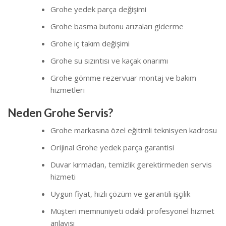
Grohe yedek parça değişimi
Grohe basma butonu arızaları giderme
Grohe iç takım değişimi
Grohe su sızıntısı ve kaçak onarımı
Grohe gömme rezervuar montaj ve bakım
hizmetleri
Neden Grohe Servis?
Grohe markasına özel eğitimli teknisyen kadrosu
Orijinal Grohe yedek parça garantisi
Duvar kırmadan, temizlik gerektirmeden servis
hizmeti
Uygun fiyat, hızlı çözüm ve garantili işçilik
Müşteri memnuniyeti odaklı profesyonel hizmet
anlayışı