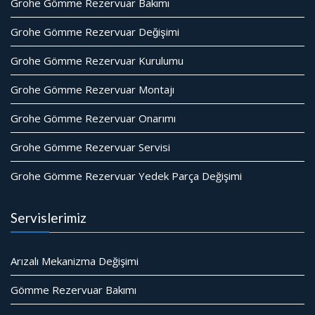
Grohe Gömme Rezervuar Bakımı
Grohe Gömme Rezervuar Değişimi
Grohe Gömme Rezervuar Kurulumu
Grohe Gömme Rezervuar Montajı
Grohe Gömme Rezervuar Onarımı
Grohe Gömme Rezervuar Servisi
Grohe Gömme Rezervuar Yedek Parça Değişimi
Servislerimiz
Arızalı Mekanizma Değişimi
Gömme Rezervuar Bakımı