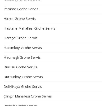
İmrahor Grohe Servis
Hicret Grohe Servis
Hastane Mahallesi Grohe Servis
Haraçcı Grohe Servis
Hadımköy Grohe Servis
Hacımaşlı Grohe Servis
Durusu Grohe Servis
Dursunköy Grohe Servis
Deliklikaya Grohe Servis
Çilingir Mahallesi Grohe Servis
Boyalık Grohe Servis