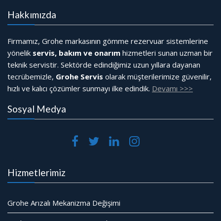
Hakkımızda
Firmamız, Grohe markasının gömme rezervuar sistemlerine
yönelik
servis, bakım ve onarım
hizmetleri sunan uzman bir
teknik servistir. Sektörde edindiğimiz uzun yıllara dayanan
tecrübemizle,
Grohe Servis
olarak müşterilerimize güvenilir,
hızlı ve kalıcı çözümler sunmayı ilke edindik.
Devamı >>>
Sosyal Medya
Hizmetlerimiz
Grohe Arızalı Mekanizma Değişimi