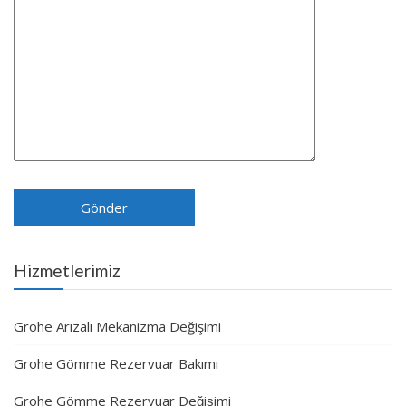
Hizmetlerimiz
Grohe Arızalı Mekanizma Değişimi
Grohe Gömme Rezervuar Bakımı
Grohe Gömme Rezervuar Değişimi