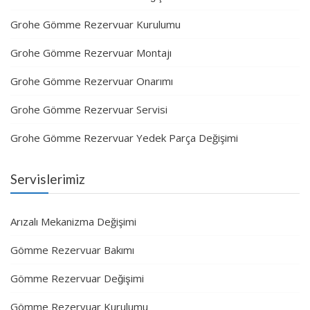
Grohe Gömme Rezervuar Kurulumu
Grohe Gömme Rezervuar Montajı
Grohe Gömme Rezervuar Onarımı
Grohe Gömme Rezervuar Servisi
Grohe Gömme Rezervuar Yedek Parça Değişimi
Servislerimiz
Arızalı Mekanizma Değişimi
Gömme Rezervuar Bakımı
Gömme Rezervuar Değişimi
Gömme Rezervuar Kurulumu