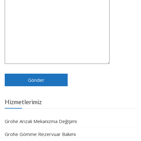
Hizmetlerimiz
Grohe Arızalı Mekanizma Değişimi
Grohe Gömme Rezervuar Bakımı