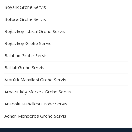
Boyalık Grohe Servis
Bolluca Grohe Servis
Boğazköy İstiklal Grohe Servis
Boğazköy Grohe Servis
Balaban Grohe Servis
Baklalı Grohe Servis
Atatürk Mahallesi Grohe Servis
Arnavutköy Merkez Grohe Servis
Anadolu Mahallesi Grohe Servis
Adnan Menderes Grohe Servis