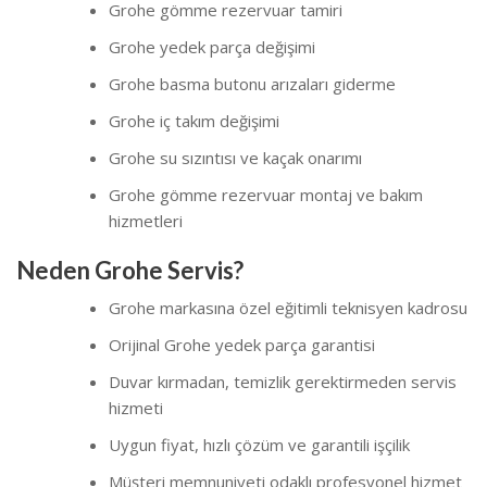
Grohe gömme rezervuar tamiri
Grohe yedek parça değişimi
Grohe basma butonu arızaları giderme
Grohe iç takım değişimi
Grohe su sızıntısı ve kaçak onarımı
Grohe gömme rezervuar montaj ve bakım
hizmetleri
Neden Grohe Servis?
Grohe markasına özel eğitimli teknisyen kadrosu
Orijinal Grohe yedek parça garantisi
Duvar kırmadan, temizlik gerektirmeden servis
hizmeti
Uygun fiyat, hızlı çözüm ve garantili işçilik
Müşteri memnuniyeti odaklı profesyonel hizmet