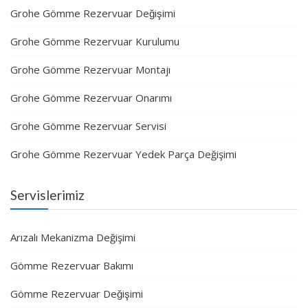
Grohe Gömme Rezervuar Değişimi
Grohe Gömme Rezervuar Kurulumu
Grohe Gömme Rezervuar Montajı
Grohe Gömme Rezervuar Onarımı
Grohe Gömme Rezervuar Servisi
Grohe Gömme Rezervuar Yedek Parça Değişimi
Servislerimiz
Arızalı Mekanizma Değişimi
Gömme Rezervuar Bakımı
Gömme Rezervuar Değişimi