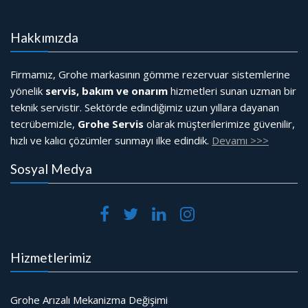
Hakkımızda
Firmamız, Grohe markasının gömme rezervuar sistemlerine
yönelik
servis, bakım ve onarım
hizmetleri sunan uzman bir
teknik servistir. Sektörde edindiğimiz uzun yıllara dayanan
tecrübemizle,
Grohe Servis
olarak müşterilerimize güvenilir,
hızlı ve kalıcı çözümler sunmayı ilke edindik.
Devamı >>>
Sosyal Medya
Hizmetlerimiz
Grohe Arızalı Mekanizma Değişimi