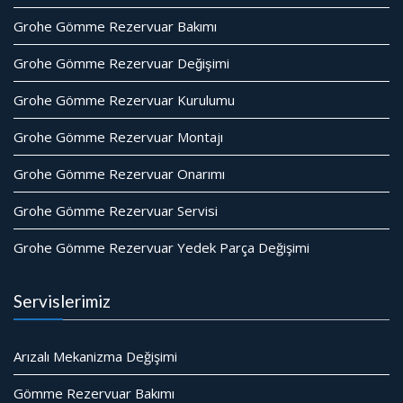
Grohe Gömme Rezervuar Bakımı
Grohe Gömme Rezervuar Değişimi
Grohe Gömme Rezervuar Kurulumu
Grohe Gömme Rezervuar Montajı
Grohe Gömme Rezervuar Onarımı
Grohe Gömme Rezervuar Servisi
Grohe Gömme Rezervuar Yedek Parça Değişimi
Servislerimiz
Arızalı Mekanizma Değişimi
Gömme Rezervuar Bakımı