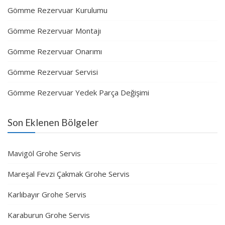
Gömme Rezervuar Kurulumu
Gömme Rezervuar Montajı
Gömme Rezervuar Onarımı
Gömme Rezervuar Servisi
Gömme Rezervuar Yedek Parça Değişimi
Son Eklenen Bölgeler
Mavigöl Grohe Servis
Mareşal Fevzi Çakmak Grohe Servis
Karlıbayır Grohe Servis
Karaburun Grohe Servis