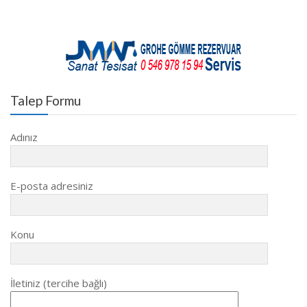
Talep Formu
Adınız
E-posta adresiniz
Konu
İletiniz (tercihe bağlı)