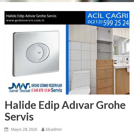
Halide Edip Adıvar Grohe
Servis
Mayıs 28, 2026
bbadmin