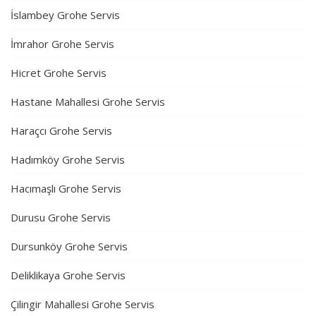
İslambey Grohe Servis
İmrahor Grohe Servis
Hicret Grohe Servis
Hastane Mahallesi Grohe Servis
Haraçcı Grohe Servis
Hadımköy Grohe Servis
Hacımaşlı Grohe Servis
Durusu Grohe Servis
Dursunköy Grohe Servis
Deliklikaya Grohe Servis
Çilingir Mahallesi Grohe Servis