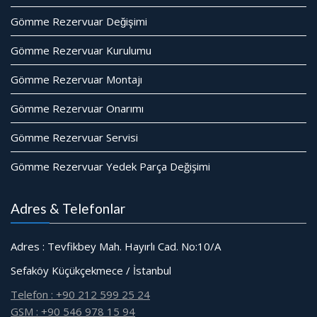
Gömme Rezervuar Değişimi
Gömme Rezervuar Kurulumu
Gömme Rezervuar Montajı
Gömme Rezervuar Onarımı
Gömme Rezervuar Servisi
Gömme Rezervuar Yedek Parça Değişimi
Adres & Telefonlar
Adres : Tevfikbey Mah. Hayırlı Cad. No:10/A
Sefaköy Küçükçekmece / İstanbul
Telefon : +90 212 599 25 24
GSM : +90 546 978 15 94