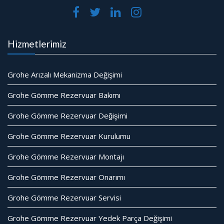
Hizmetlerimiz
Grohe Arızalı Mekanizma Değişimi
Grohe Gömme Rezervuar Bakımı
Grohe Gömme Rezervuar Değişimi
Grohe Gömme Rezervuar Kurulumu
Grohe Gömme Rezervuar Montajı
Grohe Gömme Rezervuar Onarımı
Grohe Gömme Rezervuar Servisi
Grohe Gömme Rezervuar Yedek Parça Değişimi