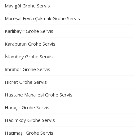
Mavigöl Grohe Servis
Mareşal Fevzi Çakmak Grohe Servis
Karlıbayır Grohe Servis
Karaburun Grohe Servis
İslambey Grohe Servis
İmrahor Grohe Servis
Hicret Grohe Servis
Hastane Mahallesi Grohe Servis
Haraçcı Grohe Servis
Hadımköy Grohe Servis
Hacımaşlı Grohe Servis