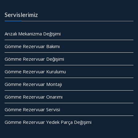
Servislerimiz
Arızalı Mekanizma Değişimi
Gömme Rezervuar Bakımı
Gömme Rezervuar Değişimi
Gömme Rezervuar Kurulumu
Gömme Rezervuar Montajı
Gömme Rezervuar Onarımı
Gömme Rezervuar Servisi
Gömme Rezervuar Yedek Parça Değişimi