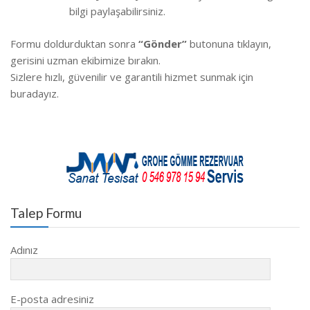
bilgi paylaşabilirsiniz.
Formu doldurduktan sonra
“Gönder”
butonuna tıklayın,
gerisini uzman ekibimize bırakın.
Sizlere hızlı, güvenilir ve garantili hizmet sunmak için
buradayız.
Talep Formu
Adınız
E-posta adresiniz