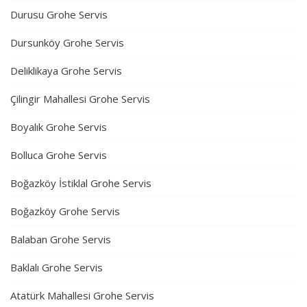
Durusu Grohe Servis
Dursunköy Grohe Servis
Deliklikaya Grohe Servis
Çilingir Mahallesi Grohe Servis
Boyalık Grohe Servis
Bolluca Grohe Servis
Boğazköy İstiklal Grohe Servis
Boğazköy Grohe Servis
Balaban Grohe Servis
Baklalı Grohe Servis
Atatürk Mahallesi Grohe Servis