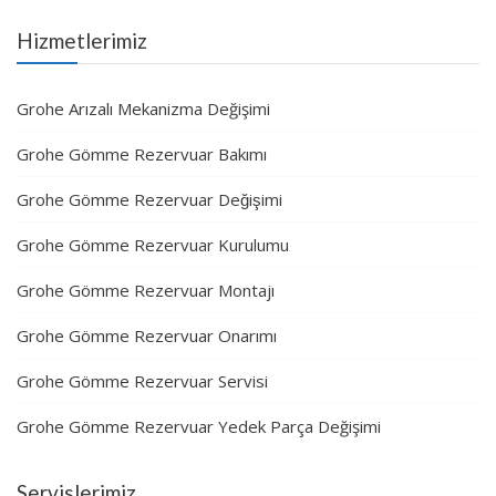
Hizmetlerimiz
Grohe Arızalı Mekanizma Değişimi
Grohe Gömme Rezervuar Bakımı
Grohe Gömme Rezervuar Değişimi
Grohe Gömme Rezervuar Kurulumu
Grohe Gömme Rezervuar Montajı
Grohe Gömme Rezervuar Onarımı
Grohe Gömme Rezervuar Servisi
Grohe Gömme Rezervuar Yedek Parça Değişimi
Servislerimiz