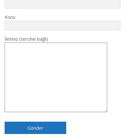
Konu
İletiniz (tercihe bağlı)