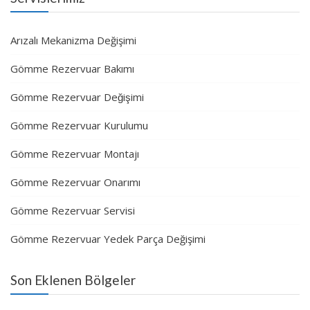
Arızalı Mekanizma Değişimi
Gömme Rezervuar Bakımı
Gömme Rezervuar Değişimi
Gömme Rezervuar Kurulumu
Gömme Rezervuar Montajı
Gömme Rezervuar Onarımı
Gömme Rezervuar Servisi
Gömme Rezervuar Yedek Parça Değişimi
Son Eklenen Bölgeler